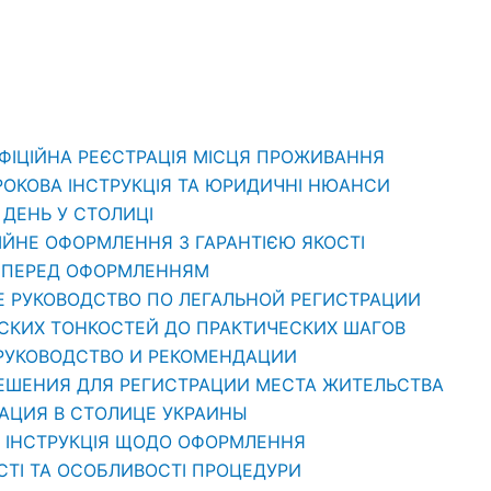
ОФІЦІЙНА РЕЄСТРАЦІЯ МІСЦЯ ПРОЖИВАННЯ
РОКОВА ІНСТРУКЦІЯ ТА ЮРИДИЧНІ НЮАНСИ
1 ДЕНЬ У СТОЛИЦІ
ЦІЙНЕ ОФОРМЛЕННЯ З ГАРАНТІЄЮ ЯКОСТІ
ТИ ПЕРЕД ОФОРМЛЕННЯМ
Е РУКОВОДСТВО ПО ЛЕГАЛЬНОЙ РЕГИСТРАЦИИ
ЕСКИХ ТОНКОСТЕЙ ДО ПРАКТИЧЕСКИХ ШАГОВ
 РУКОВОДСТВО И РЕКОМЕНДАЦИИ
РЕШЕНИЯ ДЛЯ РЕГИСТРАЦИИ МЕСТА ЖИТЕЛЬСТВА
РАЦИЯ В СТОЛИЦЕ УКРАИНЫ
: ІНСТРУКЦІЯ ЩОДО ОФОРМЛЕННЯ
СТІ ТА ОСОБЛИВОСТІ ПРОЦЕДУРИ