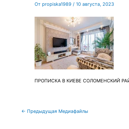
От
propiska1989
/
10 августа, 2023
ПРОПИСКА В КИЕВЕ СОЛОМЕНСКИЙ РА
←
Предыдущая Медиафайлы