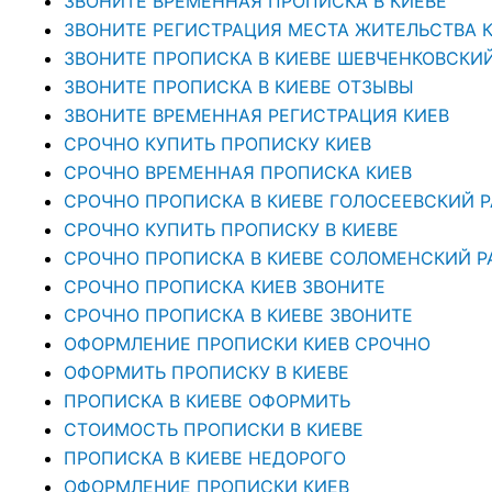
ЗВОНИТЕ ВРЕМЕННАЯ ПРОПИСКА В КИЕВЕ
ЗВОНИТЕ РЕГИСТРАЦИЯ МЕСТА ЖИТЕЛЬСТВА 
ЗВОНИТЕ ПРОПИСКА В КИЕВЕ ШЕВЧЕНКОВСКИ
ЗВОНИТЕ ПРОПИСКА В КИЕВЕ ОТЗЫВЫ
ЗВОНИТЕ ВРЕМЕННАЯ РЕГИСТРАЦИЯ КИЕВ
СРОЧНО КУПИТЬ ПРОПИСКУ КИЕВ
СРОЧНО ВРЕМЕННАЯ ПРОПИСКА КИЕВ
СРОЧНО ПРОПИСКА В КИЕВЕ ГОЛОСЕЕВСКИЙ 
СРОЧНО КУПИТЬ ПРОПИСКУ В КИЕВЕ
CРОЧНО ПРОПИСКА В КИЕВЕ СОЛОМЕНСКИЙ Р
СРОЧНО ПРОПИСКА КИЕВ ЗВОНИТЕ
СРОЧНО ПРОПИСКА В КИЕВЕ ЗВОНИТЕ
ОФОРМЛЕНИЕ ПРОПИСКИ КИЕВ СРОЧНО
ОФОРМИТЬ ПРОПИСКУ В КИЕВЕ
ПРОПИСКА В КИЕВЕ ОФОРМИТЬ
СТОИМОСТЬ ПРОПИСКИ В КИЕВЕ
ПРОПИСКА В КИЕВЕ НЕДОРОГО
ОФОРМЛЕНИЕ ПРОПИСКИ КИЕВ