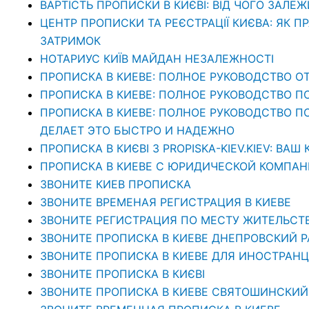
ВАРТІСТЬ ПРОПИСКИ В КИЄВІ: ВІД ЧОГО ЗАЛЕЖ
ЦЕНТР ПРОПИСКИ ТА РЕЄСТРАЦІЇ КИЄВА: ЯК П
ЗАТРИМОК
НОТАРИУС КИЇВ МАЙДАН НЕЗАЛЕЖНОСТІ
ПРОПИСКА В КИЕВЕ: ПОЛНОЕ РУКОВОДСТВО ОТ
ПРОПИСКА В КИЕВЕ: ПОЛНОЕ РУКОВОДСТВО П
ПРОПИСКА В КИЕВЕ: ПОЛНОЕ РУКОВОДСТВО ПО 
ДЕЛАЕТ ЭТО БЫСТРО И НАДЕЖНО
ПРОПИСКА В КИЄВІ З PROPISKA-KIEV.KIEV: В
ПРОПИСКА В КИЕВЕ С ЮРИДИЧЕСКОЙ КОМПАНИЕ
ЗВОНИТЕ КИЕВ ПРОПИСКА
ЗВОНИТЕ ВРЕМЕНАЯ РЕГИСТРАЦИЯ В КИЕВЕ
ЗВОНИТЕ РЕГИСТРАЦИЯ ПО МЕСТУ ЖИТЕЛЬСТ
ЗВОНИТЕ ПРОПИСКА В КИЕВЕ ДНЕПРОВСКИЙ 
ЗВОНИТЕ ПРОПИСКА В КИЕВЕ ДЛЯ ИНОСТРАНЦ
ЗВОНИТЕ ПРОПИСКА В КИЄВІ
ЗВОНИТЕ ПРОПИСКА В КИЕВЕ СВЯТОШИНСКИЙ