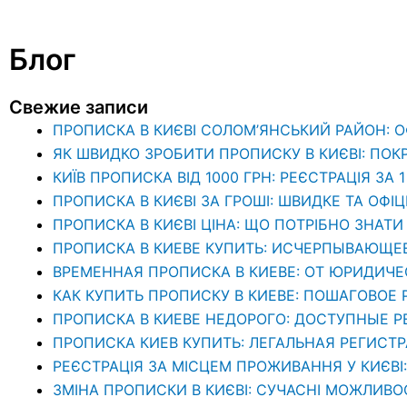
Блог
Свежие записи
ПРОПИСКА В КИЄВІ СОЛОМ’ЯНСЬКИЙ РАЙОН: 
ЯК ШВИДКО ЗРОБИТИ ПРОПИСКУ В КИЄВІ: ПОК
КИЇВ ПРОПИСКА ВІД 1000 ГРН: РЕЄСТРАЦІЯ ЗА 
ПРОПИСКА В КИЄВІ ЗА ГРОШІ: ШВИДКЕ ТА ОФІ
ПРОПИСКА В КИЄВІ ЦІНА: ЩО ПОТРІБНО ЗНА
ПРОПИСКА В КИЕВЕ КУПИТЬ: ИСЧЕРПЫВАЮЩЕ
ВРЕМЕННАЯ ПРОПИСКА В КИЕВЕ: ОТ ЮРИДИЧ
КАК КУПИТЬ ПРОПИСКУ В КИЕВЕ: ПОШАГОВОЕ
ПРОПИСКА В КИЕВЕ НЕДОРОГО: ДОСТУПНЫЕ 
ПРОПИСКА КИЕВ КУПИТЬ: ЛЕГАЛЬНАЯ РЕГИСТ
РЕЄСТРАЦІЯ ЗА МІСЦЕМ ПРОЖИВАННЯ У КИЄВІ
ЗМІНА ПРОПИСКИ В КИЄВІ: СУЧАСНІ МОЖЛИВО