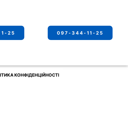
11-25
097-344-11-25
ІТИКА КОНФІДЕНЦІЙНОСТІ