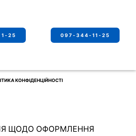
11-25
097-344-11-25
ІТИКА КОНФІДЕНЦІЙНОСТІ
КЦІЯ ЩОДО ОФОРМЛЕННЯ