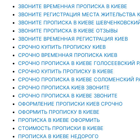
ЗВОНИТЕ ВРЕМЕННАЯ ПРОПИСКА В КИЕВЕ
ЗВОНИТЕ РЕГИСТРАЦИЯ МЕСТА ЖИТЕЛЬСТВА 
ЗВОНИТЕ ПРОПИСКА В КИЕВЕ ШЕВЧЕНКОВСКИ
ЗВОНИТЕ ПРОПИСКА В КИЕВЕ ОТЗЫВЫ
ЗВОНИТЕ ВРЕМЕННАЯ РЕГИСТРАЦИЯ КИЕВ
СРОЧНО КУПИТЬ ПРОПИСКУ КИЕВ
СРОЧНО ВРЕМЕННАЯ ПРОПИСКА КИЕВ
СРОЧНО ПРОПИСКА В КИЕВЕ ГОЛОСЕЕВСКИЙ 
СРОЧНО КУПИТЬ ПРОПИСКУ В КИЕВЕ
CРОЧНО ПРОПИСКА В КИЕВЕ СОЛОМЕНСКИЙ Р
СРОЧНО ПРОПИСКА КИЕВ ЗВОНИТЕ
СРОЧНО ПРОПИСКА В КИЕВЕ ЗВОНИТЕ
ОФОРМЛЕНИЕ ПРОПИСКИ КИЕВ СРОЧНО
ОФОРМИТЬ ПРОПИСКУ В КИЕВЕ
ПРОПИСКА В КИЕВЕ ОФОРМИТЬ
СТОИМОСТЬ ПРОПИСКИ В КИЕВЕ
ПРОПИСКА В КИЕВЕ НЕДОРОГО