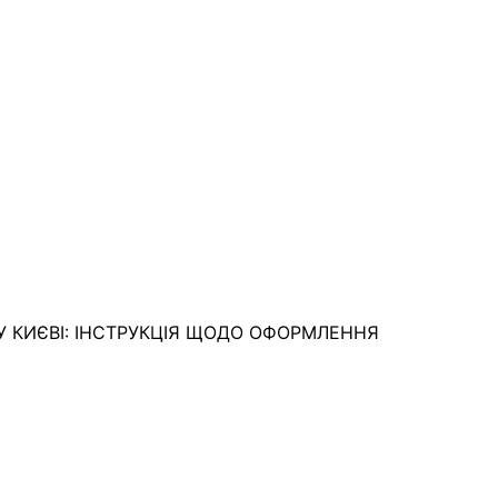
У КИЄВІ: ІНСТРУКЦІЯ ЩОДО ОФОРМЛЕННЯ