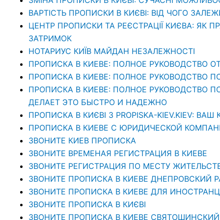
ВАРТІСТЬ ПРОПИСКИ В КИЄВІ: ВІД ЧОГО ЗАЛЕЖ
ЦЕНТР ПРОПИСКИ ТА РЕЄСТРАЦІЇ КИЄВА: ЯК П
ЗАТРИМОК
НОТАРИУС КИЇВ МАЙДАН НЕЗАЛЕЖНОСТІ
ПРОПИСКА В КИЕВЕ: ПОЛНОЕ РУКОВОДСТВО ОТ
ПРОПИСКА В КИЕВЕ: ПОЛНОЕ РУКОВОДСТВО П
ПРОПИСКА В КИЕВЕ: ПОЛНОЕ РУКОВОДСТВО ПО 
ДЕЛАЕТ ЭТО БЫСТРО И НАДЕЖНО
ПРОПИСКА В КИЄВІ З PROPISKA-KIEV.KIEV: В
ПРОПИСКА В КИЕВЕ С ЮРИДИЧЕСКОЙ КОМПАНИЕ
ЗВОНИТЕ КИЕВ ПРОПИСКА
ЗВОНИТЕ ВРЕМЕНАЯ РЕГИСТРАЦИЯ В КИЕВЕ
ЗВОНИТЕ РЕГИСТРАЦИЯ ПО МЕСТУ ЖИТЕЛЬСТ
ЗВОНИТЕ ПРОПИСКА В КИЕВЕ ДНЕПРОВСКИЙ 
ЗВОНИТЕ ПРОПИСКА В КИЕВЕ ДЛЯ ИНОСТРАНЦ
ЗВОНИТЕ ПРОПИСКА В КИЄВІ
ЗВОНИТЕ ПРОПИСКА В КИЕВЕ СВЯТОШИНСКИЙ