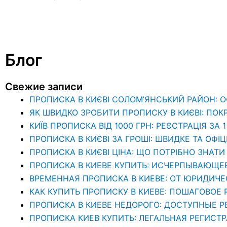
Блог
Свежие записи
ПРОПИСКА В КИЄВІ СОЛОМ’ЯНСЬКИЙ РАЙОН: 
ЯК ШВИДКО ЗРОБИТИ ПРОПИСКУ В КИЄВІ: ПОК
КИЇВ ПРОПИСКА ВІД 1000 ГРН: РЕЄСТРАЦІЯ ЗА 
ПРОПИСКА В КИЄВІ ЗА ГРОШІ: ШВИДКЕ ТА ОФІ
ПРОПИСКА В КИЄВІ ЦІНА: ЩО ПОТРІБНО ЗНА
ПРОПИСКА В КИЕВЕ КУПИТЬ: ИСЧЕРПЫВАЮЩЕ
ВРЕМЕННАЯ ПРОПИСКА В КИЕВЕ: ОТ ЮРИДИЧ
КАК КУПИТЬ ПРОПИСКУ В КИЕВЕ: ПОШАГОВОЕ
ПРОПИСКА В КИЕВЕ НЕДОРОГО: ДОСТУПНЫЕ 
ПРОПИСКА КИЕВ КУПИТЬ: ЛЕГАЛЬНАЯ РЕГИСТ