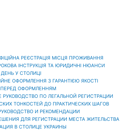
ОФІЦІЙНА РЕЄСТРАЦІЯ МІСЦЯ ПРОЖИВАННЯ
РОКОВА ІНСТРУКЦІЯ ТА ЮРИДИЧНІ НЮАНСИ
1 ДЕНЬ У СТОЛИЦІ
ЦІЙНЕ ОФОРМЛЕННЯ З ГАРАНТІЄЮ ЯКОСТІ
ТИ ПЕРЕД ОФОРМЛЕННЯМ
Е РУКОВОДСТВО ПО ЛЕГАЛЬНОЙ РЕГИСТРАЦИИ
ЕСКИХ ТОНКОСТЕЙ ДО ПРАКТИЧЕСКИХ ШАГОВ
 РУКОВОДСТВО И РЕКОМЕНДАЦИИ
РЕШЕНИЯ ДЛЯ РЕГИСТРАЦИИ МЕСТА ЖИТЕЛЬСТВА
РАЦИЯ В СТОЛИЦЕ УКРАИНЫ