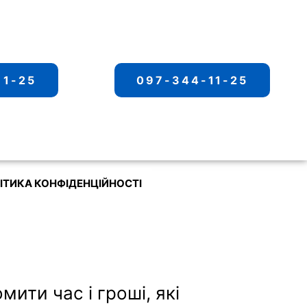
11-25
097-344-11-25
ІТИКА КОНФІДЕНЦІЙНОСТІ
мити час і гроші, які