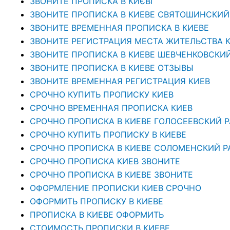
ЗВОНИТЕ ПРОПИСКА В КИЄВІ
ЗВОНИТЕ ПРОПИСКА В КИЕВЕ СВЯТОШИНСКИЙ
ЗВОНИТЕ ВРЕМЕННАЯ ПРОПИСКА В КИЕВЕ
ЗВОНИТЕ РЕГИСТРАЦИЯ МЕСТА ЖИТЕЛЬСТВА 
ЗВОНИТЕ ПРОПИСКА В КИЕВЕ ШЕВЧЕНКОВСКИ
ЗВОНИТЕ ПРОПИСКА В КИЕВЕ ОТЗЫВЫ
ЗВОНИТЕ ВРЕМЕННАЯ РЕГИСТРАЦИЯ КИЕВ
СРОЧНО КУПИТЬ ПРОПИСКУ КИЕВ
СРОЧНО ВРЕМЕННАЯ ПРОПИСКА КИЕВ
СРОЧНО ПРОПИСКА В КИЕВЕ ГОЛОСЕЕВСКИЙ 
СРОЧНО КУПИТЬ ПРОПИСКУ В КИЕВЕ
CРОЧНО ПРОПИСКА В КИЕВЕ СОЛОМЕНСКИЙ Р
СРОЧНО ПРОПИСКА КИЕВ ЗВОНИТЕ
СРОЧНО ПРОПИСКА В КИЕВЕ ЗВОНИТЕ
ОФОРМЛЕНИЕ ПРОПИСКИ КИЕВ СРОЧНО
ОФОРМИТЬ ПРОПИСКУ В КИЕВЕ
ПРОПИСКА В КИЕВЕ ОФОРМИТЬ
СТОИМОСТЬ ПРОПИСКИ В КИЕВЕ