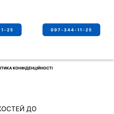
11-25
097-344-11-25
ІТИКА КОНФІДЕНЦІЙНОСТІ
КОСТЕЙ ДО