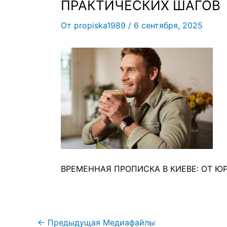
ПРАКТИЧЕСКИХ ШАГОВ
От
propiska1989
/
6 сентября, 2025
ВРЕМЕННАЯ ПРОПИСКА В КИЕВЕ: ОТ 
←
Предыдущая Медиафайлы