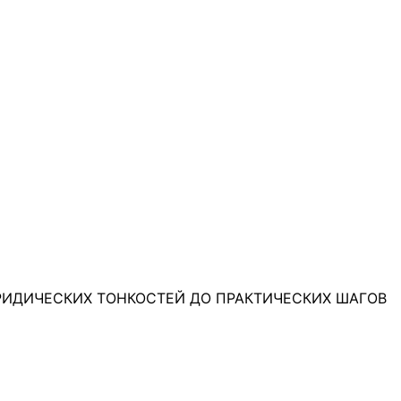
ЮРИДИЧЕСКИХ ТОНКОСТЕЙ ДО ПРАКТИЧЕСКИХ ШАГОВ