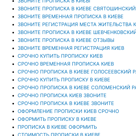
ЗВОНИТЕ ПРОПИСКА В КИЄВІ
ЗВОНИТЕ ПРОПИСКА В КИЕВЕ СВЯТОШИНСКИЙ
ЗВОНИТЕ ВРЕМЕННАЯ ПРОПИСКА В КИЕВЕ
ЗВОНИТЕ РЕГИСТРАЦИЯ МЕСТА ЖИТЕЛЬСТВА 
ЗВОНИТЕ ПРОПИСКА В КИЕВЕ ШЕВЧЕНКОВСКИ
ЗВОНИТЕ ПРОПИСКА В КИЕВЕ ОТЗЫВЫ
ЗВОНИТЕ ВРЕМЕННАЯ РЕГИСТРАЦИЯ КИЕВ
СРОЧНО КУПИТЬ ПРОПИСКУ КИЕВ
СРОЧНО ВРЕМЕННАЯ ПРОПИСКА КИЕВ
СРОЧНО ПРОПИСКА В КИЕВЕ ГОЛОСЕЕВСКИЙ 
СРОЧНО КУПИТЬ ПРОПИСКУ В КИЕВЕ
CРОЧНО ПРОПИСКА В КИЕВЕ СОЛОМЕНСКИЙ Р
СРОЧНО ПРОПИСКА КИЕВ ЗВОНИТЕ
СРОЧНО ПРОПИСКА В КИЕВЕ ЗВОНИТЕ
ОФОРМЛЕНИЕ ПРОПИСКИ КИЕВ СРОЧНО
ОФОРМИТЬ ПРОПИСКУ В КИЕВЕ
ПРОПИСКА В КИЕВЕ ОФОРМИТЬ
СТОИМОСТЬ ПРОПИСКИ В КИЕВЕ