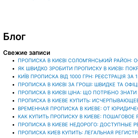
Блог
Свежие записи
ПРОПИСКА В КИЄВІ СОЛОМ’ЯНСЬКИЙ РАЙОН: 
ЯК ШВИДКО ЗРОБИТИ ПРОПИСКУ В КИЄВІ: ПОК
КИЇВ ПРОПИСКА ВІД 1000 ГРН: РЕЄСТРАЦІЯ ЗА 
ПРОПИСКА В КИЄВІ ЗА ГРОШІ: ШВИДКЕ ТА ОФІ
ПРОПИСКА В КИЄВІ ЦІНА: ЩО ПОТРІБНО ЗНА
ПРОПИСКА В КИЕВЕ КУПИТЬ: ИСЧЕРПЫВАЮЩЕ
ВРЕМЕННАЯ ПРОПИСКА В КИЕВЕ: ОТ ЮРИДИЧ
КАК КУПИТЬ ПРОПИСКУ В КИЕВЕ: ПОШАГОВОЕ
ПРОПИСКА В КИЕВЕ НЕДОРОГО: ДОСТУПНЫЕ 
ПРОПИСКА КИЕВ КУПИТЬ: ЛЕГАЛЬНАЯ РЕГИСТ