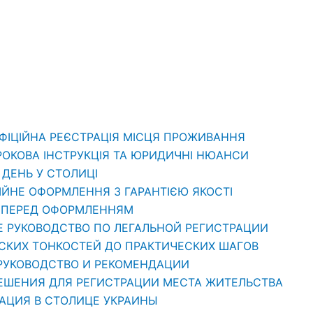
ОФІЦІЙНА РЕЄСТРАЦІЯ МІСЦЯ ПРОЖИВАННЯ
РОКОВА ІНСТРУКЦІЯ ТА ЮРИДИЧНІ НЮАНСИ
1 ДЕНЬ У СТОЛИЦІ
ЦІЙНЕ ОФОРМЛЕННЯ З ГАРАНТІЄЮ ЯКОСТІ
ТИ ПЕРЕД ОФОРМЛЕННЯМ
Е РУКОВОДСТВО ПО ЛЕГАЛЬНОЙ РЕГИСТРАЦИИ
ЕСКИХ ТОНКОСТЕЙ ДО ПРАКТИЧЕСКИХ ШАГОВ
 РУКОВОДСТВО И РЕКОМЕНДАЦИИ
РЕШЕНИЯ ДЛЯ РЕГИСТРАЦИИ МЕСТА ЖИТЕЛЬСТВА
РАЦИЯ В СТОЛИЦЕ УКРАИНЫ