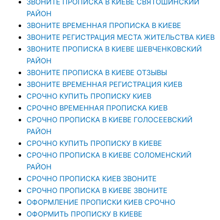
ЗВОНИТЕ ПРОПИСКА В КИЕВЕ СВЯТОШИНСКИЙ
РАЙОН
ЗВОНИТЕ ВРЕМЕННАЯ ПРОПИСКА В КИЕВЕ
ЗВОНИТЕ РЕГИСТРАЦИЯ МЕСТА ЖИТЕЛЬСТВА КИЕВ
ЗВОНИТЕ ПРОПИСКА В КИЕВЕ ШЕВЧЕНКОВСКИЙ
РАЙОН
ЗВОНИТЕ ПРОПИСКА В КИЕВЕ ОТЗЫВЫ
ЗВОНИТЕ ВРЕМЕННАЯ РЕГИСТРАЦИЯ КИЕВ
СРОЧНО КУПИТЬ ПРОПИСКУ КИЕВ
СРОЧНО ВРЕМЕННАЯ ПРОПИСКА КИЕВ
СРОЧНО ПРОПИСКА В КИЕВЕ ГОЛОСЕЕВСКИЙ
РАЙОН
СРОЧНО КУПИТЬ ПРОПИСКУ В КИЕВЕ
CРОЧНО ПРОПИСКА В КИЕВЕ СОЛОМЕНСКИЙ
РАЙОН
СРОЧНО ПРОПИСКА КИЕВ ЗВОНИТЕ
СРОЧНО ПРОПИСКА В КИЕВЕ ЗВОНИТЕ
ОФОРМЛЕНИЕ ПРОПИСКИ КИЕВ СРОЧНО
ОФОРМИТЬ ПРОПИСКУ В КИЕВЕ