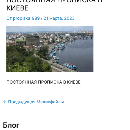
КИЕВЕ
От
propiska1989
/
21 марта, 2023
ПОСТОЯННАЯ ПРОПИСКА В КИЕВЕ
←
Предыдущая Медиафайлы
Блог