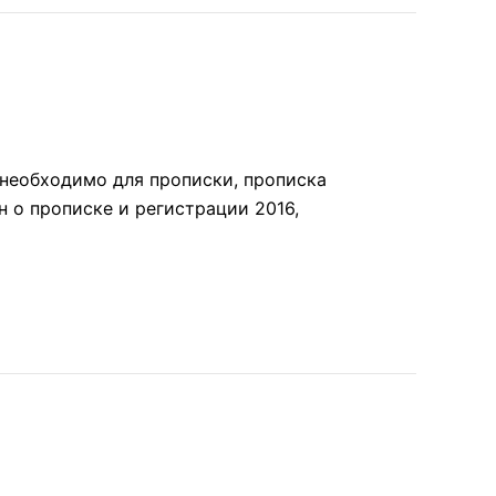
 необходимо для прописки, прописка
н о прописке и регистрации 2016,