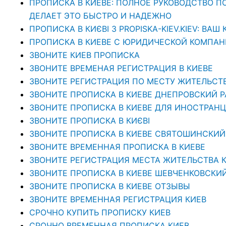
ПРОПИСКА В КИЕВЕ: ПОЛНОЕ РУКОВОДСТВО ПО 
ДЕЛАЕТ ЭТО БЫСТРО И НАДЕЖНО
ПРОПИСКА В КИЄВІ З PROPISKA-KIEV.KIEV: В
ПРОПИСКА В КИЕВЕ С ЮРИДИЧЕСКОЙ КОМПАНИЕ
ЗВОНИТЕ КИЕВ ПРОПИСКА
ЗВОНИТЕ ВРЕМЕНАЯ РЕГИСТРАЦИЯ В КИЕВЕ
ЗВОНИТЕ РЕГИСТРАЦИЯ ПО МЕСТУ ЖИТЕЛЬСТ
ЗВОНИТЕ ПРОПИСКА В КИЕВЕ ДНЕПРОВСКИЙ 
ЗВОНИТЕ ПРОПИСКА В КИЕВЕ ДЛЯ ИНОСТРАНЦ
ЗВОНИТЕ ПРОПИСКА В КИЄВІ
ЗВОНИТЕ ПРОПИСКА В КИЕВЕ СВЯТОШИНСКИЙ
ЗВОНИТЕ ВРЕМЕННАЯ ПРОПИСКА В КИЕВЕ
ЗВОНИТЕ РЕГИСТРАЦИЯ МЕСТА ЖИТЕЛЬСТВА 
ЗВОНИТЕ ПРОПИСКА В КИЕВЕ ШЕВЧЕНКОВСКИ
ЗВОНИТЕ ПРОПИСКА В КИЕВЕ ОТЗЫВЫ
ЗВОНИТЕ ВРЕМЕННАЯ РЕГИСТРАЦИЯ КИЕВ
СРОЧНО КУПИТЬ ПРОПИСКУ КИЕВ
СРОЧНО ВРЕМЕННАЯ ПРОПИСКА КИЕВ