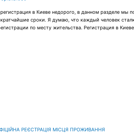
регистрация в Киеве недорого, в данном разделе мы п
 кратчайшие сроки. Я думаю, что каждый человек стал
регистрации по месту жительства. Регистрация в Киев
ОФІЦІЙНА РЕЄСТРАЦІЯ МІСЦЯ ПРОЖИВАННЯ