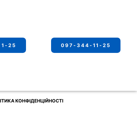
11-25
097-344-11-25
ІТИКА КОНФІДЕНЦІЙНОСТІ