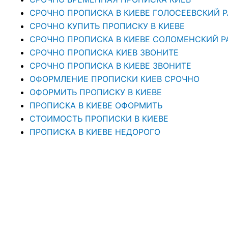
СРОЧНО ПРОПИСКА В КИЕВЕ ГОЛОСЕЕВСКИЙ 
СРОЧНО КУПИТЬ ПРОПИСКУ В КИЕВЕ
CРОЧНО ПРОПИСКА В КИЕВЕ СОЛОМЕНСКИЙ Р
СРОЧНО ПРОПИСКА КИЕВ ЗВОНИТЕ
СРОЧНО ПРОПИСКА В КИЕВЕ ЗВОНИТЕ
ОФОРМЛЕНИЕ ПРОПИСКИ КИЕВ СРОЧНО
ОФОРМИТЬ ПРОПИСКУ В КИЕВЕ
ПРОПИСКА В КИЕВЕ ОФОРМИТЬ
СТОИМОСТЬ ПРОПИСКИ В КИЕВЕ
ПРОПИСКА В КИЕВЕ НЕДОРОГО
ОФОРМЛЕНИЕ ПРОПИСКИ КИЕВ
ПОСТОЯННАЯ ПРОПИСКА В КИЕВЕ
ПРОПИСКА В КИЕВЕ РЕГИСТРАЦИЯ МЕСТА ЖИ
ПРОПИСКА В КИЕВЕ. ПРОПИСАТЬСЯ В КИЕВЕ ОТ
ПРОПИСКА В КИЕВЕ – ЭТО ЮРИДИЧЕСКАЯ УСЛ
ПРОПИСКА В КИЕВЕ — ЮРИДИЧЕСКАЯ КОМПА