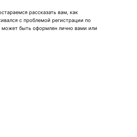
остараемся рассказать вам, как
кивался с проблемой регистрации по
е может быть оформлен лично вами или