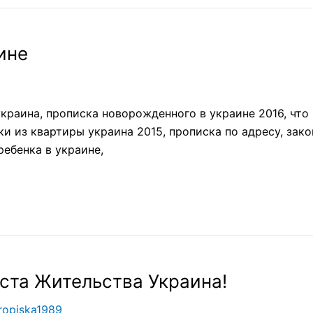
ине
украина, прописка новорожденного в украине 2016, что
и из квартиры украина 2015, прописка по адресу, зако
ребенка в украине,
ста Жительства Украина!
ropiska1989