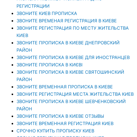
РЕГИСТРАЦИИ
ЗВОНИТЕ КИЕВ ПРОПИСКА
ЗВОНИТЕ ВРЕМЕНАЯ РЕГИСТРАЦИЯ В КИЕВЕ
ЗВОНИТЕ РЕГИСТРАЦИЯ ПО МЕСТУ ЖИТЕЛЬСТВА
КИЕВ
ЗВОНИТЕ ПРОПИСКА В КИЕВЕ ДНЕПРОВСКИЙ
РАЙОН
ЗВОНИТЕ ПРОПИСКА В КИЕВЕ ДЛЯ ИНОСТРАНЦЕВ
ЗВОНИТЕ ПРОПИСКА В КИЄВІ
ЗВОНИТЕ ПРОПИСКА В КИЕВЕ СВЯТОШИНСКИЙ
РАЙОН
ЗВОНИТЕ ВРЕМЕННАЯ ПРОПИСКА В КИЕВЕ
ЗВОНИТЕ РЕГИСТРАЦИЯ МЕСТА ЖИТЕЛЬСТВА КИЕВ
ЗВОНИТЕ ПРОПИСКА В КИЕВЕ ШЕВЧЕНКОВСКИЙ
РАЙОН
ЗВОНИТЕ ПРОПИСКА В КИЕВЕ ОТЗЫВЫ
ЗВОНИТЕ ВРЕМЕННАЯ РЕГИСТРАЦИЯ КИЕВ
СРОЧНО КУПИТЬ ПРОПИСКУ КИЕВ