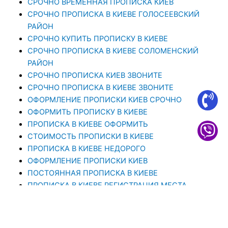
СРОЧНО ВРЕМЕННАЯ ПРОПИСКА КИЕВ
СРОЧНО ПРОПИСКА В КИЕВЕ ГОЛОСЕЕВСКИЙ
РАЙОН
СРОЧНО КУПИТЬ ПРОПИСКУ В КИЕВЕ
CРОЧНО ПРОПИСКА В КИЕВЕ СОЛОМЕНСКИЙ
РАЙОН
СРОЧНО ПРОПИСКА КИЕВ ЗВОНИТЕ
СРОЧНО ПРОПИСКА В КИЕВЕ ЗВОНИТЕ
ОФОРМЛЕНИЕ ПРОПИСКИ КИЕВ СРОЧНО
ОФОРМИТЬ ПРОПИСКУ В КИЕВЕ
ПРОПИСКА В КИЕВЕ ОФОРМИТЬ
СТОИМОСТЬ ПРОПИСКИ В КИЕВЕ
ПРОПИСКА В КИЕВЕ НЕДОРОГО
ОФОРМЛЕНИЕ ПРОПИСКИ КИЕВ
ПОСТОЯННАЯ ПРОПИСКА В КИЕВЕ
ПРОПИСКА В КИЕВЕ РЕГИСТРАЦИЯ МЕСТА
ЖИТЕЛЬСТВА
ПРОПИСКА В КИЕВЕ. ПРОПИСАТЬСЯ В КИЕВЕ ОТ
1000 ГРН