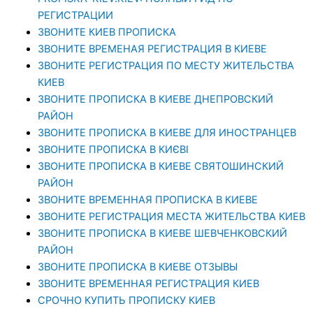
РЕГИСТРАЦИИ
ЗВОНИТЕ КИЕВ ПРОПИСКА
ЗВОНИТЕ ВРЕМЕНАЯ РЕГИСТРАЦИЯ В КИЕВЕ
ЗВОНИТЕ РЕГИСТРАЦИЯ ПО МЕСТУ ЖИТЕЛЬСТВА
КИЕВ
ЗВОНИТЕ ПРОПИСКА В КИЕВЕ ДНЕПРОВСКИЙ
РАЙОН
ЗВОНИТЕ ПРОПИСКА В КИЕВЕ ДЛЯ ИНОСТРАНЦЕВ
ЗВОНИТЕ ПРОПИСКА В КИЄВІ
ЗВОНИТЕ ПРОПИСКА В КИЕВЕ СВЯТОШИНСКИЙ
РАЙОН
ЗВОНИТЕ ВРЕМЕННАЯ ПРОПИСКА В КИЕВЕ
ЗВОНИТЕ РЕГИСТРАЦИЯ МЕСТА ЖИТЕЛЬСТВА КИЕВ
ЗВОНИТЕ ПРОПИСКА В КИЕВЕ ШЕВЧЕНКОВСКИЙ
РАЙОН
ЗВОНИТЕ ПРОПИСКА В КИЕВЕ ОТЗЫВЫ
ЗВОНИТЕ ВРЕМЕННАЯ РЕГИСТРАЦИЯ КИЕВ
СРОЧНО КУПИТЬ ПРОПИСКУ КИЕВ