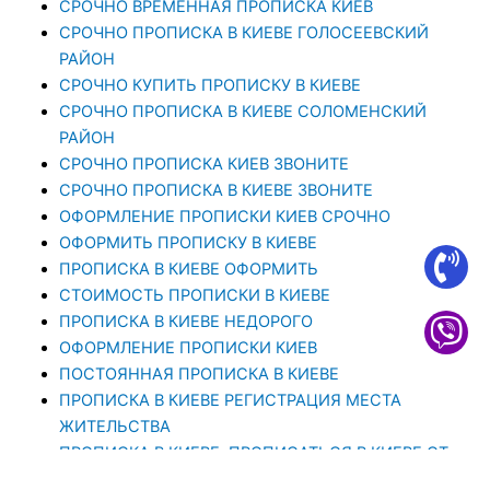
СРОЧНО ВРЕМЕННАЯ ПРОПИСКА КИЕВ
СРОЧНО ПРОПИСКА В КИЕВЕ ГОЛОСЕЕВСКИЙ
РАЙОН
СРОЧНО КУПИТЬ ПРОПИСКУ В КИЕВЕ
CРОЧНО ПРОПИСКА В КИЕВЕ СОЛОМЕНСКИЙ
РАЙОН
СРОЧНО ПРОПИСКА КИЕВ ЗВОНИТЕ
СРОЧНО ПРОПИСКА В КИЕВЕ ЗВОНИТЕ
ОФОРМЛЕНИЕ ПРОПИСКИ КИЕВ СРОЧНО
ОФОРМИТЬ ПРОПИСКУ В КИЕВЕ
ПРОПИСКА В КИЕВЕ ОФОРМИТЬ
СТОИМОСТЬ ПРОПИСКИ В КИЕВЕ
ПРОПИСКА В КИЕВЕ НЕДОРОГО
ОФОРМЛЕНИЕ ПРОПИСКИ КИЕВ
ПОСТОЯННАЯ ПРОПИСКА В КИЕВЕ
ПРОПИСКА В КИЕВЕ РЕГИСТРАЦИЯ МЕСТА
ЖИТЕЛЬСТВА
ПРОПИСКА В КИЕВЕ. ПРОПИСАТЬСЯ В КИЕВЕ ОТ
1000 ГРН