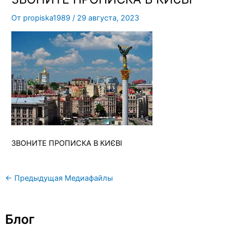
От
propiska1989
/
29 августа, 2023
ЗВОНИТЕ ПРОПИСКА В КИЄВІ
←
Предыдущая Медиафайлы
Блог