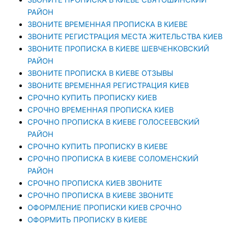
РАЙОН
ЗВОНИТЕ ВРЕМЕННАЯ ПРОПИСКА В КИЕВЕ
ЗВОНИТЕ РЕГИСТРАЦИЯ МЕСТА ЖИТЕЛЬСТВА КИЕВ
ЗВОНИТЕ ПРОПИСКА В КИЕВЕ ШЕВЧЕНКОВСКИЙ
РАЙОН
ЗВОНИТЕ ПРОПИСКА В КИЕВЕ ОТЗЫВЫ
ЗВОНИТЕ ВРЕМЕННАЯ РЕГИСТРАЦИЯ КИЕВ
СРОЧНО КУПИТЬ ПРОПИСКУ КИЕВ
СРОЧНО ВРЕМЕННАЯ ПРОПИСКА КИЕВ
СРОЧНО ПРОПИСКА В КИЕВЕ ГОЛОСЕЕВСКИЙ
РАЙОН
СРОЧНО КУПИТЬ ПРОПИСКУ В КИЕВЕ
CРОЧНО ПРОПИСКА В КИЕВЕ СОЛОМЕНСКИЙ
РАЙОН
СРОЧНО ПРОПИСКА КИЕВ ЗВОНИТЕ
СРОЧНО ПРОПИСКА В КИЕВЕ ЗВОНИТЕ
ОФОРМЛЕНИЕ ПРОПИСКИ КИЕВ СРОЧНО
ОФОРМИТЬ ПРОПИСКУ В КИЕВЕ