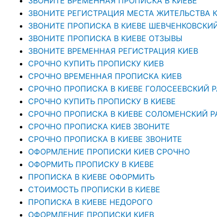
ЗВОНИТЕ ВРЕМЕННАЯ ПРОПИСКА В КИЕВЕ
ЗВОНИТЕ РЕГИСТРАЦИЯ МЕСТА ЖИТЕЛЬСТВА 
ЗВОНИТЕ ПРОПИСКА В КИЕВЕ ШЕВЧЕНКОВСКИ
ЗВОНИТЕ ПРОПИСКА В КИЕВЕ ОТЗЫВЫ
ЗВОНИТЕ ВРЕМЕННАЯ РЕГИСТРАЦИЯ КИЕВ
СРОЧНО КУПИТЬ ПРОПИСКУ КИЕВ
СРОЧНО ВРЕМЕННАЯ ПРОПИСКА КИЕВ
СРОЧНО ПРОПИСКА В КИЕВЕ ГОЛОСЕЕВСКИЙ 
СРОЧНО КУПИТЬ ПРОПИСКУ В КИЕВЕ
CРОЧНО ПРОПИСКА В КИЕВЕ СОЛОМЕНСКИЙ Р
СРОЧНО ПРОПИСКА КИЕВ ЗВОНИТЕ
СРОЧНО ПРОПИСКА В КИЕВЕ ЗВОНИТЕ
ОФОРМЛЕНИЕ ПРОПИСКИ КИЕВ СРОЧНО
ОФОРМИТЬ ПРОПИСКУ В КИЕВЕ
ПРОПИСКА В КИЕВЕ ОФОРМИТЬ
СТОИМОСТЬ ПРОПИСКИ В КИЕВЕ
ПРОПИСКА В КИЕВЕ НЕДОРОГО
ОФОРМЛЕНИЕ ПРОПИСКИ КИЕВ