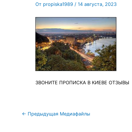
От
propiska1989
/
14 августа, 2023
ЗВОНИТЕ ПРОПИСКА В КИЕВЕ ОТЗЫВЫ
←
Предыдущая Медиафайлы