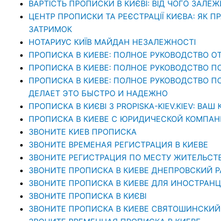
ВАРТІСТЬ ПРОПИСКИ В КИЄВІ: ВІД ЧОГО ЗАЛЕЖ
ЦЕНТР ПРОПИСКИ ТА РЕЄСТРАЦІЇ КИЄВА: ЯК П
ЗАТРИМОК
НОТАРИУС КИЇВ МАЙДАН НЕЗАЛЕЖНОСТІ
ПРОПИСКА В КИЕВЕ: ПОЛНОЕ РУКОВОДСТВО ОТ
ПРОПИСКА В КИЕВЕ: ПОЛНОЕ РУКОВОДСТВО П
ПРОПИСКА В КИЕВЕ: ПОЛНОЕ РУКОВОДСТВО ПО 
ДЕЛАЕТ ЭТО БЫСТРО И НАДЕЖНО
ПРОПИСКА В КИЄВІ З PROPISKA-KIEV.KIEV: В
ПРОПИСКА В КИЕВЕ С ЮРИДИЧЕСКОЙ КОМПАНИЕ
ЗВОНИТЕ КИЕВ ПРОПИСКА
ЗВОНИТЕ ВРЕМЕНАЯ РЕГИСТРАЦИЯ В КИЕВЕ
ЗВОНИТЕ РЕГИСТРАЦИЯ ПО МЕСТУ ЖИТЕЛЬСТ
ЗВОНИТЕ ПРОПИСКА В КИЕВЕ ДНЕПРОВСКИЙ 
ЗВОНИТЕ ПРОПИСКА В КИЕВЕ ДЛЯ ИНОСТРАНЦ
ЗВОНИТЕ ПРОПИСКА В КИЄВІ
ЗВОНИТЕ ПРОПИСКА В КИЕВЕ СВЯТОШИНСКИЙ