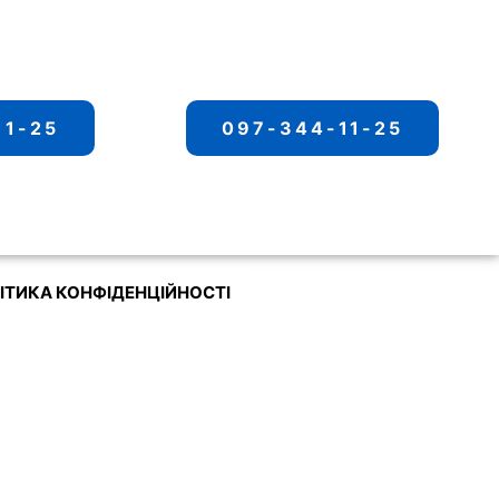
11-25
097-344-11-25
ІТИКА КОНФІДЕНЦІЙНОСТІ