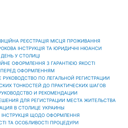
ОФІЦІЙНА РЕЄСТРАЦІЯ МІСЦЯ ПРОЖИВАННЯ
РОКОВА ІНСТРУКЦІЯ ТА ЮРИДИЧНІ НЮАНСИ
1 ДЕНЬ У СТОЛИЦІ
ЦІЙНЕ ОФОРМЛЕННЯ З ГАРАНТІЄЮ ЯКОСТІ
ТИ ПЕРЕД ОФОРМЛЕННЯМ
Е РУКОВОДСТВО ПО ЛЕГАЛЬНОЙ РЕГИСТРАЦИИ
ЕСКИХ ТОНКОСТЕЙ ДО ПРАКТИЧЕСКИХ ШАГОВ
 РУКОВОДСТВО И РЕКОМЕНДАЦИИ
РЕШЕНИЯ ДЛЯ РЕГИСТРАЦИИ МЕСТА ЖИТЕЛЬСТВА
РАЦИЯ В СТОЛИЦЕ УКРАИНЫ
: ІНСТРУКЦІЯ ЩОДО ОФОРМЛЕННЯ
СТІ ТА ОСОБЛИВОСТІ ПРОЦЕДУРИ