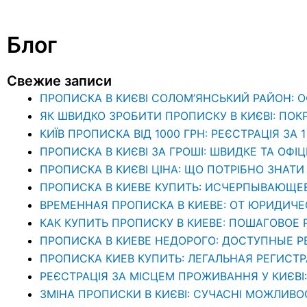
Блог
Свежие записи
ПРОПИСКА В КИЄВІ СОЛОМ’ЯНСЬКИЙ РАЙОН: 
ЯК ШВИДКО ЗРОБИТИ ПРОПИСКУ В КИЄВІ: ПОК
КИЇВ ПРОПИСКА ВІД 1000 ГРН: РЕЄСТРАЦІЯ ЗА 
ПРОПИСКА В КИЄВІ ЗА ГРОШІ: ШВИДКЕ ТА ОФІ
ПРОПИСКА В КИЄВІ ЦІНА: ЩО ПОТРІБНО ЗНА
ПРОПИСКА В КИЕВЕ КУПИТЬ: ИСЧЕРПЫВАЮЩЕ
ВРЕМЕННАЯ ПРОПИСКА В КИЕВЕ: ОТ ЮРИДИЧ
КАК КУПИТЬ ПРОПИСКУ В КИЕВЕ: ПОШАГОВОЕ
ПРОПИСКА В КИЕВЕ НЕДОРОГО: ДОСТУПНЫЕ 
ПРОПИСКА КИЕВ КУПИТЬ: ЛЕГАЛЬНАЯ РЕГИСТ
РЕЄСТРАЦІЯ ЗА МІСЦЕМ ПРОЖИВАННЯ У КИЄВІ
ЗМІНА ПРОПИСКИ В КИЄВІ: СУЧАСНІ МОЖЛИВО