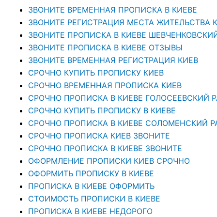
ЗВОНИТЕ ВРЕМЕННАЯ ПРОПИСКА В КИЕВЕ
ЗВОНИТЕ РЕГИСТРАЦИЯ МЕСТА ЖИТЕЛЬСТВА 
ЗВОНИТЕ ПРОПИСКА В КИЕВЕ ШЕВЧЕНКОВСКИ
ЗВОНИТЕ ПРОПИСКА В КИЕВЕ ОТЗЫВЫ
ЗВОНИТЕ ВРЕМЕННАЯ РЕГИСТРАЦИЯ КИЕВ
СРОЧНО КУПИТЬ ПРОПИСКУ КИЕВ
СРОЧНО ВРЕМЕННАЯ ПРОПИСКА КИЕВ
СРОЧНО ПРОПИСКА В КИЕВЕ ГОЛОСЕЕВСКИЙ 
СРОЧНО КУПИТЬ ПРОПИСКУ В КИЕВЕ
CРОЧНО ПРОПИСКА В КИЕВЕ СОЛОМЕНСКИЙ Р
СРОЧНО ПРОПИСКА КИЕВ ЗВОНИТЕ
СРОЧНО ПРОПИСКА В КИЕВЕ ЗВОНИТЕ
ОФОРМЛЕНИЕ ПРОПИСКИ КИЕВ СРОЧНО
ОФОРМИТЬ ПРОПИСКУ В КИЕВЕ
ПРОПИСКА В КИЕВЕ ОФОРМИТЬ
СТОИМОСТЬ ПРОПИСКИ В КИЕВЕ
ПРОПИСКА В КИЕВЕ НЕДОРОГО