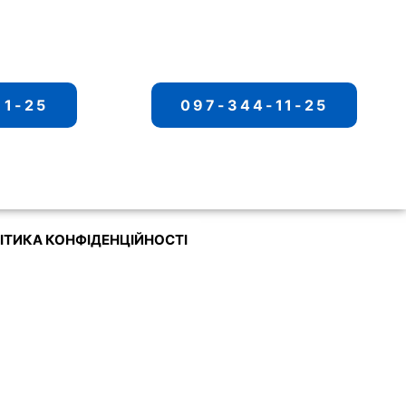
11-25
097-344-11-25
ІТИКА КОНФІДЕНЦІЙНОСТІ