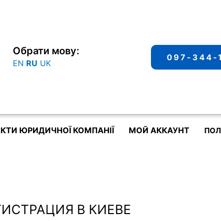
Обрати мову:
097-344-
EN
RU
UK
КТИ ЮРИДИЧНОЇ КОМПАНІЇ
МОЙ АККАУНТ
ПОЛ
ГИСТРАЦИЯ В КИЕВЕ