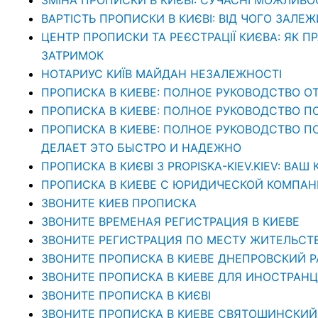
ВАРТІСТЬ ПРОПИСКИ В КИЄВІ: ВІД ЧОГО ЗАЛЕЖ
ЦЕНТР ПРОПИСКИ ТА РЕЄСТРАЦІЇ КИЄВА: ЯК П
ЗАТРИМОК
НОТАРИУС КИЇВ МАЙДАН НЕЗАЛЕЖНОСТІ
ПРОПИСКА В КИЕВЕ: ПОЛНОЕ РУКОВОДСТВО ОТ
ПРОПИСКА В КИЕВЕ: ПОЛНОЕ РУКОВОДСТВО П
ПРОПИСКА В КИЕВЕ: ПОЛНОЕ РУКОВОДСТВО ПО 
ДЕЛАЕТ ЭТО БЫСТРО И НАДЕЖНО
ПРОПИСКА В КИЄВІ З PROPISKA-KIEV.KIEV: В
ПРОПИСКА В КИЕВЕ С ЮРИДИЧЕСКОЙ КОМПАНИЕ
ЗВОНИТЕ КИЕВ ПРОПИСКА
ЗВОНИТЕ ВРЕМЕНАЯ РЕГИСТРАЦИЯ В КИЕВЕ
ЗВОНИТЕ РЕГИСТРАЦИЯ ПО МЕСТУ ЖИТЕЛЬСТ
ЗВОНИТЕ ПРОПИСКА В КИЕВЕ ДНЕПРОВСКИЙ 
ЗВОНИТЕ ПРОПИСКА В КИЕВЕ ДЛЯ ИНОСТРАНЦ
ЗВОНИТЕ ПРОПИСКА В КИЄВІ
ЗВОНИТЕ ПРОПИСКА В КИЕВЕ СВЯТОШИНСКИЙ