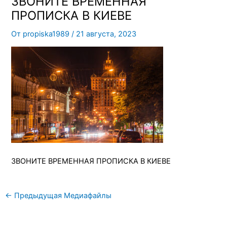
ЗВОНИТЕ ВРЕМЕННАЯ
ПРОПИСКА В КИЕВЕ
От
propiska1989
/
21 августа, 2023
ЗВОНИТЕ ВРЕМЕННАЯ ПРОПИСКА В КИЕВЕ
←
Предыдущая Медиафайлы