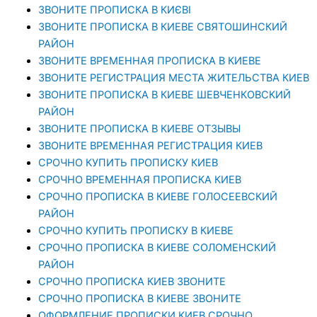
ЗВОНИТЕ ПРОПИСКА В КИЄВІ
ЗВОНИТЕ ПРОПИСКА В КИЕВЕ СВЯТОШИНСКИЙ
РАЙОН
ЗВОНИТЕ ВРЕМЕННАЯ ПРОПИСКА В КИЕВЕ
ЗВОНИТЕ РЕГИСТРАЦИЯ МЕСТА ЖИТЕЛЬСТВА КИЕВ
ЗВОНИТЕ ПРОПИСКА В КИЕВЕ ШЕВЧЕНКОВСКИЙ
РАЙОН
ЗВОНИТЕ ПРОПИСКА В КИЕВЕ ОТЗЫВЫ
ЗВОНИТЕ ВРЕМЕННАЯ РЕГИСТРАЦИЯ КИЕВ
СРОЧНО КУПИТЬ ПРОПИСКУ КИЕВ
СРОЧНО ВРЕМЕННАЯ ПРОПИСКА КИЕВ
СРОЧНО ПРОПИСКА В КИЕВЕ ГОЛОСЕЕВСКИЙ
РАЙОН
СРОЧНО КУПИТЬ ПРОПИСКУ В КИЕВЕ
CРОЧНО ПРОПИСКА В КИЕВЕ СОЛОМЕНСКИЙ
РАЙОН
СРОЧНО ПРОПИСКА КИЕВ ЗВОНИТЕ
СРОЧНО ПРОПИСКА В КИЕВЕ ЗВОНИТЕ
ОФОРМЛЕНИЕ ПРОПИСКИ КИЕВ СРОЧНО