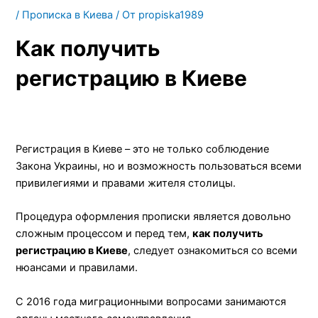
/
Прописка в Киева
/ От
propiska1989
Как получить
регистрацию в Киеве
Регистрация в Киеве – это не только соблюдение
Закона Украины, но и возможность пользоваться всеми
привилегиями и правами жителя столицы.
Процедура оформления прописки является довольно
сложным процессом и перед тем,
как получить
регистрацию в Киеве
, следует ознакомиться со всеми
нюансами и правилами.
С 2016 года миграционными вопросами занимаются