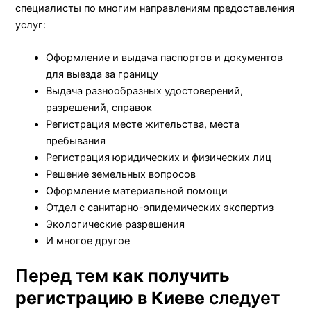
специалисты по многим направлениям предоставления
услуг:
Оформление и выдача паспортов и документов
для выезда за границу
Выдача разнообразных удостоверений,
разрешений, справок
Регистрация месте жительства, места
пребывания
Регистрация юридических и физических лиц
Решение земельных вопросов
Оформление материальной помощи
Отдел с санитарно-эпидемических экспертиз
Экологические разрешения
И многое другое
Перед тем
как получить
регистрацию в Киеве
следует