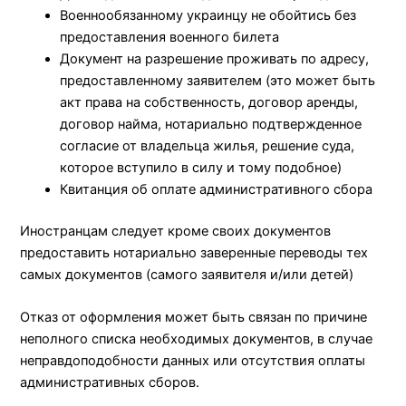
Военнообязанному украинцу не обойтись без
предоставления военного билета
Документ на разрешение проживать по адресу,
предоставленному заявителем (это может быть
акт права на собственность, договор аренды,
договор найма, нотариально подтвержденное
согласие от владельца жилья, решение суда,
которое вступило в силу и тому подобное)
Квитанция об оплате административного сбора
Иностранцам следует кроме своих документов
предоставить нотариально заверенные переводы тех
самых документов (самого заявителя и/или детей)
Отказ от оформления может быть связан по причине
неполного списка необходимых документов, в случае
неправдоподобности данных или отсутствия оплаты
административных сборов.