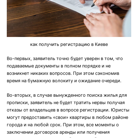
как получить регистрацию в Киеве
Во-первых, заявитель точно будет уверен в том, что
подаваемые документы в полном порядке и не
возникнет никаких вопросов. При этом сэкономив
время на бумажную волокиту и ожидание очереди.
Во-вторых, в случае вынужденного поиска жилья для
прописки, заявитель не будет тратить нервы получая
отказы от владельцев в вопросе регистрации. Юристы
могут предоставить «свои» квартиры в любом районе
города и на любой срок. При этом, все моменты о
заключении договоров аренды или получения