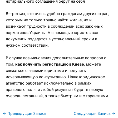
нотариального соглашения берут на себя
В-третьих, это очень удобно гражданам других стран,
которым не только трудно найти жилье, но и
возникают трудности в соблюдении всех законных
нормативов Украины. А с помощью юристов все
документы подадутся в установленный срок и в
нужном соответствии.
В случае возникновения дополнительных вопросов о
том,
как получить регистрацию в Киеве
, можете
связаться с нашими юристами и получить
исчерпывающую консультацию. Наше юридическое
агентство работает исключительно в рамках
правового поля, и любой результат будет в первую
очередь легальный, а также быстрым и с гарантиями.
←
Предыдущая Запись
Следующая Запись
→