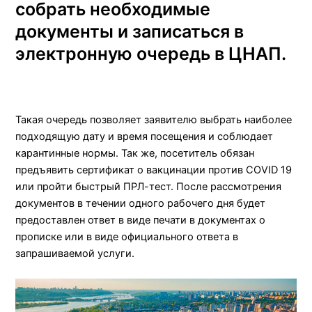
собрать необходимые
документы и записаться в
электронную очередь в ЦНАП.
Такая очередь позволяет заявителю выбрать наиболее
подходящую дату и время посещения и соблюдает
карантинные нормы. Так же, посетитель обязан
предъявить сертификат о вакцинации против COVID 19
или пройти быстрый ПРЛ-тест. После рассмотрения
документов в течении одного рабочего дня будет
предоставлен ответ в виде печати в документах о
прописке или в виде официального ответа в
запрашиваемой услуги.