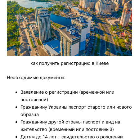
как получить регистрацию в Киеве
Необходимые документы:
Заявление о регистрации (временной или
постоянной)
Гражданину Украины паспорт старого или нового
образца
Гражданину другой страны паспорт и вид на
жительство (временный или постоянный)
Детям до 14 лет – свидетельство о рождении