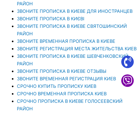
РАЙОН
ЗВОНИТЕ ПРОПИСКА В КИЕВЕ ДЛЯ ИНОСТРАНЦЕВ
ЗВОНИТЕ ПРОПИСКА В КИЄВІ
ЗВОНИТЕ ПРОПИСКА В КИЕВЕ СВЯТОШИНСКИЙ
РАЙОН
ЗВОНИТЕ ВРЕМЕННАЯ ПРОПИСКА В КИЕВЕ
ЗВОНИТЕ РЕГИСТРАЦИЯ МЕСТА ЖИТЕЛЬСТВА КИЕВ
ЗВОНИТЕ ПРОПИСКА В КИЕВЕ ШЕВЧЕНКОВСКИЙ
РАЙОН
ЗВОНИТЕ ПРОПИСКА В КИЕВЕ ОТЗЫВЫ
ЗВОНИТЕ ВРЕМЕННАЯ РЕГИСТРАЦИЯ КИЕВ
СРОЧНО КУПИТЬ ПРОПИСКУ КИЕВ
СРОЧНО ВРЕМЕННАЯ ПРОПИСКА КИЕВ
СРОЧНО ПРОПИСКА В КИЕВЕ ГОЛОСЕЕВСКИЙ
РАЙОН
СРОЧНО КУПИТЬ ПРОПИСКУ В КИЕВЕ
CРОЧНО ПРОПИСКА В КИЕВЕ СОЛОМЕНСКИЙ
РАЙОН
СРОЧНО ПРОПИСКА КИЕВ ЗВОНИТЕ