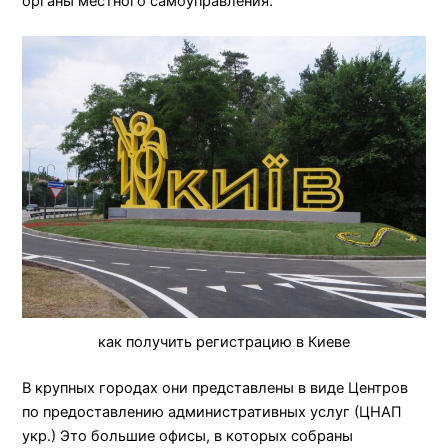
органы местного самоуправления.
как получить регистрацию в Киеве
В крупных городах они представлены в виде Центров
по предоставлению административных услуг (ЦНАП
укр.) Это большие офисы, в которых собраны