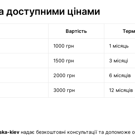
за доступними цінами
Вартість
Термі
1000 грн
1 місяць
1500 грн
3 місяці
2000 грн
6 місяців
3000 грн
12 місяців
ska-kiev
надає безкоштовні консультації та допоможе о