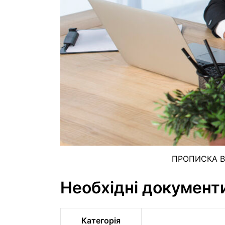
ПРОПИСКА В
Необхідні документ
Категорія