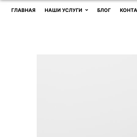
ГЛАВНАЯ
НАШИ УСЛУГИ
БЛОГ
КОНТА