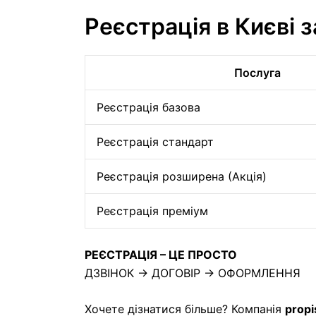
Реєстрація в Києві 
Послуга
Реєстрація базова
Реєстрація стандарт
Реєстрація розширена (Акція)
Реєстрація преміум
РЕЄСТРАЦІЯ – ЦЕ ПРОСТО
ДЗВІНОК → ДОГОВІР → ОФОРМЛЕННЯ
Хочете дізнатися більше? Компанія
propi