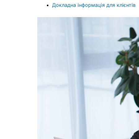
Докладна інформація для клієнтів