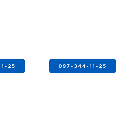
11-25
097-344-11-25