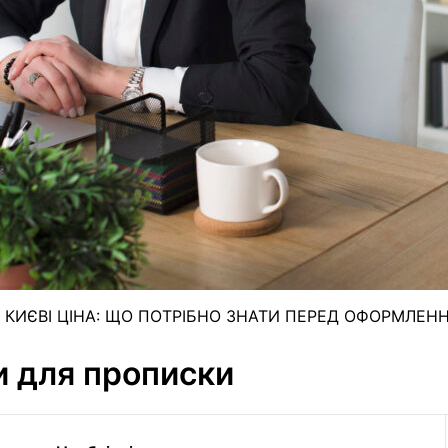
 КИЄВІ ЦІНА: ЩО ПОТРІБНО ЗНАТИ ПЕРЕД ОФОРМЛЕН
и для прописки