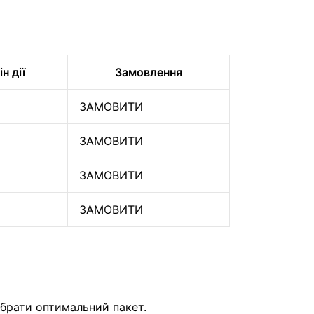
н дії
Замовлення
ЗАМОВИТИ
ЗАМОВИТИ
ЗАМОВИТИ
ЗАМОВИТИ
брати оптимальний пакет.