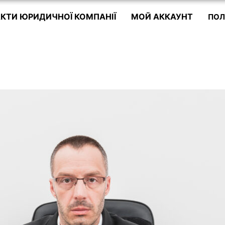
КТИ ЮРИДИЧНОЇ КОМПАНІЇ
МОЙ АККАУНТ
ПОЛ