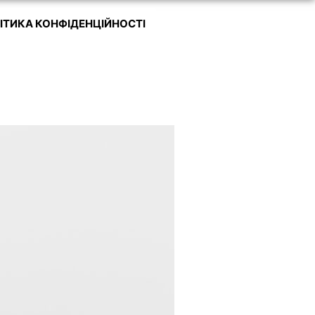
ІТИКА КОНФІДЕНЦІЙНОСТІ