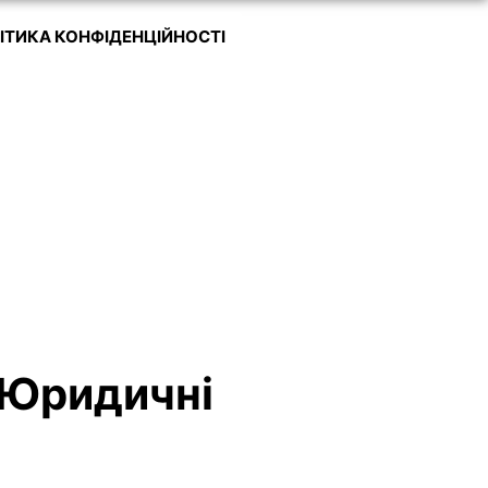
ІТИКА КОНФІДЕНЦІЙНОСТІ
 Юридичні