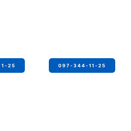
11-25
097-344-11-25