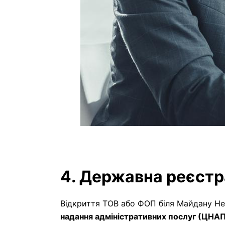
4. Державна реєстра
Відкриття ТОВ або ФОП біля Майдану Не
надання адміністративних послуг (ЦНА