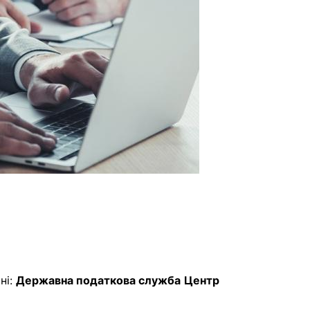
ні:
Державна податкова служба
Центр