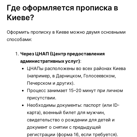
Где оформляется прописка в
Киеве?
Оформить прописку в Киеве можно двумя основными
способами:
Через ЦНАП (Центр предоставления
административных услуг)
:
ЦНАПы расположены во всех районах Киева
(например, в Дарницком, Голосеевском,
Печерском и других).
Процесс занимает 15–20 минут при личном
присутствии.
Необходимы документы: паспорт (или ID-
карта), военный билет для мужчин,
свидетельство о рождении для детей и
документ о снятии с предыдущей
регистрации (форма 16, если требуется).