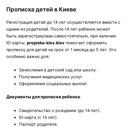
Прописка детей в Киеве
Регистрация детей до 14 лет осуществляется вместе с
одним из родителей. После 14 лет ребенок может
быть зарегистрирован самостоятельно, при наличии
ID-карты.
propiska-kiev.kiev
помогает оформить
прописку для детей на срок от 1 месяца до 5 лет. Это
особенно важно для:
Зачисления в детский сад или школу.
Получения медицинских услуг.
Оформления социальных выплат.
Документы для прописки ребенка
:
Свидетельство о рождении (до 14 лет).
ID-карта (с 14 лет).
Паспорт родителя.