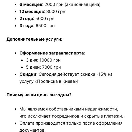
6 месяцев
: 2000 грн (акционная цена)
12 месяцев
: 3000 грн
2 года
: 5000 грн
3 года
: 6500 грн
Дополнительные услуги
:
Оформление загранпаспорта
:
3 дня: 10000 грн
5 дней: 7000 грн
Скидки
: Сегодня действует скидка -15% на
услугу «Прописка в Киеве»!
Почему наши цены выгодны?
Мы являемся собственниками недвижимости,
что исключает посредников и скрытые платежи.
Оплата производится только после оформления
документов.