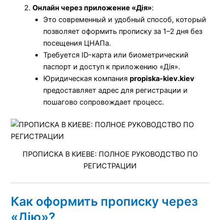
Онлайн через приложение «Дія»
:
Это современный и удобный способ, который
позволяет оформить прописку за 1–2 дня без
посещения ЦНАПа.
Требуется ID-карта или биометрический
паспорт и доступ к приложению «Дія».
Юридическая компания
propiska-kiev.kiev
предоставляет адрес для регистрации и
пошагово сопровождает процесс.
ПРОПИСКА В КИЕВЕ: ПОЛНОЕ РУКОВОДСТВО ПО
РЕГИСТРАЦИИ
Как оформить прописку через
«Дію»?