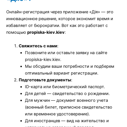
Онлайн-регистрация через приложение «Дія» — это
инновационное решение, которое экономит время и
избавляет от бюрократии. Вот как это работает с
помощью
propiska-kiev.kiev
:
Свяжитесь с нами
:
Позвоните или оставьте заявку на сайте
propiska-kiev.kiev.
Мы обсудим ваши потребности и подберем
оптимальный вариант регистрации.
Подготовьте документы
:
ID-карта или биометрический паспорт.
Для детей — свидетельство о рождении.
Для мужчин — документ военного учета
(военный билет, приписное свидетельство
или временное удостоверение).
Для иностранцев — вид на жительство и