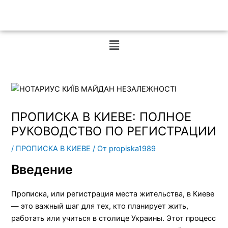
Меню
ПРОПИСКА В КИЕВЕ: ПОЛНОЕ
РУКОВОДСТВО ПО РЕГИСТРАЦИИ
/
ПРОПИСКА В КИЕВЕ
/ От
propiska1989
Введение
Прописка, или регистрация места жительства, в Киеве
— это важный шаг для тех, кто планирует жить,
работать или учиться в столице Украины. Этот процесс