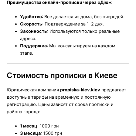
Преимущества онлайн-прописки через «Дію»
:
Удобство
: Все делается из дома, без очередей.
Скорость
: Подтверждение за 1–2 дня.
Законность
: Используются только реальные
адреса.
Поддержка
: Мы консультируем на каждом
этапе.
Стоимость прописки в Киеве
Юридическая компания
propiska-kiev.kiev
предлагает
доступные тарифы на временную и постоянную
регистрацию. Цены зависят от срока прописки и
района города:
1 месяц
: 1000 грн
3 месяца
: 1500 грн