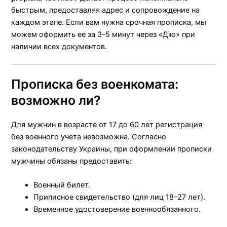
быстрым, предоставляя адрес и сопровождение на
каждом этапе. Если вам нужна срочная прописка, мы
можем оформить ее за 3–5 минут через «Дію» при
наличии всех документов.
Прописка без военкомата:
возможно ли?
Для мужчин в возрасте от 17 до 60 лет регистрация
без военного учета невозможна. Согласно
законодательству Украины, при оформлении прописки
мужчины обязаны предоставить:
Военный билет.
Приписное свидетельство (для лиц 18–27 лет).
Временное удостоверение военнообязанного.