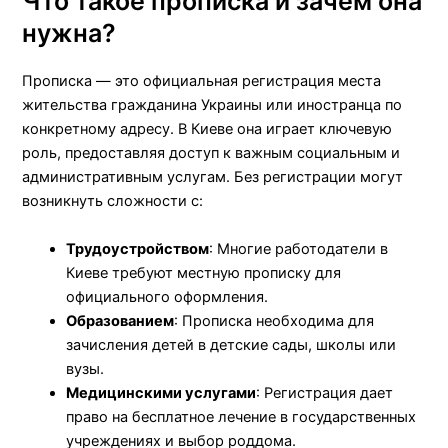
Что такое прописка и зачем она
нужна?
Прописка — это официальная регистрация места
жительства гражданина Украины или иностранца по
конкретному адресу. В Киеве она играет ключевую
роль, предоставляя доступ к важным социальным и
административным услугам. Без регистрации могут
возникнуть сложности с:
Трудоустройством
: Многие работодатели в
Киеве требуют местную прописку для
официального оформления.
Образованием
: Прописка необходима для
зачисления детей в детские сады, школы или
вузы.
Медицинскими услугами
: Регистрация дает
право на бесплатное лечение в государственных
учреждениях и выбор роддома.