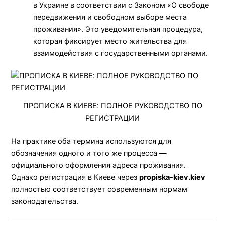
в Украине в соответствии с Законом «О свободе
передвижения и свободном выборе места
проживания». Это уведомительная процедура,
которая фиксирует место жительства для
взаимодействия с государственными органами.
ПРОПИСКА В КИЕВЕ: ПОЛНОЕ РУКОВОДСТВО ПО
РЕГИСТРАЦИИ
На практике оба термина используются для
обозначения одного и того же процесса —
официального оформления адреса проживания.
Однако регистрация в Киеве через
propiska-kiev.kiev
полностью соответствует современным нормам
законодательства.