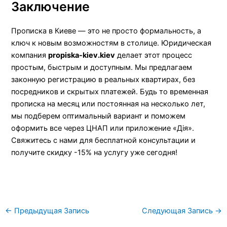
Заключение
Прописка в Киеве — это не просто формальность, а
ключ к новым возможностям в столице. Юридическая
компания
propiska-kiev.kiev
делает этот процесс
простым, быстрым и доступным. Мы предлагаем
законную регистрацию в реальных квартирах, без
посредников и скрытых платежей. Будь то временная
прописка на месяц или постоянная на несколько лет,
мы подберем оптимальный вариант и поможем
оформить все через ЦНАП или приложение «Дія».
Свяжитесь с нами для бесплатной консультации и
получите скидку -15% на услугу уже сегодня!
←
Предыдущая Запись
Следующая Запись
→