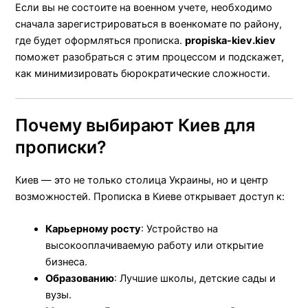
Если вы не состоите на военном учете, необходимо
сначала зарегистрироваться в военкомате по району,
где будет оформляться прописка.
propiska-kiev.kiev
поможет разобраться с этим процессом и подскажет,
как минимизировать бюрократические сложности.
Почему выбирают Киев для
прописки?
Киев — это не только столица Украины, но и центр
возможностей. Прописка в Киеве открывает доступ к:
Карьерному росту
: Устройство на
высокооплачиваемую работу или открытие
бизнеса.
Образованию
: Лучшие школы, детские сады и
вузы.