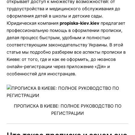
открывает доступ к множеству возможностей: от
трудоустройства и медицинского обслуживания до
оформления детей в школы и детские сады.
Юридическая компания
propiska-kiev.kiev
предлагает
профессиональную помощь в оформлении прописки,
делая процесс быстрым, удобным и полностью
соответствующим законодательству Украины. В этой
статье мы подробно разберем все аспекты прописки в
Киеве: от того, где и как ее оформить, до нюансов
онлайн-регистрации через приложение «Дія» и
особенностей для иностранцев.
ПРОПИСКА В КИЕВЕ: ПОЛНОЕ РУКОВОДСТВО ПО
РЕГИСТРАЦИИ