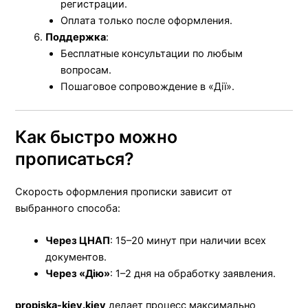
регистрации.
Оплата только после оформления.
Поддержка
:
Бесплатные консультации по любым
вопросам.
Пошаговое сопровождение в «Дії».
Как быстро можно
прописаться?
Скорость оформления прописки зависит от
выбранного способа:
Через ЦНАП
: 15–20 минут при наличии всех
документов.
Через «Дію»
: 1–2 дня на обработку заявления.
propiska-kiev.kiev
делает процесс максимально