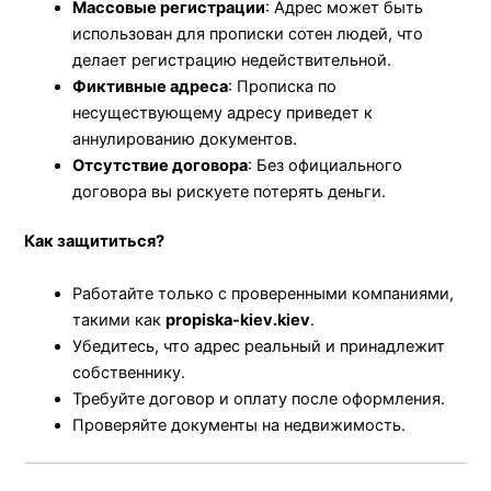
Массовые регистрации
: Адрес может быть
использован для прописки сотен людей, что
делает регистрацию недействительной.
Фиктивные адреса
: Прописка по
несуществующему адресу приведет к
аннулированию документов.
Отсутствие договора
: Без официального
договора вы рискуете потерять деньги.
Как защититься?
Работайте только с проверенными компаниями,
такими как
propiska-kiev.kiev
.
Убедитесь, что адрес реальный и принадлежит
собственнику.
Требуйте договор и оплату после оформления.
Проверяйте документы на недвижимость.