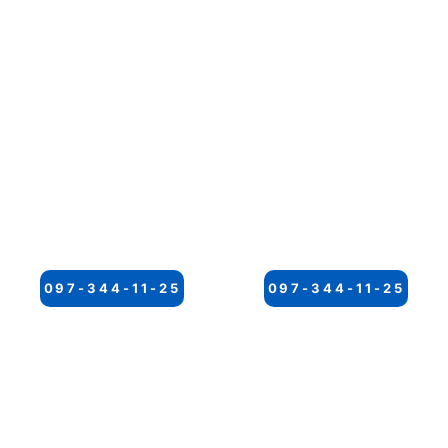
097-344-11-25
097-344-11-25