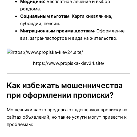
Медицине
: Бесплатное лечение и выбор
роддома.
Социальным льготам
: Карта киевлянина,
субсидии, пенсии.
Миграционным преимуществам
: Оформление
виз, загранпаспортов и вида на жительство.
https://www.propiska-kiev24.site/
Как избежать мошенничества
при оформлении прописки?
Мошенники часто предлагают «дешевую» прописку на
сайтах объявлений, но такие услуги могут привести к
проблемам: