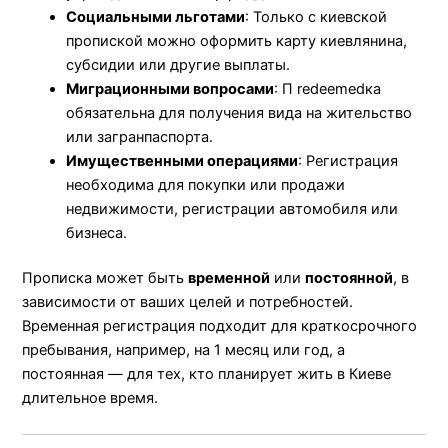
Социальными льготами
: Только с киевской
пропиской можно оформить карту киевлянина,
субсидии или другие выплаты.
Миграционными вопросами
: П redeemedка
обязательна для получения вида на жительство
или загранпаспорта.
Имущественными операциями
: Регистрация
необходима для покупки или продажи
недвижимости, регистрации автомобиля или
бизнеса.
Прописка может быть
временной
или
постоянной
, в
зависимости от ваших целей и потребностей.
Временная регистрация подходит для краткосрочного
пребывания, например, на 1 месяц или год, а
постоянная — для тех, кто планирует жить в Киеве
длительное время.