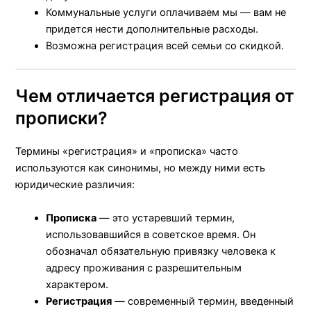
Коммунальные услуги оплачиваем мы — вам не
придется нести дополнительные расходы.
Возможна регистрация всей семьи со скидкой.
Чем отличается регистрация от
прописки?
Термины «регистрация» и «прописка» часто
используются как синонимы, но между ними есть
юридические различия:
Прописка
— это устаревший термин,
использовавшийся в советское время. Он
обозначал обязательную привязку человека к
адресу проживания с разрешительным
характером.
Регистрация
— современный термин, введенный