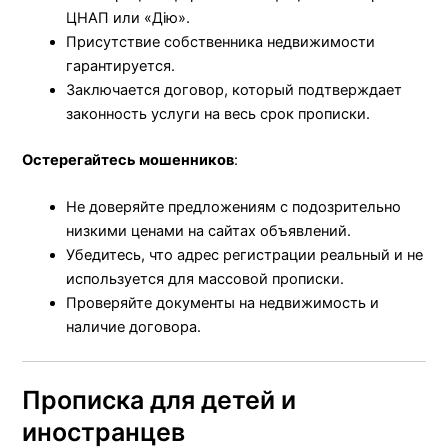
ЦНАП или «Дію».
Присутствие собственника недвижимости
гарантируется.
Заключается договор, который подтверждает
законность услуги на весь срок прописки.
Остерегайтесь мошенников
:
Не доверяйте предложениям с подозрительно
низкими ценами на сайтах объявлений.
Убедитесь, что адрес регистрации реальный и не
используется для массовой прописки.
Проверяйте документы на недвижимость и
наличие договора.
Прописка для детей и
иностранцев