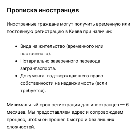
Прописка иностранцев
Иностранные граждане могут получить временную или
постоянную регистрацию в Киеве при наличии:
Вида на жительство (временного или
постоянного).
Нотариально заверенного перевода
загранпаспорта.
Документа, подтверждающего право
собственности на недвижимость (если
требуется).
Минимальный срок регистрации для иностранцев — 6
месяцев. Мы предоставляем адрес и сопровождаем
процесс, чтобы он прошел быстро и без лишних
сложностей.