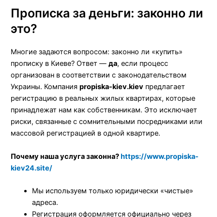
Прописка за деньги: законно ли
это?
Многие задаются вопросом: законно ли «купить»
прописку в Киеве? Ответ —
да
, если процесс
организован в соответствии с законодательством
Украины. Компания
propiska-kiev.kiev
предлагает
регистрацию в реальных жилых квартирах, которые
принадлежат нам как собственникам. Это исключает
риски, связанные с сомнительными посредниками или
массовой регистрацией в одной квартире.
Почему наша услуга законна?
https://www.propiska-
kiev24.site/
Мы используем только юридически «чистые»
адреса.
Регистрация оформляется официально через