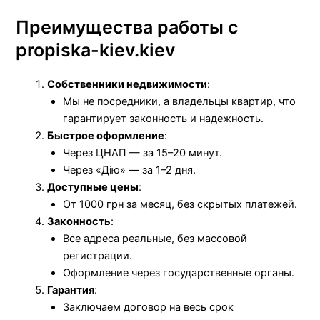
Преимущества работы с
propiska-kiev.kiev
Собственники недвижимости
:
Мы не посредники, а владельцы квартир, что
гарантирует законность и надежность.
Быстрое оформление
:
Через ЦНАП — за 15–20 минут.
Через «Дію» — за 1–2 дня.
Доступные цены
:
От 1000 грн за месяц, без скрытых платежей.
Законность
:
Все адреса реальные, без массовой
регистрации.
Оформление через государственные органы.
Гарантия
:
Заключаем договор на весь срок