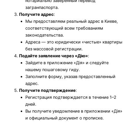
нотариально заверенный перевод
загранпаспорта.
Получите адрес
:
Мы предоставляем реальный адрес в Киеве,
соответствующий всем требованиям
законодательства.
Адреса — это юридически «чистые» квартиры
без массовой регистрации.
Подайте заявление через «Дію»
:
Зайдите в приложение «Дія» и следуйте
нашему пошаговому гиду.
Заполните форму, указав предоставленный
адрес.
Получите подтверждение
:
Регистрация подтверждается в течение 1–2
дней.
Вы получите уведомление в приложении «Дія»
и официальный документ о прописке.