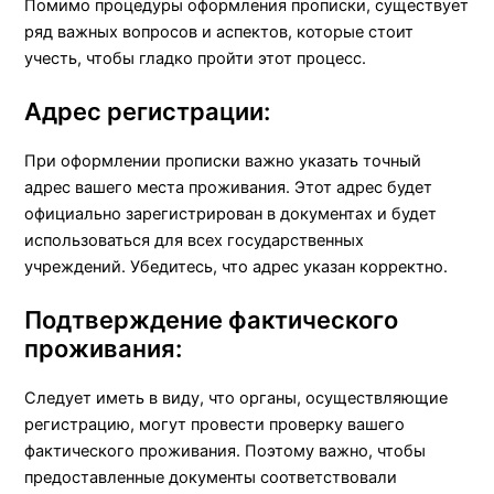
Помимо процедуры оформления прописки, существует
ряд важных вопросов и аспектов, которые стоит
учесть, чтобы гладко пройти этот процесс.
Адрес регистрации:
При оформлении прописки важно указать точный
адрес вашего места проживания. Этот адрес будет
официально зарегистрирован в документах и будет
использоваться для всех государственных
учреждений. Убедитесь, что адрес указан корректно.
Подтверждение фактического
проживания:
Следует иметь в виду, что органы, осуществляющие
регистрацию, могут провести проверку вашего
фактического проживания. Поэтому важно, чтобы
предоставленные документы соответствовали