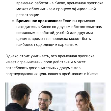
временно работать в Киеве, временная прописка
может облегчить вам процесс официальной
регистрации.
Временное проживание:
Если вы временно
находитесь в Киеве по другим обстоятельствам,
связанным с работой, учебой или другими
целями, временная прописка может быть
наиболее подходящим вариантом.
Однако стоит учитывать, что временная прописка
имеет ограниченный срок действия и может
потребовать дополнительных документов,
подтверждающих цель вашего пребывания в Киеве.