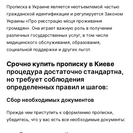
Прописка в Украине является неотъемлемой частью
гражданской идентификации и регулируется Законом
Украины «Про реєстрацію місця проживання
громадян». Она играет важную роль в получении
различных государственных услуг, в том числе
медицинского обслуживания, образования,
социальной поддержки и других льгот.
Срочно купить прописку в Киеве
процедура достаточно стандартна,
но требует соблюдения
определенных правил и шагов:
Сбор необходимых документов
Прежде чем приступить к оформлению прописки,
убедитесь, что у вас есть все необходимые документы: