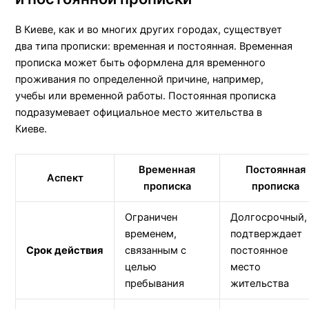
В Киеве, как и во многих других городах, существует
два типа прописки: временная и постоянная. Временная
прописка может быть оформлена для временного
проживания по определенной причине, например,
учебы или временной работы. Постоянная прописка
подразумевает официальное место жительства в
Киеве.
Временная
Постоянная
Аспект
прописка
прописка
Ограничен
Долгосрочный,
временем,
подтверждает
Срок действия
связанным с
постоянное
целью
место
пребывания
жительства