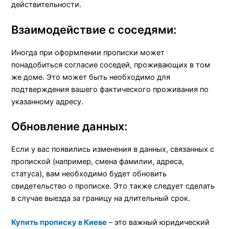
действительности.
Взаимодействие с соседями:
Иногда при оформлении прописки может
понадобиться согласие соседей, проживающих в том
же доме. Это может быть необходимо для
подтверждения вашего фактического проживания по
указанному адресу.
Обновление данных:
Если у вас появились изменения в данных, связанных с
пропиской (например, смена фамилии, адреса,
статуса), вам необходимо будет обновить
свидетельство о прописке. Это также следует сделать
в случае выезда за границу на длительный срок.
Купить прописку в Киеве
– это важный юридический