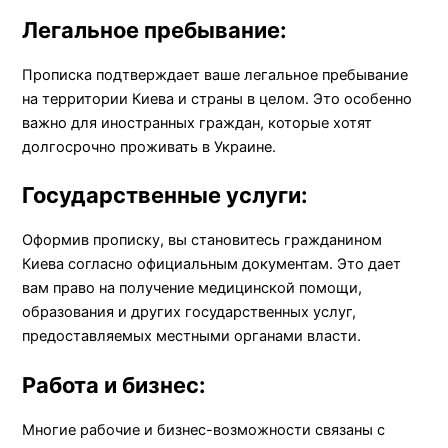
Легальное пребывание:
Прописка подтверждает ваше легальное пребывание
на территории Киева и страны в целом. Это особенно
важно для иностранных граждан, которые хотят
долгосрочно проживать в Украине.
Государственные услуги:
Оформив прописку, вы становитесь гражданином
Киева согласно официальным документам. Это дает
вам право на получение медицинской помощи,
образования и других государственных услуг,
предоставляемых местными органами власти.
Работа и бизнес:
Многие рабочие и бизнес-возможности связаны с