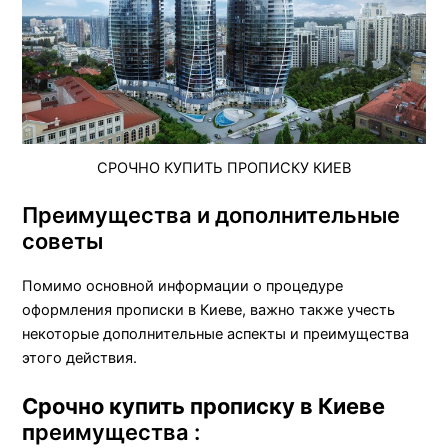
СРОЧНО КУПИТЬ ПРОПИСКУ КИЕВ
Преимущества и дополнительные
советы
Помимо основной информации о процедуре
оформления прописки в Киеве, важно также учесть
некоторые дополнительные аспекты и преимущества
этого действия.
Срочно купить прописку в Киеве
п
реимущества :