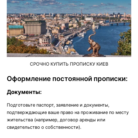
СРОЧНО КУПИТЬ ПРОПИСКУ КИЕВ
Оформление постоянной прописки:
Документы:
Подготовьте паспорт, заявление и документы,
подтверждающие ваше право на проживание по месту
жительства (например, договор аренды или
свидетельство о собственности).