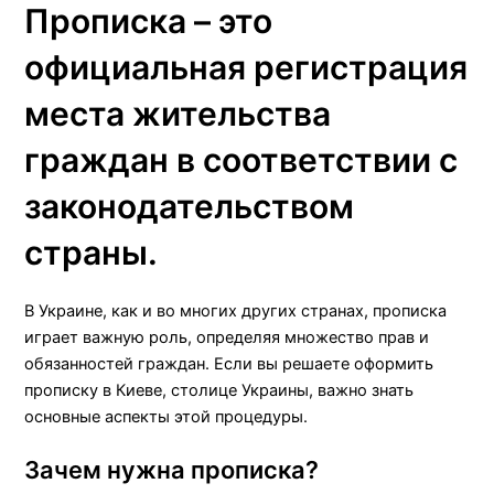
Прописка – это
официальная регистрация
места жительства
граждан в соответствии с
законодательством
страны.
В Украине, как и во многих других странах, прописка
играет важную роль, определяя множество прав и
обязанностей граждан. Если вы решаете оформить
прописку в Киеве, столице Украины, важно знать
основные аспекты этой процедуры.
Зачем нужна прописка?