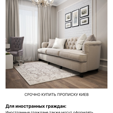
СРОЧНО КУПИТЬ ПРОПИСКУ КИЕВ
Для иностранных граждан:
Иностранные граждане также могут оформлять