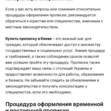
Если у вас есть вопросы или сомнения относительно
процедуры оформления прописки, рекомендуется
обратиться к юристам или специалистам, знакомым с
местным законодательством.
Купить прописку в Киеве
– это важный шаг для
граждан, который обеспечивает доступ к множеству
государственных и социальных услуг. Знание процедур
и требований, а также соблюдение сроков позволят
вам успешно пройти эту процедуру. Прописка также
подтверждает вашу связь с столицей Украины и
предоставляет возможности для работы, образования
и бизнеса. Не забывайте следить за обновлениями в
законодательстве и получать консультацию у
специалистов, если это необходимо.
Процедура оформления временной
и постоянной прописки