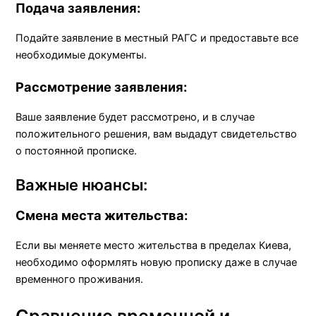
Подача заявления:
Подайте заявление в местный РАГС и предоставьте все
необходимые документы.
Рассмотрение заявления:
Ваше заявление будет рассмотрено, и в случае
положительного решения, вам выдадут свидетельство
о постоянной прописке.
Важные нюансы:
Смена места жительства:
Если вы меняете место жительства в пределах Киева,
необходимо оформлять новую прописку даже в случае
временного проживания.
Сравнение временной и