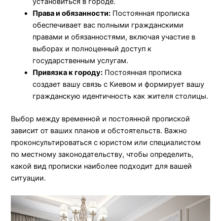
установиться в городе.
Права и обязанности:
Постоянная прописка
обеспечивает вас полными гражданскими
правами и обязанностями, включая участие в
выборах и полноценный доступ к
государственным услугам.
Привязка к городу:
Постоянная прописка
создает вашу связь с Киевом и формирует вашу
гражданскую идентичность как жителя столицы.
Выбор между временной и постоянной пропиской
зависит от ваших планов и обстоятельств. Важно
проконсультироваться с юристом или специалистом
по местному законодательству, чтобы определить,
какой вид прописки наиболее подходит для вашей
ситуации.