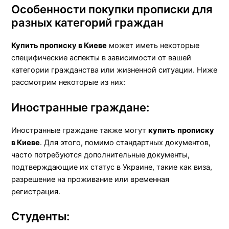
Особенности покупки прописки для
разных категорий граждан
Купить прописку в Киеве
может иметь некоторые
специфические аспекты в зависимости от вашей
категории гражданства или жизненной ситуации. Ниже
рассмотрим некоторые из них:
Иностранные граждане:
Иностранные граждане также могут
купить
прописку
в Киеве
. Для этого, помимо стандартных документов,
часто потребуются дополнительные документы,
подтверждающие их статус в Украине, такие как виза,
разрешение на проживание или временная
регистрация.
Студенты: