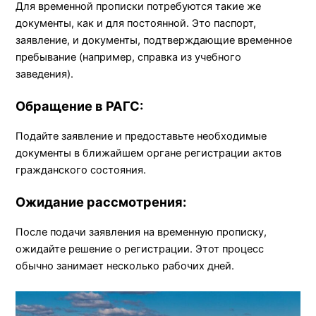
Для временной прописки потребуются такие же
документы, как и для постоянной. Это паспорт,
заявление, и документы, подтверждающие временное
пребывание (например, справка из учебного
заведения).
Обращение в РАГС:
Подайте заявление и предоставьте необходимые
документы в ближайшем органе регистрации актов
гражданского состояния.
Ожидание рассмотрения:
После подачи заявления на временную прописку,
ожидайте решение о регистрации. Этот процесс
обычно занимает несколько рабочих дней.