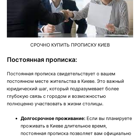
СРОЧНО КУПИТЬ ПРОПИСКУ КИЕВ
Постоянная прописка:
Постоянная прописка свидетельствует о вашем
постоянном месте жительства в Киеве. Это важный
юридический шаг, который подразумевает более
глубокую связь с городом и возможностью
полноценно участвовать в жизни столицы.
Долгосрочное проживание:
Если вы планируете
проживать в Киеве длительное время,
постоянная прописка позволяет вам официально