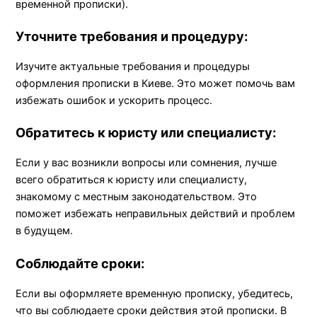
временной прописки).
Уточните требования и процедуру:
Изучите актуальные требования и процедуры
оформления прописки в Киеве. Это может помочь вам
избежать ошибок и ускорить процесс.
Обратитесь к юристу или специалисту:
Если у вас возникли вопросы или сомнения, лучше
всего обратиться к юристу или специалисту,
знакомому с местным законодательством. Это
поможет избежать неправильных действий и проблем
в будущем.
Соблюдайте сроки:
Если вы оформляете временную прописку, убедитесь,
что вы соблюдаете сроки действия этой прописки. В