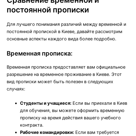
постоянной прописки
Для лучшего понимания различий между временной и
постоянной пропиской в Киеве, давайте рассмотрим
основные аспекты каждого вида более подробно.
Временная прописка:
Временная прописка предоставляет вам официальное
разрешение на временное проживание в Киеве. Этот
вид прописки может быть полезен в следующих
случаях:
Студенты и учащиеся:
Если вы приехали в Киев
для обучения, вы можете оформить временную
прописку на время действия вашего учебного
контракта.
Рабочие командировки:
Если вам требуется