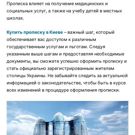
Прописка влияет на получение медицинских и
социальных услуг, а также на учебу детей в местных
школах.
Купить прописку в Киеве
– важный шаг, который
обеспечивает вас доступом к различным
государственным услугам и льготам. Следуя
указанным выше шагам и предоставляя необходимые
документы, вы сможете успешно оформить прописку и
стать официально зарегистрированным жителем
столицы Украины. Не забывайте следить за актуальной
информацией о законодательстве, чтобы быть в курсе
всех изменений в процедуре оформления прописки.