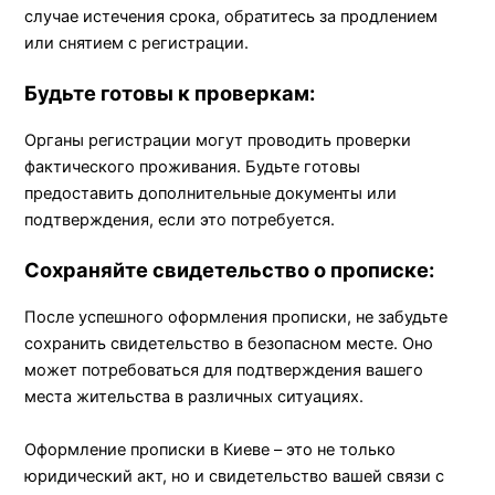
случае истечения срока, обратитесь за продлением
или снятием с регистрации.
Будьте готовы к проверкам:
Органы регистрации могут проводить проверки
фактического проживания. Будьте готовы
предоставить дополнительные документы или
подтверждения, если это потребуется.
Сохраняйте свидетельство о прописке:
После успешного оформления прописки, не забудьте
сохранить свидетельство в безопасном месте. Оно
может потребоваться для подтверждения вашего
места жительства в различных ситуациях.
Оформление прописки в Киеве – это не только
юридический акт, но и свидетельство вашей связи с