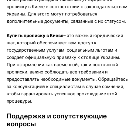
прописку в Киеве в соответствии с законодательством
Украины. Для этого могут потребоваться
дополнительные документы, связанные с их статусом.
Купить прописку в Киеве
– это важный юридический
шаг, который обеспечивает вам доступ к
государственным услугам, социальным льготам и
создает официальную привязку к столице Украины.
При оформлении как временной, так и постоянной
прописки, важно соблюдать все требования и
предоставлять необходимые документы. Обращайтесь
за консультацией к специалистам в случае сомнений,
чтобы гарантировать успешное прохождение этой
процедуры.
Поддержка и сопутствующие
вопросы