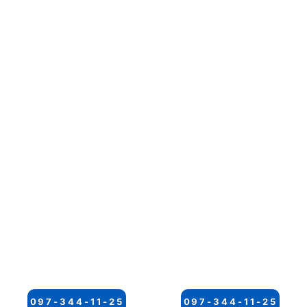
097-344-11-25
097-344-11-25