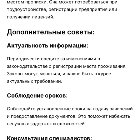
местом прописки. Она может потребоваться при
трудоустройстве, регистрации предприятия или
получении лицензий.
Дополнительные советы:
Актуальность информации:
Периодически следите за изменениями в
законодательстве о регистрации места проживания.
Законы могут меняться, и важно быть в курсе
актуальных требований.
Соблюдение сроков:
Соблюдайте установленные сроки на подачу заявлений
и предоставление документов. Это поможет избежать
ненужных задержек и сложностей.
Консультация специалистов: