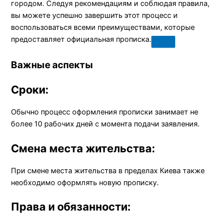
городом. Следуя рекомендациям и соблюдая правила,
вы можете успешно завершить этот процесс и
воспользоваться всеми преимуществами, которые
предоставляет официальная прописка.
Важные аспекты
Сроки:
Обычно процесс оформления прописки занимает не
более 10 рабочих дней с момента подачи заявления.
Смена места жительства:
При смене места жительства в пределах Киева также
необходимо оформлять новую прописку.
Права и обязанности: