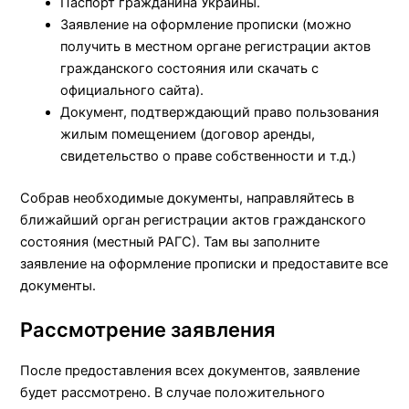
Паспорт гражданина Украины.
Заявление на оформление прописки (можно
получить в местном органе регистрации актов
гражданского состояния или скачать с
официального сайта).
Документ, подтверждающий право пользования
жилым помещением (договор аренды,
свидетельство о праве собственности и т.д.)
Собрав необходимые документы, направляйтесь в
ближайший орган регистрации актов гражданского
состояния (местный РАГС). Там вы заполните
заявление на оформление прописки и предоставите все
документы.
Рассмотрение заявления
После предоставления всех документов, заявление
будет рассмотрено. В случае положительного