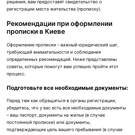
решения, вам предоставят свидетельство о
регистрации места жительства (прописку).
Рекомендации при оформлении
прописки в Киеве
Оформление прописки – важный юридический шаг,
требующий внимательности и соблюдения
определенных рекомендаций. Ниже представлены
советы, которые помогут вам успешно пройти этот
процесс.
Подготовьте все необходимые документы:
Перед тем как обращаться в органы регистрации,
убедитесь, что у вас есть все необходимые документы
– ваш паспорт, документы на жилье (в случае
постоянной прописки) или документы,
подтверждающие цель вашего пребывания (в случае