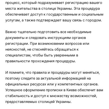
процесс, который подразумевает регистрацию вашего
места жительства в столице Украины. Эта процедура
обеспечивает доступ к государственным и социальным
услугам, а также подтверждает вашу связь с городом.
Важно тщательно подготовить все необходимые
документы и следовать инструкциям органов
регистрации. При возникновении вопросов или
неясностей, не стесняйтесь обращаться к
специалистам, чтобы быть уверенными в
правильности прохождения процедуры.
И помните, что правила и процедуры могут меняться,
поэтому следите за актуальной информацией на
официальных ресурсах или у компетентных органов.
Успешное оформление прописки в Киеве обеспечит вам
стабильность и доступ к множеству возможностей,
предоставляемых столицей Украины.