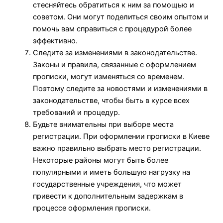
стесняйтесь обратиться к ним за помощью и
советом. Они могут поделиться своим опытом и
помочь вам справиться с процедурой более
эффективно.
Следите за изменениями в законодательстве.
Законы и правила, связанные с оформлением
прописки, могут изменяться со временем.
Поэтому следите за новостями и изменениями в
законодательстве, чтобы быть в курсе всех
требований и процедур.
Будьте внимательны при выборе места
регистрации. При оформлении прописки в Киеве
важно правильно выбрать место регистрации.
Некоторые районы могут быть более
популярными и иметь большую нагрузку на
государственные учреждения, что может
привести к дополнительным задержкам в
процессе оформления прописки.