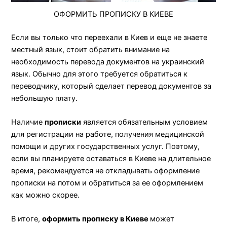
ОФОРМИТЬ ПРОПИСКУ В КИЕВЕ
Если вы только что переехали в Киев и еще не знаете
местный язык, стоит обратить внимание на
необходимость перевода документов на украинский
язык. Обычно для этого требуется обратиться к
переводчику, который сделает перевод документов за
небольшую плату.
Наличие
прописки
является обязательным условием
для регистрации на работе, получения медицинской
помощи и других государственных услуг. Поэтому,
если вы планируете оставаться в Киеве на длительное
время, рекомендуется не откладывать оформление
прописки на потом и обратиться за ее оформлением
как можно скорее.
В итоге,
оформить прописку в Киеве
может