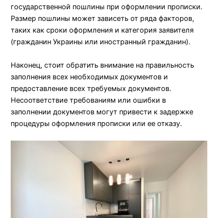
государственной пошлины при оформлении прописки.
Размер пошлины может зависеть от ряда факторов,
таких как сроки оформления и категория заявителя
(гражданин Украины или иностранный гражданин).
Наконец, стоит обратить внимание на правильность
заполнения всех необходимых документов и
предоставление всех требуемых документов.
Несоответствие требованиям или ошибки в
заполнении документов могут привести к задержке
процедуры оформления прописки или ее отказу.