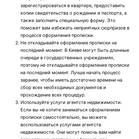
зарегистрироваться в квартире, предоставить
копии свидетельства о рождении и паспорта, а
также заполнить специальную форму. Это
поможет вам избежать неприятных сюрпризов в
процессе оформления прописки.
Не откладывайте оформление прописки на
последний момент. В Киеве могут быть длинные
очереди в государственных учреждениях,
поэтому не откладывайте оформление прописки
на последний момент. Лучше начать процесс
заранее, чтобы иметь достаточно времени на
сбор всех необходимых документов и
прохождение всех процедур.
Используйте услуги агентств недвижимости.
Если вы не хотите заниматься оформлением
прописки самостоятельно, вы можете
воспользоваться услугами агентств
недвижимости. Они могут помочь вам найти