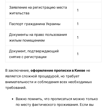
Заявление на регистрацию места
1
жительства
Паспорт гражданина Украины
1
Документы на право пользования
1
жилым помещением
Документ, подтверждающий
1
снятие с регистрации
В заключение,
оформление прописки в Киеве
не
является сложной процедурой, но требует
внимательности и соблюдения всех необходимых
требований.
Важно помнить, что прописаться можно только
по месту фактического проживания. Если вы