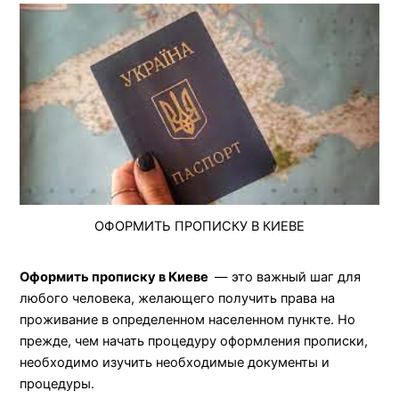
ОФОРМИТЬ ПРОПИСКУ В КИЕВЕ
Оформить прописку в Киеве
— это важный шаг для
любого человека, желающего получить права на
проживание в определенном населенном пункте. Но
прежде, чем начать процедуру оформления прописки,
необходимо изучить необходимые документы и
процедуры.