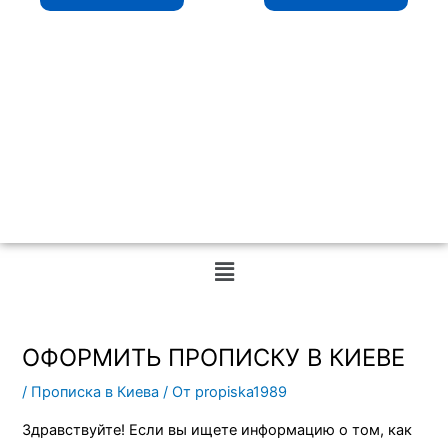
Меню
ОФОРМИТЬ ПРОПИСКУ В КИЕВЕ
/
Прописка в Киева
/ От
propiska1989
Здравствуйте! Если вы ищете информацию о том, как