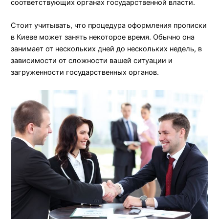
соответствующих органах государственной власти.
Cтоит учитывать, что процедура оформления прописки
в Киеве может занять некоторое время. Обычно она
занимает от нескольких дней до нескольких недель, в
зависимости от сложности вашей ситуации и
загруженности государственных органов.