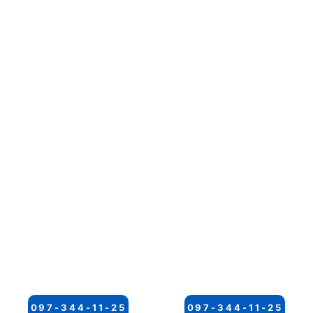
097-344-11-25
097-344-11-25