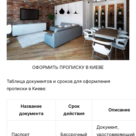
ОФОРМИТЬ ПРОПИСКУ В КИЕВЕ
Таблица документов и сроков для оформления
прописки в Киеве:
Название
Срок
Описание
документа
действия
Документ,
Паспорт
Бессрочный
удостоверяющий