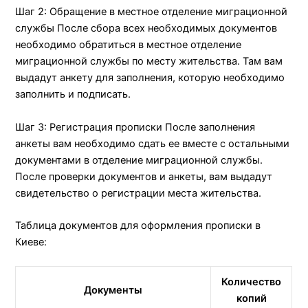
Шаг 2: Обращение в местное отделение миграционной
службы После сбора всех необходимых документов
необходимо обратиться в местное отделение
миграционной службы по месту жительства. Там вам
выдадут анкету для заполнения, которую необходимо
заполнить и подписать.
Шаг 3: Регистрация прописки После заполнения
анкеты вам необходимо сдать ее вместе с остальными
документами в отделение миграционной службы.
После проверки документов и анкеты, вам выдадут
свидетельство о регистрации места жительства.
Таблица документов для оформления прописки в
Киеве:
Количество
Документы
копий