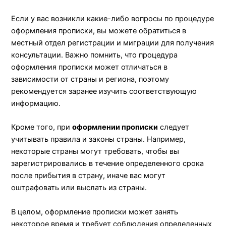
Если у вас возникли какие-либо вопросы по процедуре
оформления прописки, вы можете обратиться в
местный отдел регистрации и миграции для получения
консультации. Важно помнить, что процедура
оформления прописки может отличаться в
зависимости от страны и региона, поэтому
рекомендуется заранее изучить соответствующую
информацию.
Кроме того, при
оформлении прописки
следует
учитывать правила и законы страны. Например,
некоторые страны могут требовать, чтобы вы
зарегистрировались в течение определенного срока
после прибытия в страну, иначе вас могут
оштрафовать или выслать из страны.
В целом, оформление прописки может занять
некоторое время и требует соблюдения определенных