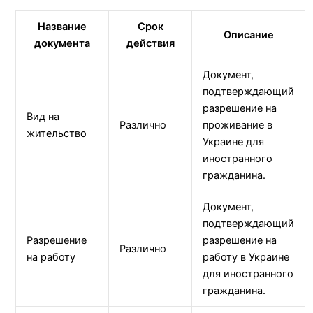
Название
Срок
Описание
документа
действия
Документ,
подтверждающий
разрешение на
Вид на
Различно
проживание в
жительство
Украине для
иностранного
гражданина.
Документ,
подтверждающий
Разрешение
разрешение на
Различно
на работу
работу в Украине
для иностранного
гражданина.