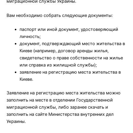
миграционной службы Украины.
Вам необходимо собрать следующие документы:
паспорт или иной документ, удостоверяющий
личность;
документ, подтверждающий место жительства в
Киеве (например, договор аренды жилья,
свидетельство о праве собственности на жилье
или справка из жилищной службы);
заявление на регистрацию места жительства в
Киеве.
Заявление на регистрацию места жительства можно
заполнить на месте в отделении Государственной
миграционной службы, либо заранее скачать и
заполнить на сайте Министерства внутренних дел
Украины.