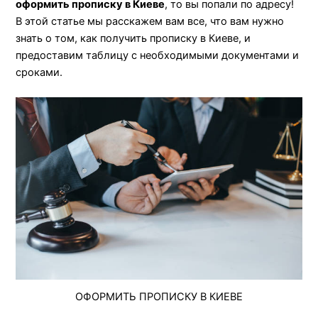
оформить прописку в Киеве
, то вы попали по адресу!
В этой статье мы расскажем вам все, что вам нужно
знать о том, как получить прописку в Киеве, и
предоставим таблицу с необходимыми документами и
сроками.
ОФОРМИТЬ ПРОПИСКУ В КИЕВЕ