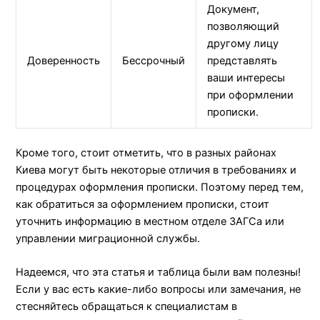
Документ,
позволяющий
другому лицу
Доверенность
Бессрочный
представлять
ваши интересы
при оформлении
прописки.
Кроме того, стоит отметить, что в разных районах
Киева могут быть некоторые отличия в требованиях и
процедурах оформления прописки. Поэтому перед тем,
как обратиться за оформлением прописки, стоит
уточнить информацию в местном отделе ЗАГСа или
управлении миграционной службы.
Надеемся, что эта статья и таблица были вам полезны!
Если у вас есть какие-либо вопросы или замечания, не
стесняйтесь обращаться к специалистам в