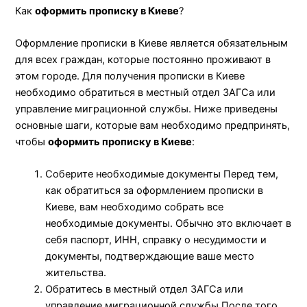
Как
оформить прописку в Киеве
?
Оформление прописки в Киеве является обязательным
для всех граждан, которые постоянно проживают в
этом городе. Для получения прописки в Киеве
необходимо обратиться в местный отдел ЗАГСа или
управление миграционной службы. Ниже приведены
основные шаги, которые вам необходимо предпринять,
чтобы
оформить прописку в Киеве
:
Соберите необходимые документы Перед тем,
как обратиться за оформлением прописки в
Киеве, вам необходимо собрать все
необходимые документы. Обычно это включает в
себя паспорт, ИНН, справку о несудимости и
документы, подтверждающие ваше место
жительства.
Обратитесь в местный отдел ЗАГСа или
управление миграционной службы После того,