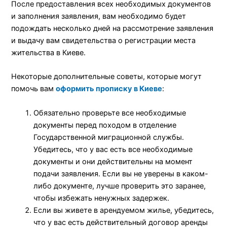
После предоставления всех необходимых документов
и заполнения заявления, вам необходимо будет
подождать несколько дней на рассмотрение заявления
и выдачу вам свидетельства о регистрации места
жительства в Киеве.
Некоторые дополнительные советы, которые могут
помочь вам
оформить прописку в Киеве
:
Обязательно проверьте все необходимые
документы перед походом в отделение
Государственной миграционной службы.
Убедитесь, что у вас есть все необходимые
документы и они действительны на момент
подачи заявления. Если вы не уверены в каком-
либо документе, лучше проверить это заранее,
чтобы избежать ненужных задержек.
Если вы живете в арендуемом жилье, убедитесь,
что у вас есть действительный договор аренды