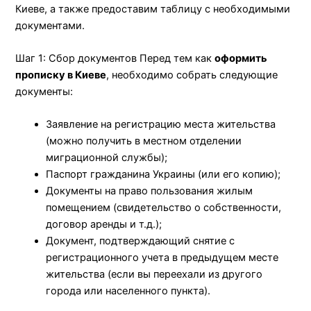
Киеве, а также предоставим таблицу с необходимыми
документами.
Шаг 1: Сбор документов Перед тем как
оформить
прописку в Киеве
, необходимо собрать следующие
документы:
Заявление на регистрацию места жительства
(можно получить в местном отделении
миграционной службы);
Паспорт гражданина Украины (или его копию);
Документы на право пользования жилым
помещением (свидетельство о собственности,
договор аренды и т.д.);
Документ, подтверждающий снятие с
регистрационного учета в предыдущем месте
жительства (если вы переехали из другого
города или населенного пункта).