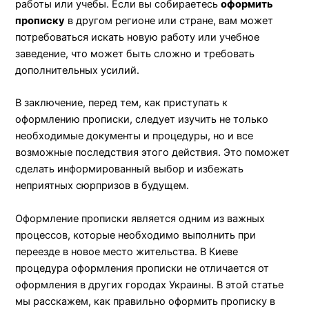
работы или учебы. Если вы собираетесь
оформить
прописку
в другом регионе или стране, вам может
потребоваться искать новую работу или учебное
заведение, что может быть сложно и требовать
дополнительных усилий.
В заключение, перед тем, как приступать к
оформлению прописки, следует изучить не только
необходимые документы и процедуры, но и все
возможные последствия этого действия. Это поможет
сделать информированный выбор и избежать
неприятных сюрпризов в будущем.
Оформление прописки является одним из важных
процессов, которые необходимо выполнить при
переезде в новое место жительства. В Киеве
процедура оформления прописки не отличается от
оформления в других городах Украины. В этой статье
мы расскажем, как правильно оформить прописку в