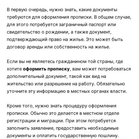
В первую очередь, нужно знать, какие документы
требуются для оформления прописки. В общем случае,
для этого потребуется заграничный паспорт или
свидетельство о рождении, а также документ,
подтверждающий право на жилье. Это может быть
договор аренды или собственность на жилье.
Если вы не являетесь гражданином той страны, где
хотите
оформить прописку
, вам может потребоваться
дополнительный документ, такой как вид на
жительство или разрешение на работу. Обязательно
уточните эту информацию в местных органах власти.
Кроме того, нужно знать процедуру оформления
прописки. Обычно это делается в местном отделе
регистрации и миграции. При этом потребуется
заполнить заявление, предоставить необходимые
документы и оплатить государственную пошлину.