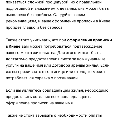
показаться сложной процедурой, но с правильной
подготовкой и вниманием к деталям, она может быть
выполнена без проблем. Следуйте нашим
рекомендациям, и ваше оформление прописки в Киеве
пройдет гладко и без стресса.
Также стоит учитывать, что при
оформлении прописки
в Киеве
вам может потребоваться подтверждение
вашего места жительства. Для этого может быть
достаточно предоставления счета за коммунальные
услуги на ваше имя или договора аренды жилья. Если
же вы проживаете в гостинице или отеле, то может
потребоваться справка о проживании.
Если вы являетесь совладельцем жилья, необходимо
предоставить согласие всех совладельцев на
оформление прописки на ваше имя.
Также не стоит забывать о необходимости оплаты