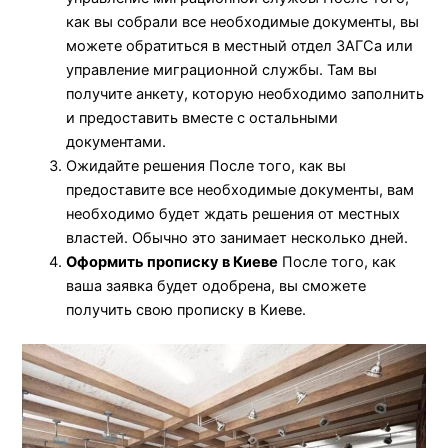
как вы собрали все необходимые документы, вы
можете обратиться в местный отдел ЗАГСа или
управление миграционной службы. Там вы
получите анкету, которую необходимо заполнить
и предоставить вместе с остальными
документами.
Ожидайте решения После того, как вы
предоставите все необходимые документы, вам
необходимо будет ждать решения от местных
властей. Обычно это занимает несколько дней.
Оформить прописку в Киеве
После того, как
ваша заявка будет одобрена, вы сможете
получить свою прописку в Киеве.