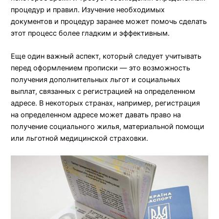
процедур и правил. Изучение необходимых
документов и процедур заранее может помочь сделать
этот процесс более гладким и эффективным.
Еще один важный аспект, который следует учитывать
перед оформлением прописки — это возможность
получения дополнительных льгот и социальных
выплат, связанных с регистрацией на определенном
адресе. В некоторых странах, например, регистрация
на определенном адресе может давать право на
получение социального жилья, материальной помощи
или льготной медицинской страховки.