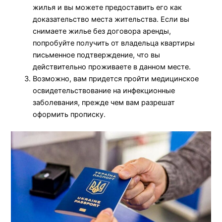
жилья и вы можете предоставить его как
доказательство места жительства. Если вы
снимаете жилье без договора аренды,
попробуйте получить от владельца квартиры
письменное подтверждение, что вы
действительно проживаете в данном месте.
Возможно, вам придется пройти медицинское
освидетельствование на инфекционные
заболевания, прежде чем вам разрешат
оформить прописку.