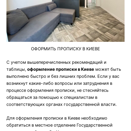
ОФОРМИТЬ ПРОПИСКУ В КИЕВЕ
С учетом вышеперечисленных рекомендаций и
таблицы,
оформление прописки в Киеве
может быть
выполнено быстро и без лишних проблем. Если у вас
возникнут какие-либо вопросы или затруднения в
процессе оформления прописки, не стесняйтесь
обращаться за помощью к специалистам в
соответствующих органах государственной власти.
Для оформления прописки в Киеве необходимо
обратиться в местное отделение Государственной