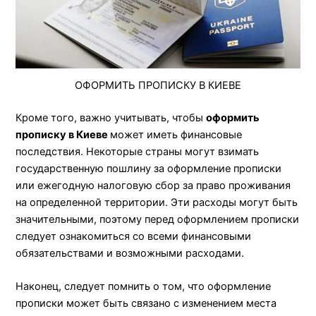
ОФОРМИТЬ ПРОПИСКУ В КИЕВЕ
Кроме того, важно учитывать, чтобы
оформить
прописку в Киеве
может иметь финансовые
последствия. Некоторые страны могут взимать
государственную пошлину за оформление прописки
или ежегодную налоговую сбор за право проживания
на определенной территории. Эти расходы могут быть
значительными, поэтому перед оформлением прописки
следует ознакомиться со всеми финансовыми
обязательствами и возможными расходами.
Наконец, следует помнить о том, что оформление
прописки может быть связано с изменением места