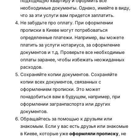
подходящую квартиру и оформить все
необходимые документы. Однако, имейте в виду,
что за эти услуги вам придется заплатить.
Не забудьте про оплату. При оформлении
прописки в Киеве могут потребоваться
определенные платежи. Например, вы можете
платить за услуги нотариуса, за оформление
документов и т.д. Проверьте все необходимые
оплаты заранее, чтобы избежать неожиданных
расходов.
Сохраняйте копии документов. Сохраняйте
копии всех документов, связанных с
оформлением прописки. Это может
понадобиться вам в будущем, например, при
оформлении загранпаспорта или других
документов.
Обращайтесь за помощью к друзьям или
знакомым. Если у вас есть друзья или знакомые
в Киеве, которые уже
оформляли прописку
, не