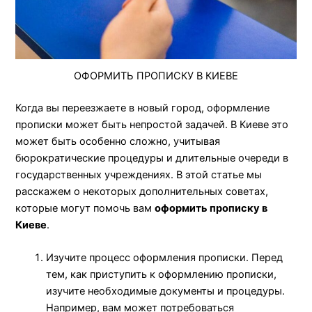
ОФОРМИТЬ ПРОПИСКУ В КИЕВЕ
Когда вы переезжаете в новый город, оформление
прописки может быть непростой задачей. В Киеве это
может быть особенно сложно, учитывая
бюрократические процедуры и длительные очереди в
государственных учреждениях. В этой статье мы
расскажем о некоторых дополнительных советах,
которые могут помочь вам
оформить прописку в
Киеве
.
Изучите процесс оформления прописки. Перед
тем, как приступить к оформлению прописки,
изучите необходимые документы и процедуры.
Например, вам может потребоваться