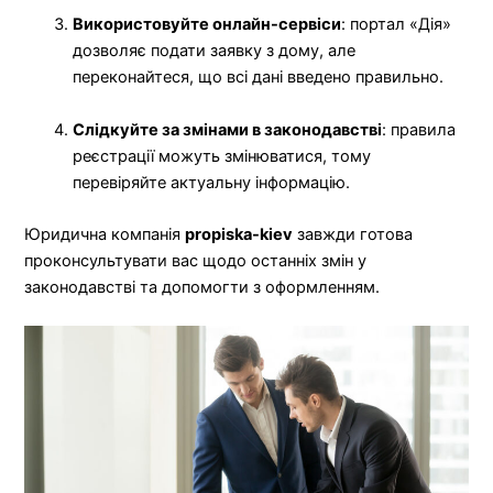
Використовуйте онлайн-сервіси
: портал «Дія»
дозволяє подати заявку з дому, але
переконайтеся, що всі дані введено правильно.
Слідкуйте за змінами в законодавстві
: правила
реєстрації можуть змінюватися, тому
перевіряйте актуальну інформацію.
Юридична компанія
propiska-kiev
завжди готова
проконсультувати вас щодо останніх змін у
законодавстві та допомогти з оформленням.