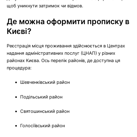
щоб уникнути затримок чи відмов.
Де можна оформити прописку в
Києві?
Реєстрація місця проживання здійснюється в Центрах
надання адміністративних послуг (ЦНАП) у різних
районах Києва. Ось перелік районів, де доступна ця
процедура:
Шевченківський район
Подільський район
Святошинський район
Голосіївський район