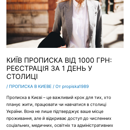
КИЇВ ПРОПИСКА ВІД 1000 ГРН:
РЕЄСТРАЦІЯ ЗА 1 ДЕНЬ У
СТОЛИЦІ
/
ПРОПИСКА В КИЕВЕ
/ От
propiska1989
Прописка в Києві – це важливий крок для тих, хто
планує жити, працювати чи навчатися в столиці
України. Вона не лише підтверджує ваше місце
проживання, але й відкриває доступ до численних
соціальних, медичних, освітніх та адміністративних