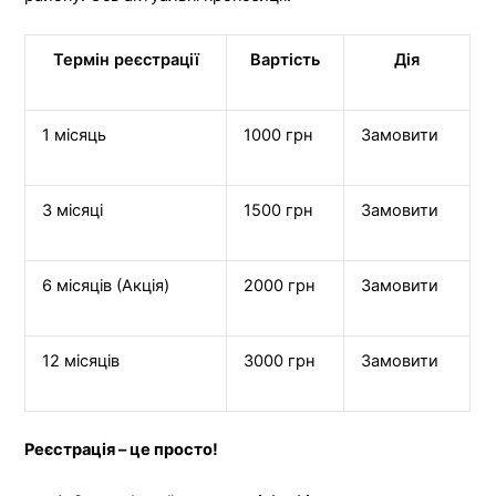
Термін реєстрації
Вартість
Дія
1 місяць
1000 грн
Замовити
3 місяці
1500 грн
Замовити
6 місяців (Акція)
2000 грн
Замовити
12 місяців
3000 грн
Замовити
Реєстрація – це просто!