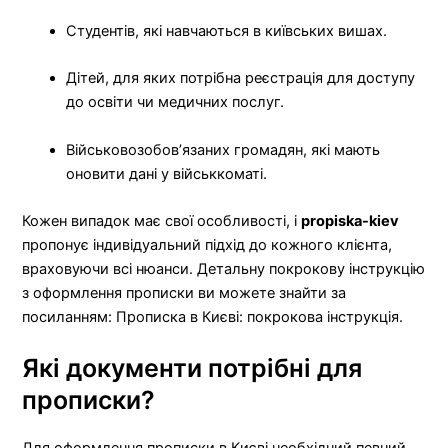
Студентів, які навчаються в київських вишах.
Дітей, для яких потрібна реєстрація для доступу
до освіти чи медичних послуг.
Військовозобов’язаних громадян, які мають
оновити дані у військкоматі.
Кожен випадок має свої особливості, і
propiska-kiev
пропонує індивідуальний підхід до кожного клієнта,
враховуючи всі нюанси. Детальну покрокову інструкцію
з оформлення прописки ви можете знайти за
посиланням: Прописка в Києві: покрокова інструкція.
Які документи потрібні для
прописки?