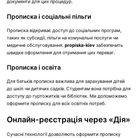
документи для цих процедур.
Прописка і соціальні пільги
Прописка відкриває доступ до соціальних програм,
таких як субсидії, пільги на комунальні послуги чи
медичне обслуговування.
propiska-kiev
забезпечить
швидке оформлення для отримання цих переваг.
Прописка і освіта
Для батьків прописка важлива для зарахування дітей
до шкіл чи дитячих садків. Студентам вона потрібна для
доступу до гуртожитків чи бібліотек. Ми допоможемо
оформити прописку для всіх освітніх потреб.
Онлайн-реєстрація через «Дія»
Сучасні технології дозволяють оформити прописку