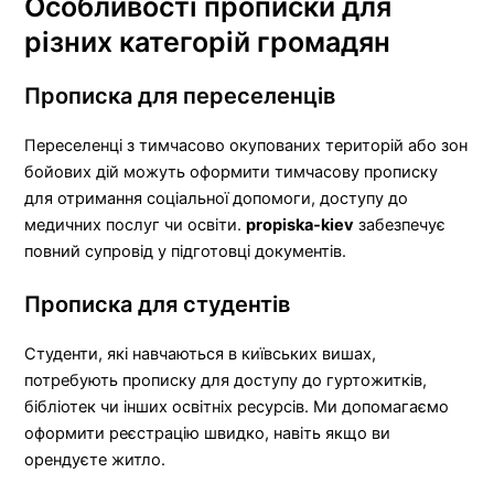
Особливості прописки для
різних категорій громадян
Прописка для переселенців
Переселенці з тимчасово окупованих територій або зон
бойових дій можуть оформити тимчасову прописку
для отримання соціальної допомоги, доступу до
медичних послуг чи освіти.
propiska-kiev
забезпечує
повний супровід у підготовці документів.
Прописка для студентів
Студенти, які навчаються в київських вишах,
потребують прописку для доступу до гуртожитків,
бібліотек чи інших освітніх ресурсів. Ми допомагаємо
оформити реєстрацію швидко, навіть якщо ви
орендуєте житло.