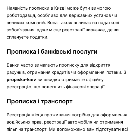
Наявність прописки в Києві може бути вимогою
роботодавця, особливо для державних установ чи
великих компаній. Вона також впливає на податкові
зобов’язання, адже місце реєстрації визначає, де ви
сплачуєте податки.
Прописка і банківські послуги
Банки часто вимагають прописку для відкриття
рахунків, отримання кредитів чи оформлення іпотеки. З
propiska-kiev
ви швидко отримаєте офіційну
реєстрацію, що полегшить фінансові операції.
Прописка і транспорт
Реєстрація місця проживання потрібна для оформлення
водійських прав, реєстрації автомобіля чи отримання
пільг на транспорт. Ми допоможемо вам підготувати всі