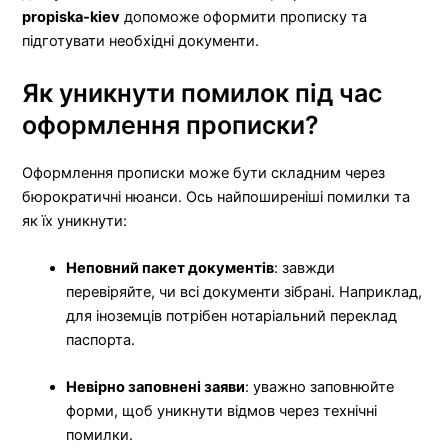
propiska-kiev
допоможе оформити прописку та
підготувати необхідні документи.
Як уникнути помилок під час
оформлення прописки?
Оформлення прописки може бути складним через
бюрократичні нюанси. Ось найпоширеніші помилки та
як їх уникнути:
Неповний пакет документів
: завжди
перевіряйте, чи всі документи зібрані. Наприклад,
для іноземців потрібен нотаріальний переклад
паспорта.
Невірно заповнені заяви
: уважно заповнюйте
форми, щоб уникнути відмов через технічні
помилки.