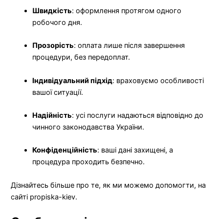
Швидкість
: оформлення протягом одного
робочого дня.
Прозорість
: оплата лише після завершення
процедури, без передоплат.
Індивідуальний підхід
: враховуємо особливості
вашої ситуації.
Надійність
: усі послуги надаються відповідно до
чинного законодавства України.
Конфіденційність
: ваші дані захищені, а
процедура проходить безпечно.
Дізнайтесь більше про те, як ми можемо допомогти, на
сайті propiska-kiev.