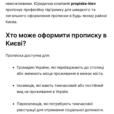
неможливими. Юридична компанія
propiska-kiev
пропонує професійну підтримку для швидкого та
легального оформлення прописки в будь-якому районі
Києва.
Хто може оформити прописку в
Києві?
Прописка доступна для:
Громадян України, які переїжджають до столиці
або змінюють місце проживання в межах міста.
Іноземців, які мають тимчасовий або постійний
вид на проживання в Україні.
Переселенців, які потребують тимчасової
реєстрації для отримання соціальної допомоги.