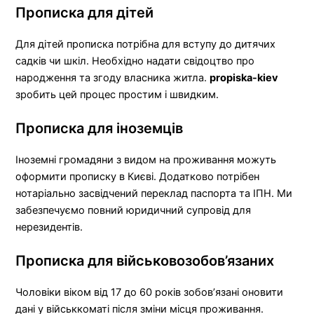
Прописка для дітей
Для дітей прописка потрібна для вступу до дитячих
садків чи шкіл. Необхідно надати свідоцтво про
народження та згоду власника житла.
propiska-kiev
зробить цей процес простим і швидким.
Прописка для іноземців
Іноземні громадяни з видом на проживання можуть
оформити прописку в Києві. Додатково потрібен
нотаріально засвідчений переклад паспорта та ІПН. Ми
забезпечуємо повний юридичний супровід для
нерезидентів.
Прописка для військовозобов’язаних
Чоловіки віком від 17 до 60 років зобов’язані оновити
дані у військкоматі після зміни місця проживання.