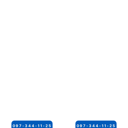
097-344-11-25
097-344-11-25