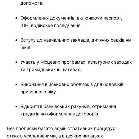
допомога.
Оформлення документів, включаючи паспорт,
ІПН, водійське посвідчення.
Вступу до навчальних закладів, дитячих садків чи
шкіл.
Участь у місцевих програмах, культурних заходах
та громадських ініціативах.
Виконання військових обов’язків для чоловіків
призовного віку.
Відкриття банківських рахунків, отримання
кредитів чи оформлення договорів.
Без прописки багато адміністративних процедур
стають ускладненими, а в деяких випадках –