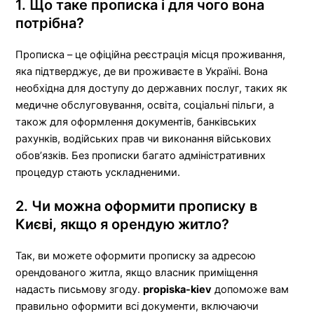
1. Що таке прописка і для чого вона
потрібна?
Прописка – це офіційна реєстрація місця проживання,
яка підтверджує, де ви проживаєте в Україні. Вона
необхідна для доступу до державних послуг, таких як
медичне обслуговування, освіта, соціальні пільги, а
також для оформлення документів, банківських
рахунків, водійських прав чи виконання військових
обов’язків. Без прописки багато адміністративних
процедур стають ускладненими.
2. Чи можна оформити прописку в
Києві, якщо я орендую житло?
Так, ви можете оформити прописку за адресою
орендованого житла, якщо власник приміщення
надасть письмову згоду.
propiska-kiev
допоможе вам
правильно оформити всі документи, включаючи