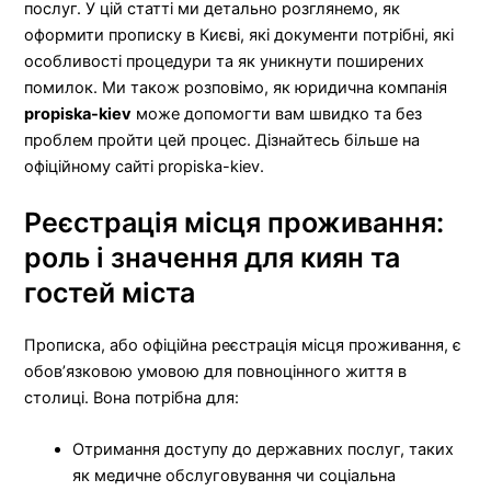
послуг. У цій статті ми детально розглянемо, як
оформити прописку в Києві, які документи потрібні, які
особливості процедури та як уникнути поширених
помилок. Ми також розповімо, як юридична компанія
propiska-kiev
може допомогти вам швидко та без
проблем пройти цей процес. Дізнайтесь більше на
офіційному сайті propiska-kiev.
Реєстрація місця проживання:
роль і значення для киян та
гостей міста
Прописка, або офіційна реєстрація місця проживання, є
обов’язковою умовою для повноцінного життя в
столиці. Вона потрібна для:
Отримання доступу до державних послуг, таких
як медичне обслуговування чи соціальна