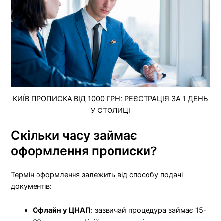
КИЇВ ПРОПИСКА ВІД 1000 ГРН: РЕЄСТРАЦІЯ ЗА 1 ДЕНЬ
У СТОЛИЦІ
Скільки часу займає
оформлення прописки?
Термін оформлення залежить від способу подачі
документів:
Офлайн у ЦНАП
: зазвичай процедура займає 15-