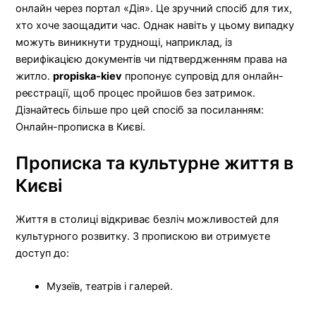
онлайн через портал «Дія». Це зручний спосіб для тих,
хто хоче заощадити час. Однак навіть у цьому випадку
можуть виникнути труднощі, наприклад, із
верифікацією документів чи підтвердженням права на
житло.
propiska-kiev
пропонує супровід для онлайн-
реєстрації, щоб процес пройшов без затримок.
Дізнайтесь більше про цей спосіб за посиланням:
Онлайн-прописка в Києві.
Прописка та культурне життя в
Києві
Життя в столиці відкриває безліч можливостей для
культурного розвитку. З пропискою ви отримуєте
доступ до:
Музеїв, театрів і галерей.