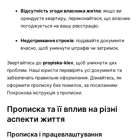
Відсутність згоди власника житла
: якщо ви
орендуєте квартиру, переконайтеся, що власник
погоджується на вашу реєстрацію.
Недотримання строків
: подавайте документи
вчасно, щоб уникнути штрафів чи затримок.
Звертайтесь до
propiska-kiev
, щоб уникнути цих
проблем. Наші юристи перевірять усі документи та
забезпечать правильне оформлення. Дізнайтесь, як
оформити прописку без помилок, за посиланням:
Покрокова інструкція з прописки.
Прописка та її вплив на різні
аспекти життя
Прописка і працевлаштування