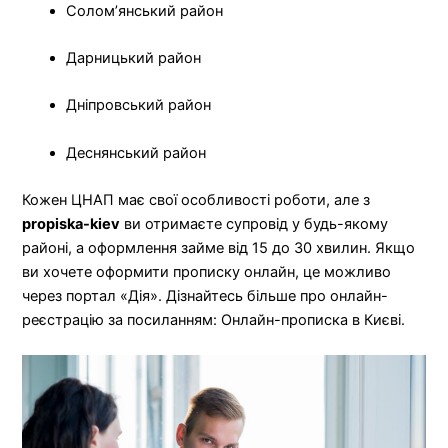
Солом’янський район
Дарницький район
Дніпровський район
Деснянський район
Кожен ЦНАП має свої особливості роботи, але з
propiska-kiev
ви отримаєте супровід у будь-якому
районі, а оформлення займе від 15 до 30 хвилин. Якщо
ви хочете оформити прописку онлайн, це можливо
через портал «Дія». Дізнайтесь більше про онлайн-
реєстрацію за посиланням: Онлайн-прописка в Києві.