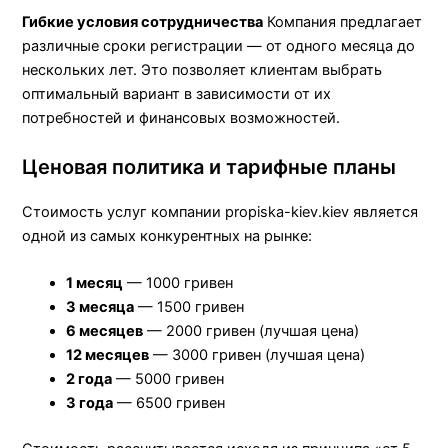
Гибкие условия сотрудничества
Компания предлагает
различные сроки регистрации — от одного месяца до
нескольких лет. Это позволяет клиентам выбрать
оптимальный вариант в зависимости от их
потребностей и финансовых возможностей.
Ценовая политика и тарифные планы
Стоимость услуг компании propiska-kiev.kiev является
одной из самых конкурентных на рынке:
1 месяц
— 1000 гривен
3 месяца
— 1500 гривен
6 месяцев
— 2000 гривен (лучшая цена)
12 месяцев
— 3000 гривен (лучшая цена)
2 года
— 5000 гривен
3 года
— 6500 гривен