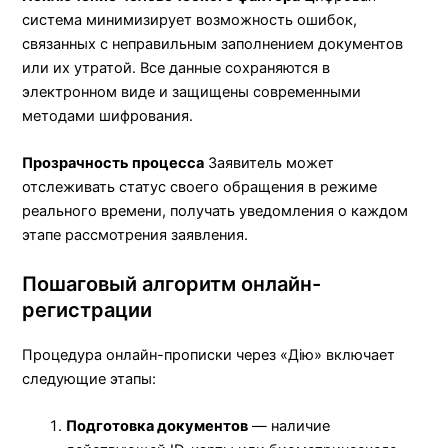
система минимизирует возможность ошибок,
связанных с неправильным заполнением документов
или их утратой. Все данные сохраняются в
электронном виде и защищены современными
методами шифрования.
Прозрачность процесса
Заявитель может
отслеживать статус своего обращения в режиме
реального времени, получать уведомления о каждом
этапе рассмотрения заявления.
Пошаговый алгоритм онлайн-
регистрации
Процедура онлайн-прописки через «Дію» включает
следующие этапы:
Подготовка документов
— наличие