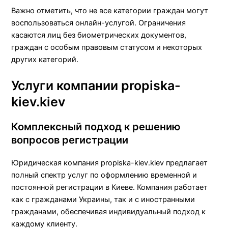
Важно отметить, что не все категории граждан могут
воспользоваться онлайн-услугой. Ограничения
касаются лиц без биометрических документов,
граждан с особым правовым статусом и некоторых
других категорий.
Услуги компании propiska-
kiev.kiev
Комплексный подход к решению
вопросов регистрации
Юридическая компания propiska-kiev.kiev предлагает
полный спектр услуг по оформлению временной и
постоянной регистрации в Киеве. Компания работает
как с гражданами Украины, так и с иностранными
гражданами, обеспечивая индивидуальный подход к
каждому клиенту.