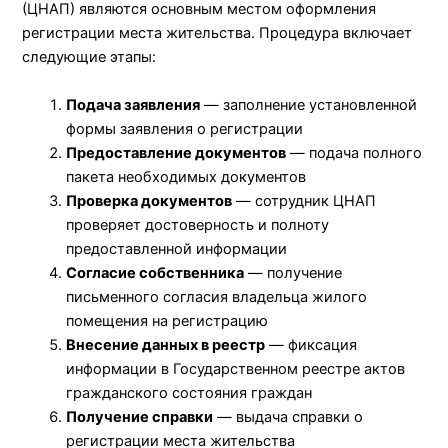
(ЦНАП) являются основным местом оформления
регистрации места жительства. Процедура включает
следующие этапы:
Подача заявления
— заполнение установленной
формы заявления о регистрации
Предоставление документов
— подача полного
пакета необходимых документов
Проверка документов
— сотрудник ЦНАП
проверяет достоверность и полноту
предоставленной информации
Согласие собственника
— получение
письменного согласия владельца жилого
помещения на регистрацию
Внесение данных в реестр
— фиксация
информации в Государственном реестре актов
гражданского состояния граждан
Получение справки
— выдача справки о
регистрации места жительства