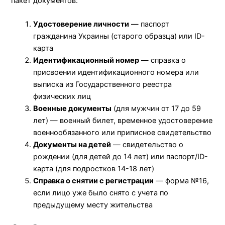
пакет документов:
Удостоверение личности
— паспорт
гражданина Украины (старого образца) или ID-
карта
Идентификационный номер
— справка о
присвоении идентификационного номера или
выписка из Государственного реестра
физических лиц
Военные документы
(для мужчин от 17 до 59
лет) — военный билет, временное удостоверение
военнообязанного или приписное свидетельство
Документы на детей
— свидетельство о
рождении (для детей до 14 лет) или паспорт/ID-
карта (для подростков 14-18 лет)
Справка о снятии с регистрации
— форма №16,
если лицо уже было снято с учета по
предыдущему месту жительства