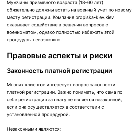
Мужчины призывного возраста (18-60 лет)
обязательно должны встать на военный учет по новому
месту регистрации. Компания propiska-kiev.kiev
оказывает содействие в решении вопросов с
военкоматом, однако полностью избежать этой
процедуры невозможно.
Правовые аспекты и риски
Законность платной регистрации
Многих клиентов интересует вопрос законности
платной регистрации. Важно понимать, что сама по
себе регистрация за плату не является незаконной,
если она осуществляется в соответствии с
установленной процедурой.
Незаконными являются: