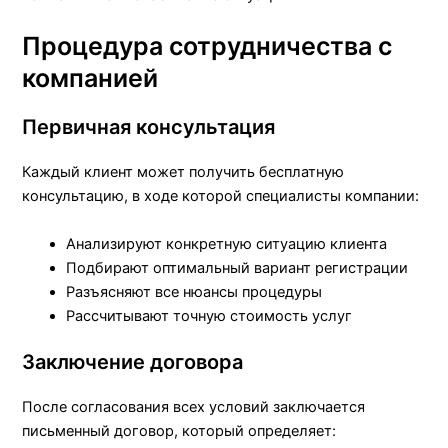
Процедура сотрудничества с
компанией
Первичная консультация
Каждый клиент может получить бесплатную
консультацию, в ходе которой специалисты компании:
Анализируют конкретную ситуацию клиента
Подбирают оптимальный вариант регистрации
Разъясняют все нюансы процедуры
Рассчитывают точную стоимость услуг
Заключение договора
После согласования всех условий заключается
письменный договор, который определяет: