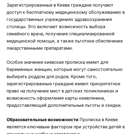
Зарегистрированные в Киеве граждане получают
доступ к бесплатному медицинскому обслуживанию в
государственных учреждениях здравоохранения
столицы. Это включает возможность выбора
семейного врача, получение специализированной
медицинской помощи, а также льготное обеспечение
лекарственными препаратами.
Особое значение киевская прописка имеет для
беременных женщин, которые могут самостоятельно
выбирать роддом для родов. Кроме того,
зарегистрированные граждане имеют приоритетное
право на получение мест в детских поликлиниках и
возможность оформления карты киевлянина,
предоставляющей дополнительные льготы и скидки.
Образовательные возможности
Прописка в Киеве
является ключевым фактором при устройстве детей в
дошкольные учебные заведения и