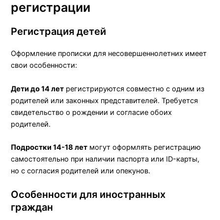
регистрации
Регистрация детей
Оформление прописки для несовершеннолетних имеет
свои особенности:
Дети до 14 лет
регистрируются совместно с одним из
родителей или законных представителей. Требуется
свидетельство о рождении и согласие обоих
родителей.
Подростки 14-18 лет
могут оформлять регистрацию
самостоятельно при наличии паспорта или ID-карты,
но с согласия родителей или опекунов.
Особенности для иностранных
граждан