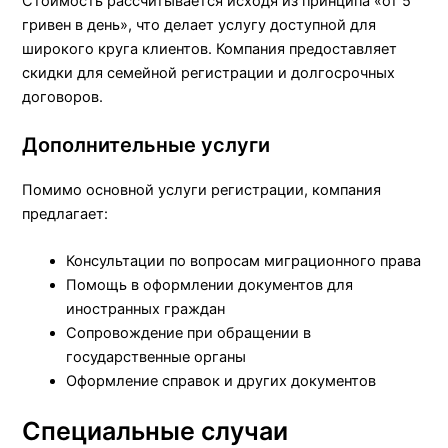
Стоимость рассчитывается исходя из принципа «от 5
гривен в день», что делает услугу доступной для
широкого круга клиентов. Компания предоставляет
скидки для семейной регистрации и долгосрочных
договоров.
Дополнительные услуги
Помимо основной услуги регистрации, компания
предлагает:
Консультации по вопросам миграционного права
Помощь в оформлении документов для
иностранных граждан
Сопровождение при обращении в
государственные органы
Оформление справок и других документов
Специальные случаи