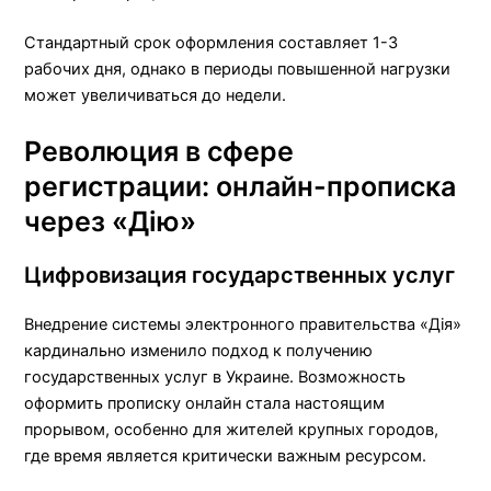
Стандартный срок оформления составляет 1-3
рабочих дня, однако в периоды повышенной нагрузки
может увеличиваться до недели.
Революция в сфере
регистрации: онлайн-прописка
через «Дію»
Цифровизация государственных услуг
Внедрение системы электронного правительства «Дія»
кардинально изменило подход к получению
государственных услуг в Украине. Возможность
оформить прописку онлайн стала настоящим
прорывом, особенно для жителей крупных городов,
где время является критически важным ресурсом.