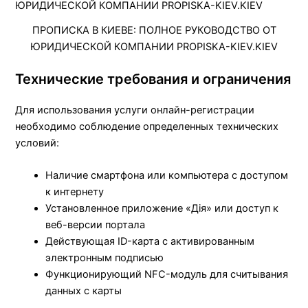
ПРОПИСКА В КИЕВЕ: ПОЛНОЕ РУКОВОДСТВО ОТ
ЮРИДИЧЕСКОЙ КОМПАНИИ PROPISKA-KIEV.KIEV
Технические требования и ограничения
Для использования услуги онлайн-регистрации
необходимо соблюдение определенных технических
условий:
Наличие смартфона или компьютера с доступом
к интернету
Установленное приложение «Дія» или доступ к
веб-версии портала
Действующая ID-карта с активированным
электронным подписью
Функционирующий NFC-модуль для считывания
данных с карты