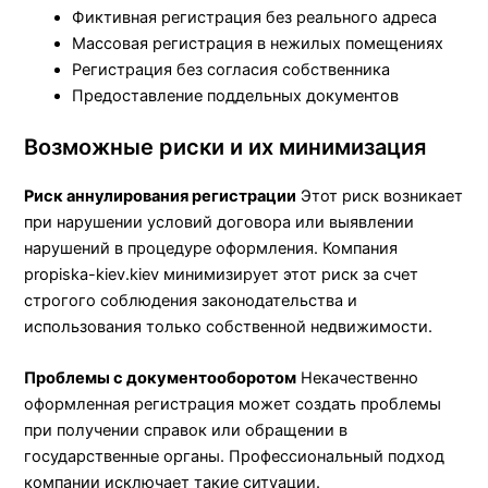
Фиктивная регистрация без реального адреса
Массовая регистрация в нежилых помещениях
Регистрация без согласия собственника
Предоставление поддельных документов
Возможные риски и их минимизация
Риск аннулирования регистрации
Этот риск возникает
при нарушении условий договора или выявлении
нарушений в процедуре оформления. Компания
propiska-kiev.kiev минимизирует этот риск за счет
строгого соблюдения законодательства и
использования только собственной недвижимости.
Проблемы с документооборотом
Некачественно
оформленная регистрация может создать проблемы
при получении справок или обращении в
государственные органы. Профессиональный подход
компании исключает такие ситуации.