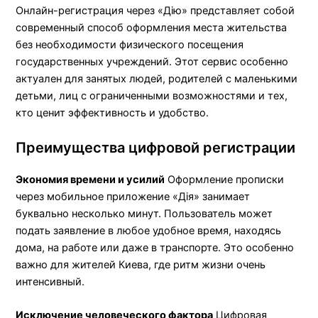
Онлайн-регистрация через «Дію» представляет собой
современный способ оформления места жительства
без необходимости физического посещения
государственных учреждений. Этот сервис особенно
актуален для занятых людей, родителей с маленькими
детьми, лиц с ограниченными возможностями и тех,
кто ценит эффективность и удобство.
Преимущества цифровой регистрации
Экономия времени и усилий
Оформление прописки
через мобильное приложение «Дія» занимает
буквально несколько минут. Пользователь может
подать заявление в любое удобное время, находясь
дома, на работе или даже в транспорте. Это особенно
важно для жителей Киева, где ритм жизни очень
интенсивный.
Исключение человеческого фактора
Цифровая