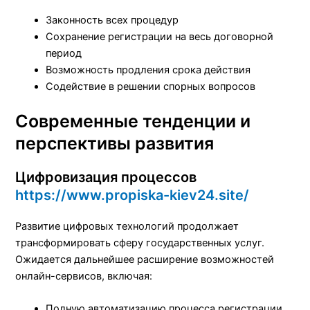
Законность всех процедур
Сохранение регистрации на весь договорной
период
Возможность продления срока действия
Содействие в решении спорных вопросов
Современные тенденции и
перспективы развития
Цифровизация процессов
https://www.propiska-kiev24.site/
Развитие цифровых технологий продолжает
трансформировать сферу государственных услуг.
Ожидается дальнейшее расширение возможностей
онлайн-сервисов, включая:
Полную автоматизацию процесса регистрации