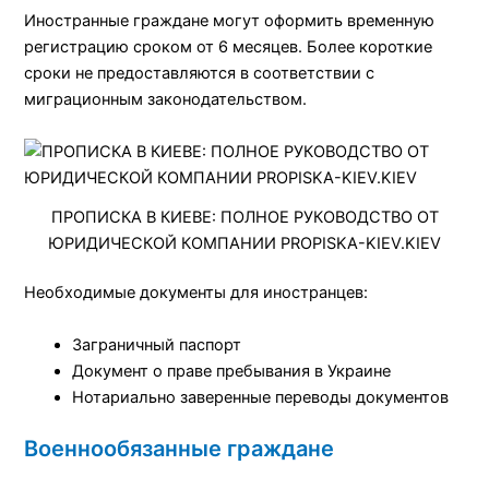
Иностранные граждане могут оформить временную
регистрацию сроком от 6 месяцев. Более короткие
сроки не предоставляются в соответствии с
миграционным законодательством.
ПРОПИСКА В КИЕВЕ: ПОЛНОЕ РУКОВОДСТВО ОТ
ЮРИДИЧЕСКОЙ КОМПАНИИ PROPISKA-KIEV.KIEV
Необходимые документы для иностранцев:
Заграничный паспорт
Документ о праве пребывания в Украине
Нотариально заверенные переводы документов
Военнообязанные граждане