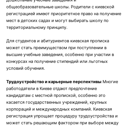
общеобразовательные школы. Родители с киевской
регистрацией имеют приоритетное право на получение
мест в детских садах и могут выбирать школу по
территориальному принципу.
Для студентов и абитуриентов киевская прописка
может стать преимуществом при поступлении в
высшие учебные заведения, особенно при участии в
конкурсах на получение стипендий или льготных
условий обучения.
Трудоустройство и карьерные перспективы
Многие
работодатели в Киеве отдают предпочтение
кандидатам с местной пропиской, особенно это
касается государственных учреждений, крупных
корпораций и международных компаний. Киевская
регистрация упрощает процедуру трудоустройства и
может стать решающим фактором при выборе между