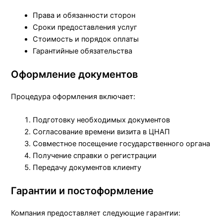
Права и обязанности сторон
Сроки предоставления услуг
Стоимость и порядок оплаты
Гарантийные обязательства
Оформление документов
Процедура оформления включает:
Подготовку необходимых документов
Согласование времени визита в ЦНАП
Совместное посещение государственного органа
Получение справки о регистрации
Передачу документов клиенту
Гарантии и постоформление
Компания предоставляет следующие гарантии: