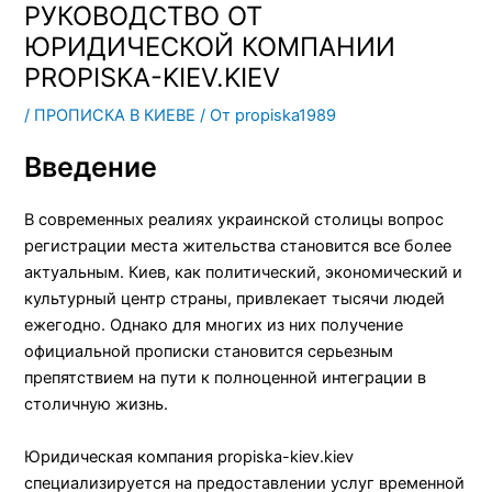
РУКОВОДСТВО ОТ
ЮРИДИЧЕСКОЙ КОМПАНИИ
PROPISKA-KIEV.KIEV
/
ПРОПИСКА В КИЕВЕ
/ От
propiska1989
Введение
В современных реалиях украинской столицы вопрос
регистрации места жительства становится все более
актуальным. Киев, как политический, экономический и
культурный центр страны, привлекает тысячи людей
ежегодно. Однако для многих из них получение
официальной прописки становится серьезным
препятствием на пути к полноценной интеграции в
столичную жизнь.
Юридическая компания propiska-kiev.kiev
специализируется на предоставлении услуг временной