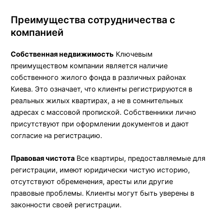
Преимущества сотрудничества с
компанией
Собственная недвижимость
Ключевым
преимуществом компании является наличие
собственного жилого фонда в различных районах
Киева. Это означает, что клиенты регистрируются в
реальных жилых квартирах, а не в сомнительных
адресах с массовой пропиской. Собственники лично
присутствуют при оформлении документов и дают
согласие на регистрацию.
Правовая чистота
Все квартиры, предоставляемые для
регистрации, имеют юридически чистую историю,
отсутствуют обременения, аресты или другие
правовые проблемы. Клиенты могут быть уверены в
законности своей регистрации.