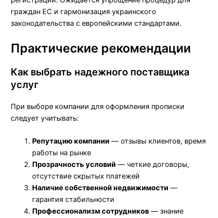
граждан ЕС и гармонизация украинского
законодательства с европейскими стандартами.
Практические рекомендации
Как выбрать надежного поставщика
услуг
При выборе компании для оформления прописки
следует учитывать:
Репутацию компании
— отзывы клиентов, время
работы на рынке
Прозрачность условий
— четкие договоры,
отсутствие скрытых платежей
Наличие собственной недвижимости
—
гарантия стабильности
Профессионализм сотрудников
— знание