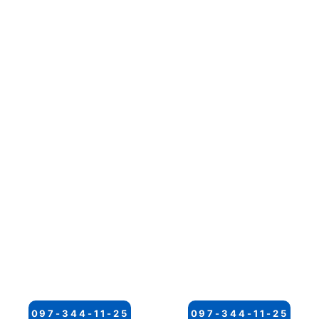
097-344-11-25
097-344-11-25