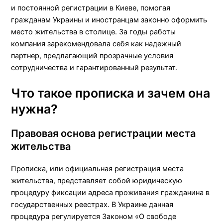
и постоянной регистрации в Киеве, помогая
гражданам Украины и иностранцам законно оформить
место жительства в столице. За годы работы
компания зарекомендовала себя как надежный
партнер, предлагающий прозрачные условия
сотрудничества и гарантированный результат.
Что такое прописка и зачем она
нужна?
Правовая основа регистрации места
жительства
Прописка, или официальная регистрация места
жительства, представляет собой юридическую
процедуру фиксации адреса проживания гражданина в
государственных реестрах. В Украине данная
процедура регулируется Законом «О свободе