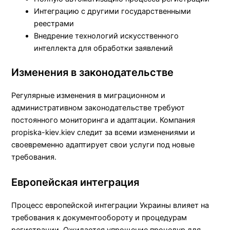
Интеграцию с другими государственными
реестрами
Внедрение технологий искусственного
интеллекта для обработки заявлений
Изменения в законодательстве
Регулярные изменения в миграционном и
административном законодательстве требуют
постоянного мониторинга и адаптации. Компания
propiska-kiev.kiev следит за всеми изменениями и
своевременно адаптирует свои услуги под новые
требования.
Европейская интеграция
Процесс европейской интеграции Украины влияет на
требования к документообороту и процедурам
регистрации. Ожидается упрощение процедур для