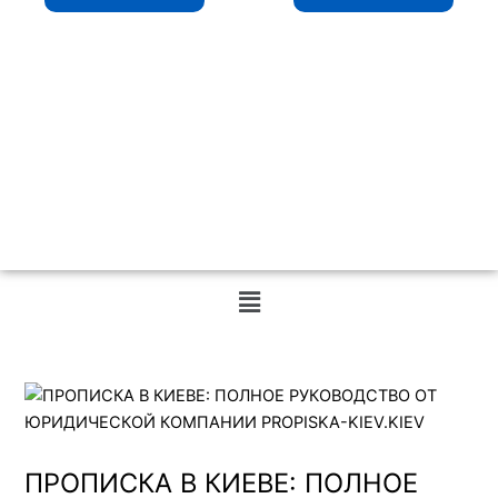
Меню
ПРОПИСКА В КИЕВЕ: ПОЛНОЕ