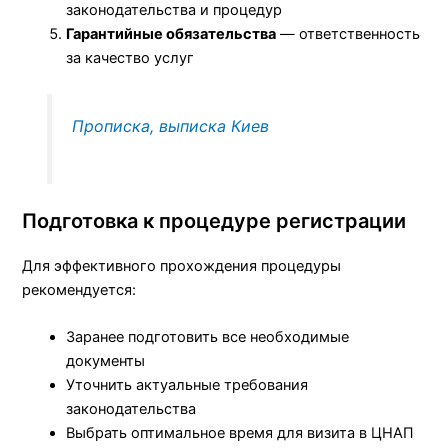
законодательства и процедур
Гарантийные обязательства
— ответственность
за качество услуг
Прописка, выписка Киев
Подготовка к процедуре регистрации
Для эффективного прохождения процедуры
рекомендуется:
Заранее подготовить все необходимые
документы
Уточнить актуальные требования
законодательства
Выбрать оптимальное время для визита в ЦНАП