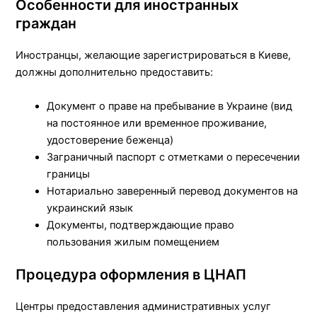
Особенности для иностранных
граждан
Иностранцы, желающие зарегистрироваться в Киеве,
должны дополнительно предоставить:
Документ о праве на пребывание в Украине (вид
на постоянное или временное проживание,
удостоверение беженца)
Заграничный паспорт с отметками о пересечении
границы
Нотариально заверенный перевод документов на
украинский язык
Документы, подтверждающие право
пользования жилым помещением
Процедура оформления в ЦНАП
Центры предоставления административных услуг