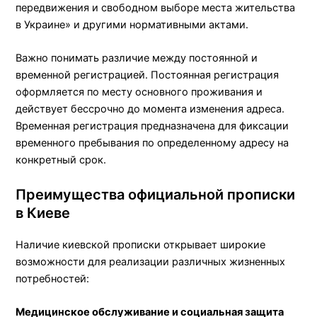
передвижения и свободном выборе места жительства
в Украине» и другими нормативными актами.
Важно понимать различие между постоянной и
временной регистрацией. Постоянная регистрация
оформляется по месту основного проживания и
действует бессрочно до момента изменения адреса.
Временная регистрация предназначена для фиксации
временного пребывания по определенному адресу на
конкретный срок.
Преимущества официальной прописки
в Киеве
Наличие киевской прописки открывает широкие
возможности для реализации различных жизненных
потребностей:
Медицинское обслуживание и социальная защита