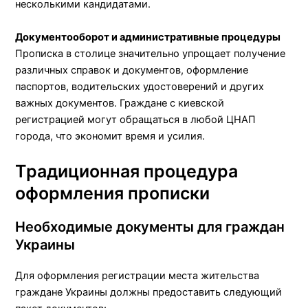
несколькими кандидатами.
Документооборот и административные процедуры
Прописка в столице значительно упрощает получение
различных справок и документов, оформление
паспортов, водительских удостоверений и других
важных документов. Граждане с киевской
регистрацией могут обращаться в любой ЦНАП
города, что экономит время и усилия.
Традиционная процедура
оформления прописки
Необходимые документы для граждан
Украины
Для оформления регистрации места жительства
граждане Украины должны предоставить следующий