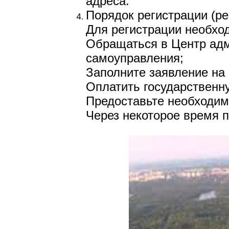
адреса.
Порядок регистрации (ре
Для регистрации необхо
Обращаться в Центр адми
самоуправления;
Заполните заявление на
Оплатить государственн
Предоставьте необходим
Через некоторое время п