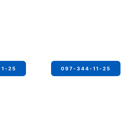
11-25
097-344-11-25