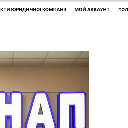
КТИ ЮРИДИЧНОЇ КОМПАНІЇ
МОЙ АККАУНТ
ПОЛ