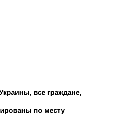
Украины, все граждане,
рированы по месту