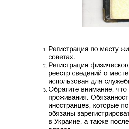
Регистрация по месту жи
советах.
Регистрация физическог
реестр сведений о мест
использован для служеб
Обратите внимание, что 
проживания. Обязанност
иностранцев, которые п
обязаны зарегистрироват
в Украине, а также посл