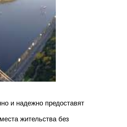
но и надежно предоставят
места жительства без