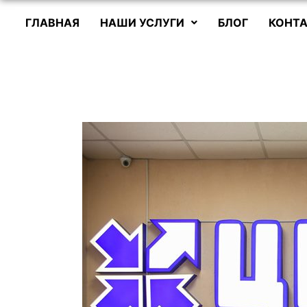
ГЛАВНАЯ
НАШИ УСЛУГИ
БЛОГ
КОНТА