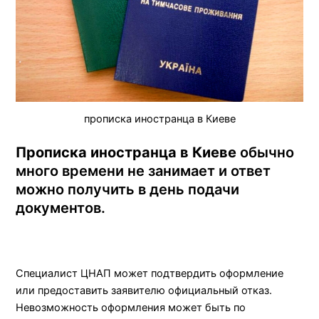
прописка иностранца в Киеве
Прописка иностранца в Киеве
обычно
много времени не занимает и ответ
можно получить в день подачи
документов.
Специалист ЦНАП может подтвердить оформление
или предоставить заявителю официальный отказ.
Невозможность оформления может быть по