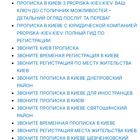
ПРОПИСКА В КИЄВІ З PROPISKA-KIEV.KIEV: ВАШ
КЛЮЧ ДО СТОЛИЧНИХ МОЖЛИВОСТЕЙ –
ДЕТАЛЬНИЙ ОГЛЯД ПОСЛУГ ТА ПЕРЕВАГ
ПРОПИСКА В КИЕВЕ С ЮРИДИЧЕСКОЙ КОМПАНИЕЙ
PROPISKA-KIEV.KIEV: ПОЛНЫЙ ГИД ПО
РЕГИСТРАЦИИ
ЗВОНИТЕ КИЕВ ПРОПИСКА
ЗВОНИТЕ ВРЕМЕНАЯ РЕГИСТРАЦИЯ В КИЕВЕ
ЗВОНИТЕ РЕГИСТРАЦИЯ ПО МЕСТУ ЖИТЕЛЬСТВА
КИЕВ
ЗВОНИТЕ ПРОПИСКА В КИЕВЕ ДНЕПРОВСКИЙ
РАЙОН
ЗВОНИТЕ ПРОПИСКА В КИЕВЕ ДЛЯ ИНОСТРАНЦЕВ
ЗВОНИТЕ ПРОПИСКА В КИЄВІ
ЗВОНИТЕ ПРОПИСКА В КИЕВЕ СВЯТОШИНСКИЙ
РАЙОН
ЗВОНИТЕ ВРЕМЕННАЯ ПРОПИСКА В КИЕВЕ
ЗВОНИТЕ РЕГИСТРАЦИЯ МЕСТА ЖИТЕЛЬСТВА КИЕВ
ЗВОНИТЕ ПРОПИСКА В КИЕВЕ ШЕВЧЕНКОВСКИЙ