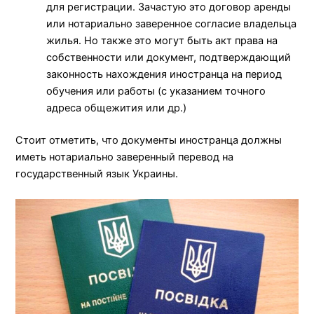
для регистрации. Зачастую это договор аренды
или нотариально заверенное согласие владельца
жилья. Но также это могут быть акт права на
собственности или документ, подтверждающий
законность нахождения иностранца на период
обучения или работы (с указанием точного
адреса общежития или др.)
Стоит отметить, что документы иностранца должны
иметь нотариально заверенный перевод на
государственный язык Украины.