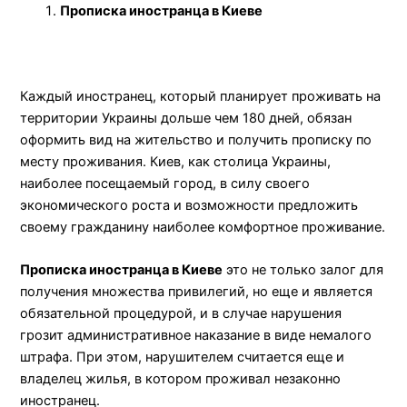
Прописка иностранца в Киеве
Каждый иностранец, который планирует проживать на
территории Украины дольше чем 180 дней, обязан
оформить вид на жительство и получить прописку по
месту проживания. Киев, как столица Украины,
наиболее посещаемый город, в силу своего
экономического роста и возможности предложить
своему гражданину наиболее комфортное проживание.
Прописка иностранца в Киеве
это не только залог для
получения множества привилегий, но еще и является
обязательной процедурой, и в случае нарушения
грозит административное наказание в виде немалого
штрафа. При этом, нарушителем считается еще и
владелец жилья, в котором проживал незаконно
иностранец.