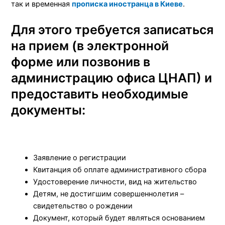
так и временная
прописка иностранца в Киеве
.
Для этого требуется записаться
на прием (в электронной
форме или позвонив в
администрацию офиса ЦНАП) и
предоставить необходимые
документы:
Заявление о регистрации
Квитанция об оплате административного сбора
Удостоверение личности, вид на жительство
Детям, не достигшим совершеннолетия –
свидетельство о рождении
Документ, который будет являться основанием