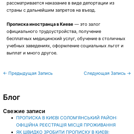
рассматривается наказание в виде депортации из
страны с дальнейшим запретов на въезд.
Прописка иностранца в Киеве
— это залог
официального трудоустройства, получение
бесплатных медицинский услуг, обучение в столичных
учебных заведениях, оформление социальных льгот и
выплат и много другое.
←
Предыдущая Запись
Следующая Запись
→
Блог
Свежие записи
ПРОПИСКА В КИЄВІ СОЛОМ’ЯНСЬКИЙ РАЙОН:
ОФІЦІЙНА РЕЄСТРАЦІЯ МІСЦЯ ПРОЖИВАННЯ
ЯК ШВИДКО ЗРОБИТИ ПРОПИСКУ В КИЄВІ: