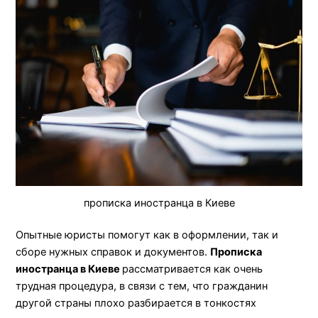
прописка иностранца в Киеве
Опытные юристы помогут как в оформлении, так и
сборе нужных справок и документов.
Прописка
иностранца в Киеве
рассматривается как очень
трудная процедура, в связи с тем, что гражданин
другой страны плохо разбирается в тонкостях