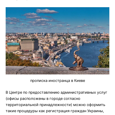
прописка иностранца в Киеве
В Центре по предоставлению административных услуг
(офисы расположены в городе согласно
территориальной принадлежности) можно оформить
такие процедуры как регистрация граждан Украины,