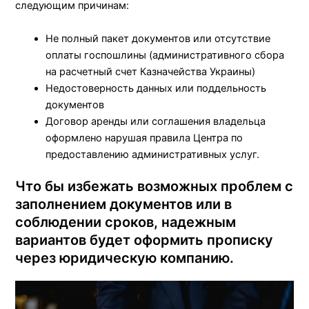
следующим причинам:
Не полный пакет документов или отсутствие
оплаты госпошлины (административного сбора
на расчетный счет Казначейства Украины)
Недостоверность данных или поддельность
документов
Договор аренды или соглашения владельца
оформлено нарушая правила Центра по
предоставлению административных услуг.
Что бы избежать возможных проблем с
заполнением документов или в
соблюдении сроков, надежным
вариантов будет оформить прописку
через юридическую компанию.