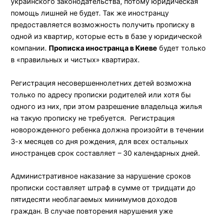
украинского законодательства, потому юридическая
помощь лишней не будет. Так же иностранцу
предоставляется возможность получить прописку в
одной из квартир, которые есть в базе у юридической
компании.
Прописка иностранца в Киеве
будет только
в «правильных и чистых» квартирах.
Регистрация несовершеннолетних детей возможна
только по адресу прописки родителей или хотя бы
одного из них, при этом разрешение владельца жилья
на такую прописку не требуется. Регистрация
новорожденного ребенка должна произойти в течении
3-х месяцев со дня рождения, для всех остальных
иностранцев срок составляет – 30 календарных дней.
Административное наказание за нарушение сроков
прописки составляет штраф в сумме от тридцати до
пятидесяти необлагаемых минимумов доходов
граждан. В случае повторения нарушения уже