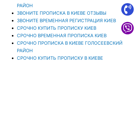
РАЙОН
ЗВОНИТЕ ПРОПИСКА В КИЕВЕ ОТЗЫВЫ
ЗВОНИТЕ ВРЕМЕННАЯ РЕГИСТРАЦИЯ КИЕВ
СРОЧНО КУПИТЬ ПРОПИСКУ КИЕВ
СРОЧНО ВРЕМЕННАЯ ПРОПИСКА КИЕВ
СРОЧНО ПРОПИСКА В КИЕВЕ ГОЛОСЕЕВСКИЙ
РАЙОН
СРОЧНО КУПИТЬ ПРОПИСКУ В КИЕВЕ
CРОЧНО ПРОПИСКА В КИЕВЕ СОЛОМЕНСКИЙ
РАЙОН
СРОЧНО ПРОПИСКА КИЕВ ЗВОНИТЕ
СРОЧНО ПРОПИСКА В КИЕВЕ ЗВОНИТЕ
ОФОРМЛЕНИЕ ПРОПИСКИ КИЕВ СРОЧНО
ОФОРМИТЬ ПРОПИСКУ В КИЕВЕ
ПРОПИСКА В КИЕВЕ ОФОРМИТЬ
СТОИМОСТЬ ПРОПИСКИ В КИЕВЕ
ПРОПИСКА В КИЕВЕ НЕДОРОГО
ОФОРМЛЕНИЕ ПРОПИСКИ КИЕВ