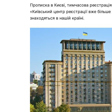
Прописка в Києві, тимчасова реєстраці
«Київський центр реєстрації вже більше 
знаходяться в нашій країні.