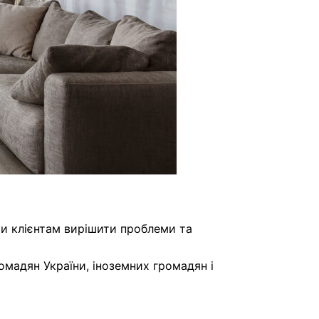
и клієнтам вирішити проблеми та
мадян України, іноземних громадян і