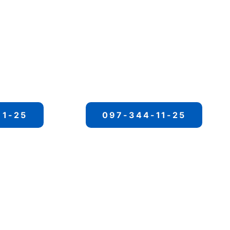
11-25
097-344-11-25