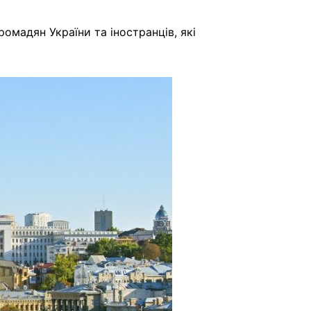
омадян України та іностранців, які