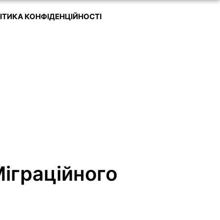
ІТИКА КОНФІДЕНЦІЙНОСТІ
іграційного