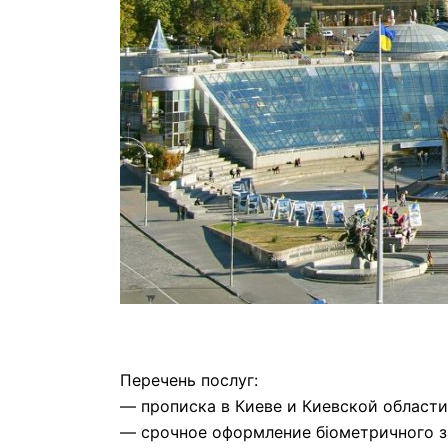
Перечень послуг:
— прописка в Киеве и Киевской области
— срочное оформление біометричного з