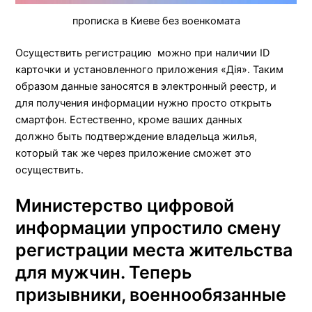
прописка в Киеве без военкомата
Осуществить регистрацию
можно при наличии ID
карточки и установленного приложения «
Дiя
». Таким
образом данные заносятся в электронный реестр, и
для получения информации нужно просто открыть
смартфон. Естественно, кроме ваших данных
должно
быть
подтверждение владельца жилья,
который так же через приложение сможет это
осуществить.
Министерство цифровой
информации упростило смену
регистрации места жительства
для мужчин. Теперь
призывники, военнообязанные