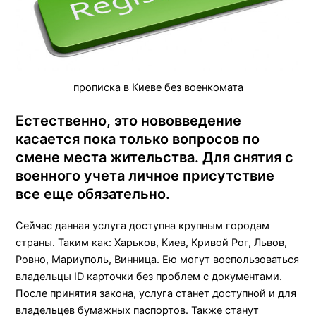
прописка в Киеве без военкомата
Естественно, это нововведение
касается пока только вопросов по
смене места жительства. Для снятия с
военного учета личное присутствие
все еще обязательно.
Сейчас данная услуга доступна крупным городам
страны. Таким как: Харьков, Киев, Кривой Рог, Львов,
Ровно, Мариуполь, Винница. Ею могут воспользоваться
владельцы ID карточки без проблем с документами.
После принятия закона, услуга станет доступной и для
владельцев бумажных паспортов. Также станут