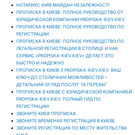
НОТАРИУС КИЇВ МАЙДАН НЕЗАЛЕЖНОСТІ
ПРОПИСКА В КИЕВЕ: ПОЛНОЕ РУКОВОДСТВО ОТ
ЮРИДИЧЕСКОЙ КОМПАНИИ PROPISKA-KIEV.KIEV
ПРОПИСКА В КИЕВЕ: ПОЛНОЕ РУКОВОДСТВО ПО
РЕГИСТРАЦИИ
ПРОПИСКА В КИЕВЕ: ПОЛНОЕ РУКОВОДСТВО ПО
ЛЕГАЛЬНОЙ РЕГИСТРАЦИИ В СТОЛИЦЕ И КАК
СЕРВИС «PROPISKA-KIEV.KIEV» ДЕЛАЕТ ЭТО
БЫСТРО И НАДЕЖНО
ПРОПИСКА В КИЄВІ З PROPISKA-KIEV.KIEV: ВАШ
КЛЮЧ ДО СТОЛИЧНИХ МОЖЛИВОСТЕЙ –
ДЕТАЛЬНИЙ ОГЛЯД ПОСЛУГ ТА ПЕРЕВАГ
ПРОПИСКА В КИЕВЕ С ЮРИДИЧЕСКОЙ КОМПАНИЕЙ
PROPISKA-KIEV.KIEV: ПОЛНЫЙ ГИД ПО
РЕГИСТРАЦИИ
ЗВОНИТЕ КИЕВ ПРОПИСКА
ЗВОНИТЕ ВРЕМЕНАЯ РЕГИСТРАЦИЯ В КИЕВЕ
ЗВОНИТЕ РЕГИСТРАЦИЯ ПО МЕСТУ ЖИТЕЛЬСТВА