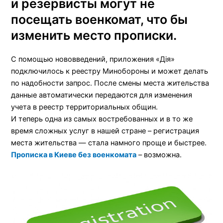
и резервисты могут не
посещать
военкомат, что
бы
изменить место прописки.
С помощью нововведений, приложения «
Дiя
»
подключилось к реестру Минобороны и может делать
по надобности запрос. После смены места жительства
данные автоматически передаются для изменения
учета в реестр территориальных общин.
И теперь одна из самых востребованных и в
то же
время
сложных услуг в нашей стране – регистрация
места жительства — стала намного проще и быстрее.
Прописка в Киеве без военкомата
– возможна.