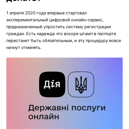
1 апреля 2020 года впервые стартовал
экспериментальный цифровой
онлайн-сервис
,
предназначенный упростить систему регистрации
граждан. Есть надежда что вскоре штамп в паспорте
перестанет быть обязательным, и эту процедуру вовсе
начнут отменять.