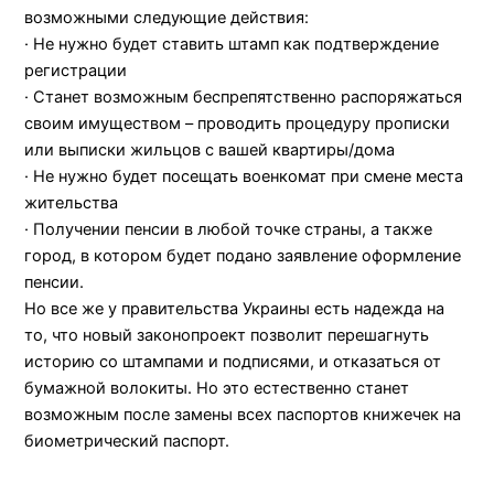
возможными следующие действия:
·
Не нужно будет ставить штамп как подтверждение
регистрации
·
Станет
возможным беспрепятственно распоряжаться
своим имуществом – проводить процедуру прописки
или выписки жильцов с вашей квартиры/дома
·
Не нужно будет посещать военкомат при смене места
жительства
·
Получении пенсии в любой точке страны, а также
город, в котором будет подано заявление оформление
пенсии.
Но все же у правительства Украины есть надежда на
то, что новый законопроект позволит перешагнуть
историю
со штампами
и подписями, и отказаться от
бумажной волокиты. Но это естественно станет
возможным после замены всех паспортов книжечек на
биометрический паспорт.