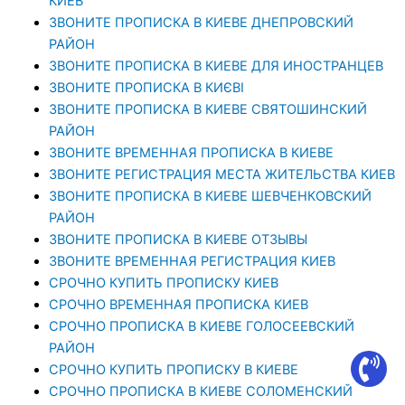
КИЕВ
ЗВОНИТЕ ПРОПИСКА В КИЕВЕ ДНЕПРОВСКИЙ
РАЙОН
ЗВОНИТЕ ПРОПИСКА В КИЕВЕ ДЛЯ ИНОСТРАНЦЕВ
ЗВОНИТЕ ПРОПИСКА В КИЄВІ
ЗВОНИТЕ ПРОПИСКА В КИЕВЕ СВЯТОШИНСКИЙ
РАЙОН
ЗВОНИТЕ ВРЕМЕННАЯ ПРОПИСКА В КИЕВЕ
ЗВОНИТЕ РЕГИСТРАЦИЯ МЕСТА ЖИТЕЛЬСТВА КИЕВ
ЗВОНИТЕ ПРОПИСКА В КИЕВЕ ШЕВЧЕНКОВСКИЙ
РАЙОН
ЗВОНИТЕ ПРОПИСКА В КИЕВЕ ОТЗЫВЫ
ЗВОНИТЕ ВРЕМЕННАЯ РЕГИСТРАЦИЯ КИЕВ
СРОЧНО КУПИТЬ ПРОПИСКУ КИЕВ
СРОЧНО ВРЕМЕННАЯ ПРОПИСКА КИЕВ
СРОЧНО ПРОПИСКА В КИЕВЕ ГОЛОСЕЕВСКИЙ
РАЙОН
СРОЧНО КУПИТЬ ПРОПИСКУ В КИЕВЕ
CРОЧНО ПРОПИСКА В КИЕВЕ СОЛОМЕНСКИЙ