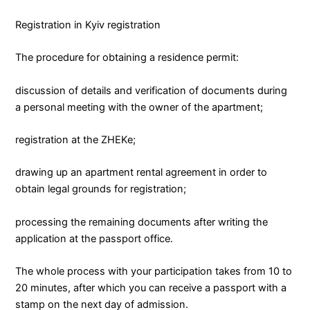
Registration in Kyiv registration
The procedure for obtaining a residence permit:
discussion of details and verification of documents during
a personal meeting with the owner of the apartment;
registration at the ZHEKe;
drawing up an apartment rental agreement in order to
obtain legal grounds for registration;
processing the remaining documents after writing the
application at the passport office.
The whole process with your participation takes from 10 to
20 minutes, after which you can receive a passport with a
stamp on the next day of admission.