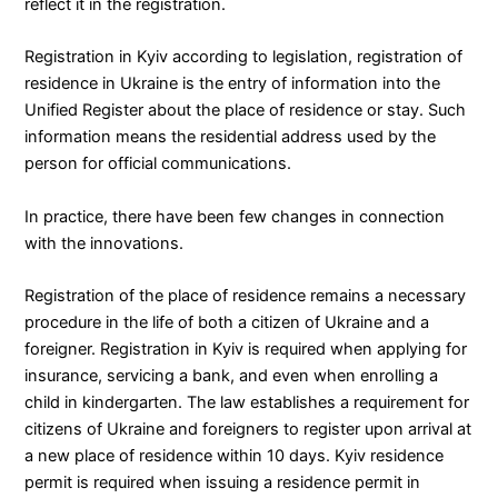
reflect it in the registration.
Registration in Kyiv according to legislation, registration of
residence in Ukraine is the entry of information into the
Unified Register about the place of residence or stay. Such
information means the residential address used by the
person for official communications.
In practice, there have been few changes in connection
with the innovations.
Registration of the place of residence remains a necessary
procedure in the life of both a citizen of Ukraine and a
foreigner. Registration in Kyiv is required when applying for
insurance, servicing a bank, and even when enrolling a
child in kindergarten. The law establishes a requirement for
citizens of Ukraine and foreigners to register upon arrival at
a new place of residence within 10 days. Kyiv residence
permit is required when issuing a residence permit in