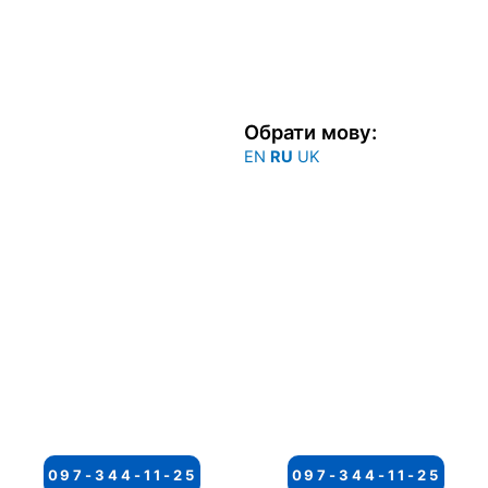
Обрати мову:
EN
RU
UK
097-344-11-25
097-344-11-25