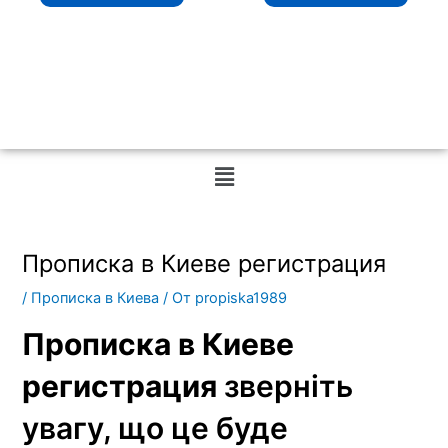
Меню
Прописка в Киеве регистрация
/
Прописка в Киева
/ От
propiska1989
Прописка в Киеве
регистрация
зверніть
увагу, що це буде