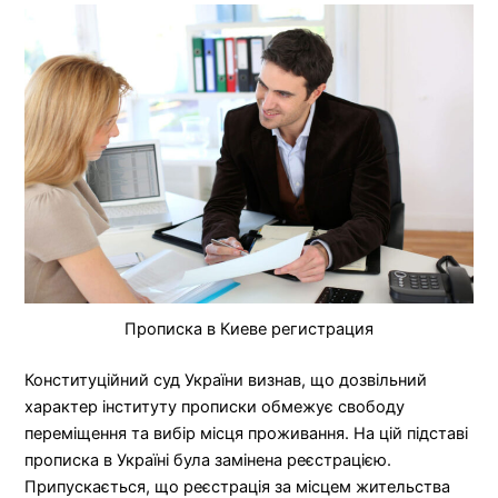
Прописка в Киеве регистрация
Конституційний суд України визнав, що дозвільний
характер інституту прописки обмежує свободу
переміщення та вибір місця проживання. На цій підставі
прописка в Україні була замінена реєстрацією.
Припускається, що реєстрація за місцем жительства