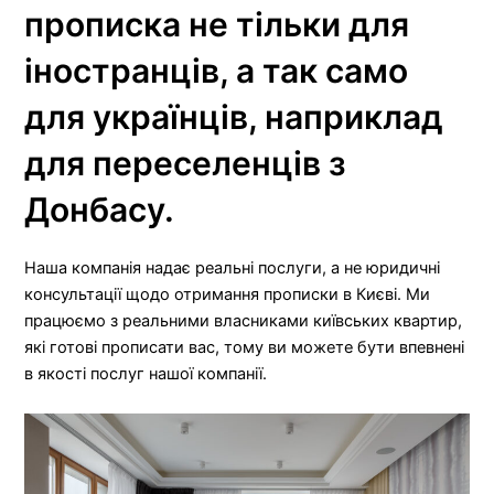
прописка не тільки для
іностранців, а так само
для українців, наприклад
для переселенців з
Донбасу.
Наша компанія надає реальні послуги, а не юридичні
консультації щодо отримання прописки в Києві. Ми
працюємо з реальними власниками київських квартир,
які готові прописати вас, тому ви можете бути впевнені
в якості послуг нашої компанії.