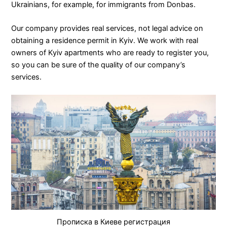
Ukrainians, for example, for immigrants from Donbas.
Our company provides real services, not legal advice on
obtaining a residence permit in Kyiv. We work with real
owners of Kyiv apartments who are ready to register you,
so you can be sure of the quality of our company’s
services.
Прописка в Киеве регистрация