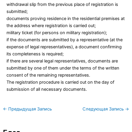
withdrawal slip from the previous place of registration is
submitted;
documents proving residence in the residential premises at
the address where registration is carried out;
military ticket (for persons on military registration);
if the documents are submitted by a representative (at the
expense of legal representatives), a document confirming
its completeness is required;
if there are several legal representatives, documents are
submitted by one of them under the terms of the written
consent of the remaining representatives.
The registration procedure is carried out on the day of
submission of all necessary documents.
←
Предыдущая Запись
Следующая Запись
→