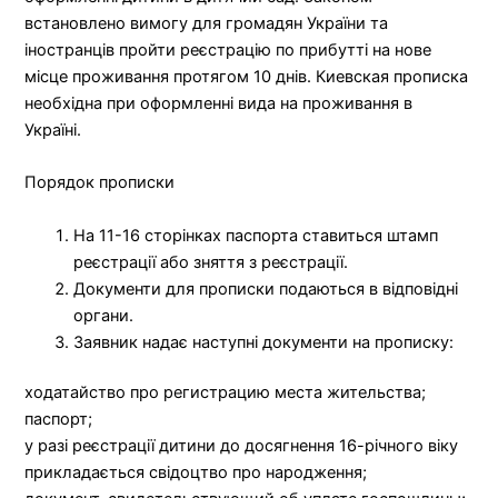
встановлено вимогу для громадян України та
іностранців пройти реєстрацію по прибутті на нове
місце проживання протягом 10 днів. Киевская прописка
необхідна при оформленні вида на проживання в
Україні.
Порядок прописки
На 11-16 сторінках паспорта ставиться штамп
реєстрації або зняття з реєстрації.
Документи для прописки подаються в відповідні
органи.
Заявник надає наступні документи на прописку:
ходатайство про регистрацию места жительства;
паспорт;
у разі реєстрації дитини до досягнення 16-річного віку
прикладається свідоцтво про народження;