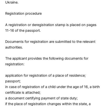
Ukraine.
Registration procedure
A registration or deregistration stamp is placed on pages
11-16 of the passport.
Documents for registration are submitted to the relevant
authorities.
The applicant provides the following documents for
registration:
application for registration of a place of residence;
passport;
in case of registration of a child under the age of 16, a birth
certificate is attached;
a document certifying payment of state duty;
if the place of registration changes within the state, a