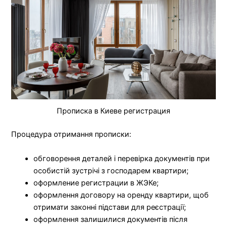
Прописка в Киеве регистрация
Процедура отримання прописки:
обговорення деталей і перевірка документів при
особистій зустрічі з господарем квартири;
оформление регистрации в ЖЭКе;
оформлення договору на оренду квартири, щоб
отримати законні підстави для реєстрації;
оформлення залишилися документів після