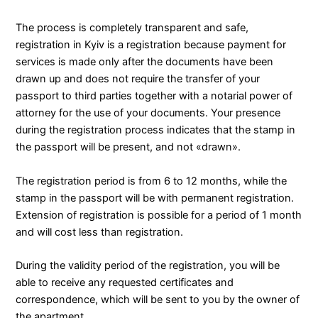
The process is completely transparent and safe,
registration in Kyiv is a registration because payment for
services is made only after the documents have been
drawn up and does not require the transfer of your
passport to third parties together with a notarial power of
attorney for the use of your documents. Your presence
during the registration process indicates that the stamp in
the passport will be present, and not «drawn».
The registration period is from 6 to 12 months, while the
stamp in the passport will be with permanent registration.
Extension of registration is possible for a period of 1 month
and will cost less than registration.
During the validity period of the registration, you will be
able to receive any requested certificates and
correspondence, which will be sent to you by the owner of
the apartment.