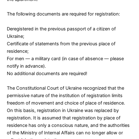
The following documents are required for registration:
Deregistered in the previous passport of a citizen of
Ukraine;
Certificate of statements from the previous place of
residence;
For men — a military card (in case of absence — please
notify in advance).
No additional documents are required!
The Constitutional Court of Ukraine recognized that the
permissive nature of the institution of registration limits
freedom of movement and choice of place of residence.
On this basis, registration in Ukraine was replaced by
registration. It is assumed that registration by place of
residence has only a conscious nature, and the authorities
of the Ministry of Internal Affairs can no longer allow or