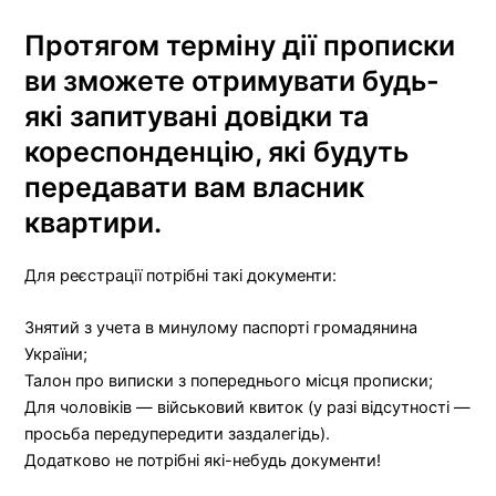
Протягом терміну дії прописки
ви зможете отримувати будь-
які запитувані довідки та
кореспонденцію, які будуть
передавати вам власник
квартири.
Для реєстрації потрібні такі документи:
Знятий з учета в минулому паспорті громадянина
України;
Талон про виписки з попереднього місця прописки;
Для чоловіків — військовий квиток (у разі відсутності —
просьба передупередити заздалегідь).
Додатково не потрібні які-небудь документи!