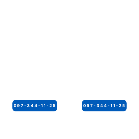
097-344-11-25
097-344-11-25