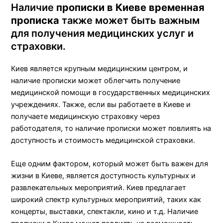
Наличие
прописки в Киеве временная
прописка
также может быть важным
для получения медицинских услуг и
страховки.
Киев является крупным медицинским центром, и
наличие прописки может облегчить получение
медицинской помощи в государственных медицинских
учреждениях. Также, если вы работаете в Киеве и
получаете медицинскую страховку через
работодателя, то наличие прописки может повлиять на
доступность и стоимость медицинской страховки.
Еще одним фактором, который может быть важен для
жизни в Киеве, является доступность культурных и
развлекательных мероприятий. Киев предлагает
широкий спектр культурных мероприятий, таких как
концерты, выставки, спектакли, кино и т.д. Наличие