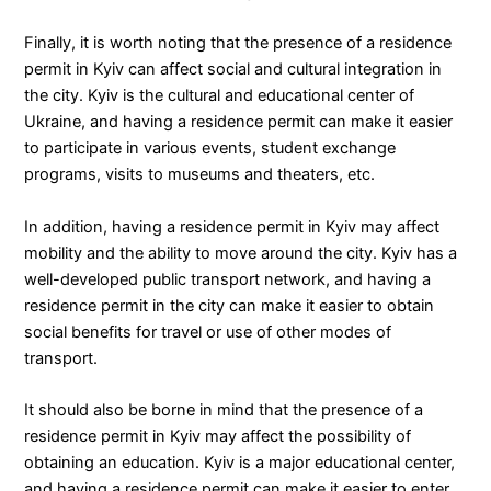
Finally, it is worth noting that the presence of a residence
permit in Kyiv can affect social and cultural integration in
the city. Kyiv is the cultural and educational center of
Ukraine, and having a residence permit can make it easier
to participate in various events, student exchange
programs, visits to museums and theaters, etc.
In addition, having a residence permit in Kyiv may affect
mobility and the ability to move around the city. Kyiv has a
well-developed public transport network, and having a
residence permit in the city can make it easier to obtain
social benefits for travel or use of other modes of
transport.
It should also be borne in mind that the presence of a
residence permit in Kyiv may affect the possibility of
obtaining an education. Kyiv is a major educational center,
and having a residence permit can make it easier to enter