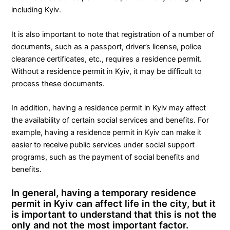
including Kyiv.
It is also important to note that registration of a number of
documents, such as a passport, driver’s license, police
clearance certificates, etc., requires a residence permit.
Without a residence permit in Kyiv, it may be difficult to
process these documents.
In addition, having a residence permit in Kyiv may affect
the availability of certain social services and benefits. For
example, having a residence permit in Kyiv can make it
easier to receive public services under social support
programs, such as the payment of social benefits and
benefits.
In general, having a temporary residence
permit in Kyiv can affect life in the city, but it
is important to understand that this is not the
only and not the most important factor.