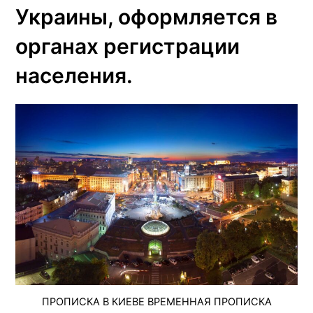
Украины, оформляется в
органах регистрации
населения.
ПРОПИСКА В КИЕВЕ ВРЕМЕННАЯ ПРОПИСКА