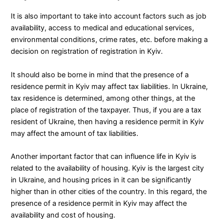
It is also important to take into account factors such as job
availability, access to medical and educational services,
environmental conditions, crime rates, etc. before making a
decision on registration of registration in Kyiv.
It should also be borne in mind that the presence of a
residence permit in Kyiv may affect tax liabilities. In Ukraine,
tax residence is determined, among other things, at the
place of registration of the taxpayer. Thus, if you are a tax
resident of Ukraine, then having a residence permit in Kyiv
may affect the amount of tax liabilities.
Another important factor that can influence life in Kyiv is
related to the availability of housing. Kyiv is the largest city
in Ukraine, and housing prices in it can be significantly
higher than in other cities of the country. In this regard, the
presence of a residence permit in Kyiv may affect the
availability and cost of housing.