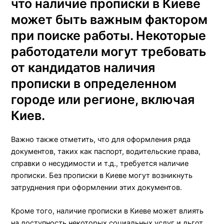
что наличие прописки в Киеве
может быть важным фактором
при поиске работы. Некоторые
работодатели могут требовать
от кандидатов наличия
прописки в определенном
городе или регионе, включая
Киев.
Важно также отметить, что для оформления ряда
документов, таких как паспорт, водительские права,
справки о несудимости и т.д., требуется наличие
прописки. Без прописки в Киеве могут возникнуть
затруднения при оформлении этих документов.
Кроме того, наличие прописки в Киеве может влиять
на доступность некоторых социальных услуг и льгот.