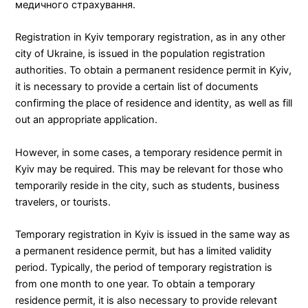
медичного страхування.
Registration in Kyiv temporary registration, as in any other
city of Ukraine, is issued in the population registration
authorities. To obtain a permanent residence permit in Kyiv,
it is necessary to provide a certain list of documents
confirming the place of residence and identity, as well as fill
out an appropriate application.
However, in some cases, a temporary residence permit in
Kyiv may be required. This may be relevant for those who
temporarily reside in the city, such as students, business
travelers, or tourists.
Temporary registration in Kyiv is issued in the same way as
a permanent residence permit, but has a limited validity
period. Typically, the period of temporary registration is
from one month to one year. To obtain a temporary
residence permit, it is also necessary to provide relevant