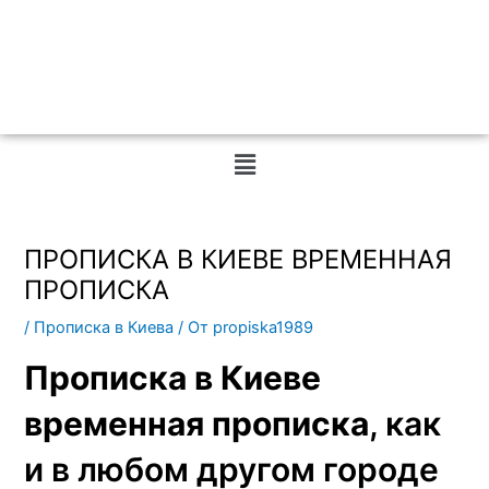
Меню
ПРОПИСКА В КИЕВЕ ВРЕМЕННАЯ
ПРОПИСКА
/
Прописка в Киева
/ От
propiska1989
Прописка в Киеве
временная прописка
, как
и в любом другом городе