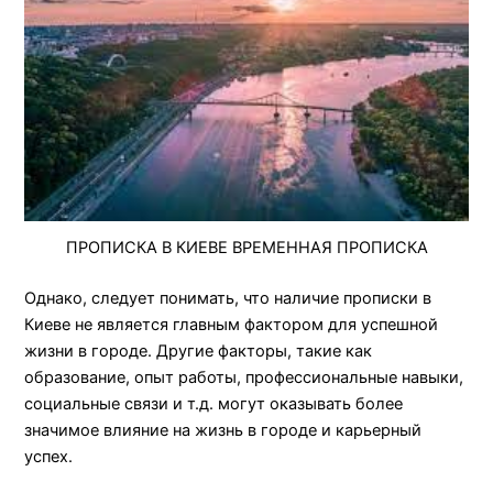
ПРОПИСКА В КИЕВЕ ВРЕМЕННАЯ ПРОПИСКА
Однако, следует понимать, что наличие прописки в
Киеве не является главным фактором для успешной
жизни в городе. Другие факторы, такие как
образование, опыт работы, профессиональные навыки,
социальные связи и т.д. могут оказывать более
значимое влияние на жизнь в городе и карьерный
успех.