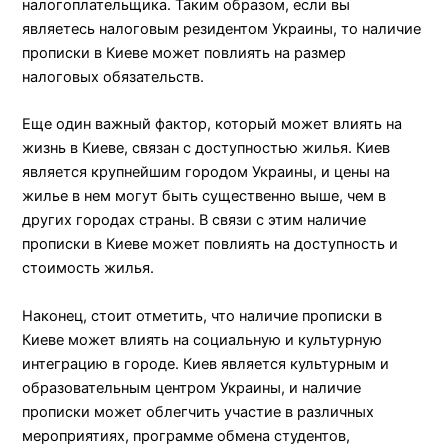
налогоплательщика. Таким образом, если вы
являетесь налоговым резидентом Украины, то наличие
прописки в Киеве может повлиять на размер
налоговых обязательств.
Еще один важный фактор, который может влиять на
жизнь в Киеве, связан с доступностью жилья. Киев
является крупнейшим городом Украины, и цены на
жилье в нем могут быть существенно выше, чем в
других городах страны. В связи с этим наличие
прописки в Киеве может повлиять на доступность и
стоимость жилья.
Наконец, стоит отметить, что наличие прописки в
Киеве может влиять на социальную и культурную
интеграцию в городе. Киев является культурным и
образовательным центром Украины, и наличие
прописки может облегчить участие в различных
мероприятиях, программе обмена студентов,