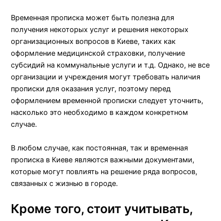
Временная прописка может быть полезна для
получения некоторых услуг и решения некоторых
организационных вопросов в Киеве, таких как
оформление медицинской страховки, получение
субсидий на коммунальные услуги и т.д. Однако, не все
организации и учреждения могут требовать наличия
прописки для оказания услуг, поэтому перед
оформлением временной прописки следует уточнить,
насколько это необходимо в каждом конкретном
случае.
В любом случае, как постоянная, так и временная
прописка в Киеве являются важными документами,
которые могут повлиять на решение ряда вопросов,
связанных с жизнью в городе.
Кроме того, стоит учитывать,