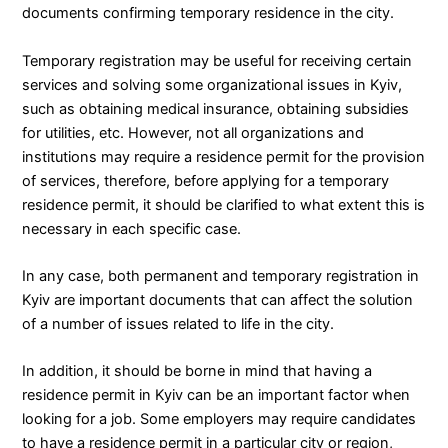
documents confirming temporary residence in the city.
Temporary registration may be useful for receiving certain
services and solving some organizational issues in Kyiv,
such as obtaining medical insurance, obtaining subsidies
for utilities, etc. However, not all organizations and
institutions may require a residence permit for the provision
of services, therefore, before applying for a temporary
residence permit, it should be clarified to what extent this is
necessary in each specific case.
In any case, both permanent and temporary registration in
Kyiv are important documents that can affect the solution
of a number of issues related to life in the city.
In addition, it should be borne in mind that having a
residence permit in Kyiv can be an important factor when
looking for a job. Some employers may require candidates
to have a residence permit in a particular city or region,