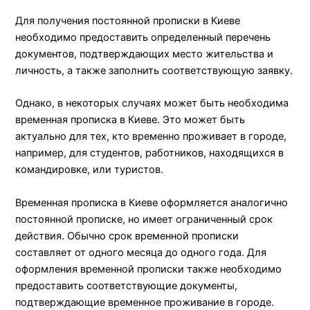
Для получения постоянной прописки в Киеве
необходимо предоставить определенный перечень
документов, подтверждающих место жительства и
личность, а также заполнить соответствующую заявку.
Однако, в некоторых случаях может быть необходима
временная прописка в Киеве. Это может быть
актуально для тех, кто временно проживает в городе,
например, для студентов, работников, находящихся в
командировке, или туристов.
Временная прописка в Киеве оформляется аналогично
постоянной прописке, но имеет ограниченный срок
действия. Обычно срок временной прописки
составляет от одного месяца до одного года. Для
оформления временной прописки также необходимо
предоставить соответствующие документы,
подтверждающие временное проживание в городе.