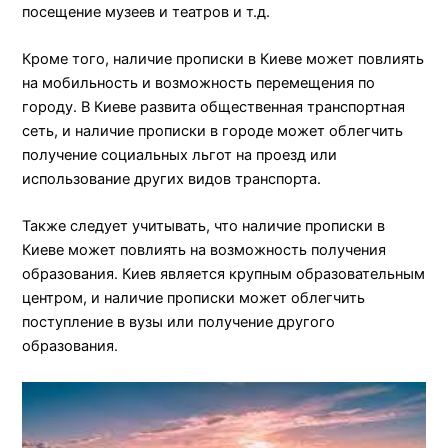
посещение музеев и театров и т.д.
Кроме того, наличие прописки в Киеве может повлиять
на мобильность и возможность перемещения по
городу. В Киеве развита общественная транспортная
сеть, и наличие прописки в городе может облегчить
получение социальных льгот на проезд или
использование других видов транспорта.
Также следует учитывать, что наличие прописки в
Киеве может повлиять на возможность получения
образования. Киев является крупным образовательным
центром, и наличие прописки может облегчить
поступление в вузы или получение другого
образования.