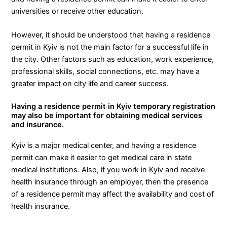
universities or receive other education.
However, it should be understood that having a residence
permit in Kyiv is not the main factor for a successful life in
the city. Other factors such as education, work experience,
professional skills, social connections, etc. may have a
greater impact on city life and career success.
Having a residence permit in Kyiv temporary registration
may also be important for obtaining medical services
and insurance.
Kyiv is a major medical center, and having a residence
permit can make it easier to get medical care in state
medical institutions. Also, if you work in Kyiv and receive
health insurance through an employer, then the presence
of a residence permit may affect the availability and cost of
health insurance.