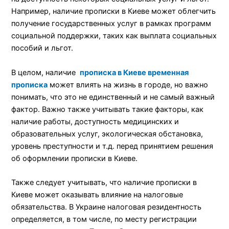
Например, наличие прописки в Киеве может облегчить
получение государственных услуг в рамках программ
социальной поддержки, таких как выплата социальных
пособий и льгот.
В целом, наличие
прописка в Киеве временная
прописка
может влиять на жизнь в городе, но важно
понимать, что это не единственный и не самый важный
фактор. Важно также учитывать такие факторы, как
наличие работы, доступность медицинских и
образовательных услуг, экологическая обстановка,
уровень преступности и т.д. перед принятием решения
об оформлении прописки в Киеве.
Также следует учитывать, что наличие прописки в
Киеве может оказывать влияние на налоговые
обязательства. В Украине налоговая резидентность
определяется, в том числе, по месту регистрации