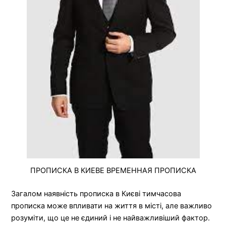
ПРОПИСКА В КИЕВЕ ВРЕМЕННАЯ ПРОПИСКА
Загалом наявність прописка в Києві тимчасова
прописка може впливати на життя в місті, але важливо
розуміти, що це не єдиний і не найважливіший фактор.