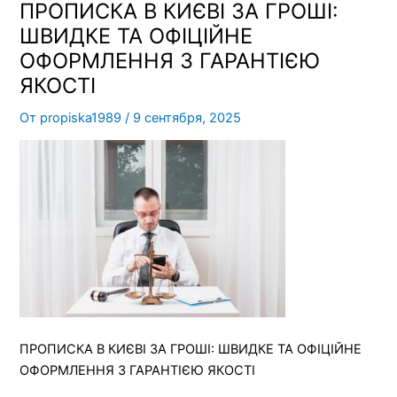
ПРОПИСКА В КИЄВІ ЗА ГРОШІ:
ШВИДКЕ ТА ОФІЦІЙНЕ
ОФОРМЛЕННЯ З ГАРАНТІЄЮ
ЯКОСТІ
От
propiska1989
/
9 сентября, 2025
ПРОПИСКА В КИЄВІ ЗА ГРОШІ: ШВИДКЕ ТА ОФІЦІЙНЕ
ОФОРМЛЕННЯ З ГАРАНТІЄЮ ЯКОСТІ