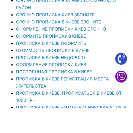
CРОЧНО ПРОПИСКА В КИЕВЕ СОЛОМЕНСКИЙ
РАЙОН
СРОЧНО ПРОПИСКА КИЕВ ЗВОНИТЕ
СРОЧНО ПРОПИСКА В КИЕВЕ ЗВОНИТЕ
ОФОРМЛЕНИЕ ПРОПИСКИ КИЕВ СРОЧНО
ОФОРМИТЬ ПРОПИСКУ В КИЕВЕ
ПРОПИСКА В КИЕВЕ ОФОРМИТЬ
СТОИМОСТЬ ПРОПИСКИ В КИЕВЕ
ПРОПИСКА В КИЕВЕ НЕДОРОГО
ОФОРМЛЕНИЕ ПРОПИСКИ КИЕВ
ПОСТОЯННАЯ ПРОПИСКА В КИЕВЕ
ПРОПИСКА В КИЕВЕ РЕГИСТРАЦИЯ МЕСТА
ЖИТЕЛЬСТВА
ПРОПИСКА В КИЕВЕ. ПРОПИСАТЬСЯ В КИЕВЕ ОТ
1000 ГРН
ПРОПИСКА В КИЕВЕ – ЭТО ЮРИДИЧЕСКАЯ УСЛУГА,
ЦЕЛЬЮ КОТОРОЙ ЯВЛЯЕТСЯ РЕГИСТРАЦИЯ
ПРОПИСКА В КИЕВЕ — ЮРИДИЧЕСКАЯ КОМПАНИЯ