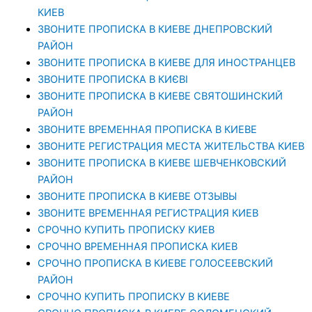
КИЕВ
ЗВОНИТЕ ПРОПИСКА В КИЕВЕ ДНЕПРОВСКИЙ
РАЙОН
ЗВОНИТЕ ПРОПИСКА В КИЕВЕ ДЛЯ ИНОСТРАНЦЕВ
ЗВОНИТЕ ПРОПИСКА В КИЄВІ
ЗВОНИТЕ ПРОПИСКА В КИЕВЕ СВЯТОШИНСКИЙ
РАЙОН
ЗВОНИТЕ ВРЕМЕННАЯ ПРОПИСКА В КИЕВЕ
ЗВОНИТЕ РЕГИСТРАЦИЯ МЕСТА ЖИТЕЛЬСТВА КИЕВ
ЗВОНИТЕ ПРОПИСКА В КИЕВЕ ШЕВЧЕНКОВСКИЙ
РАЙОН
ЗВОНИТЕ ПРОПИСКА В КИЕВЕ ОТЗЫВЫ
ЗВОНИТЕ ВРЕМЕННАЯ РЕГИСТРАЦИЯ КИЕВ
СРОЧНО КУПИТЬ ПРОПИСКУ КИЕВ
СРОЧНО ВРЕМЕННАЯ ПРОПИСКА КИЕВ
СРОЧНО ПРОПИСКА В КИЕВЕ ГОЛОСЕЕВСКИЙ
РАЙОН
СРОЧНО КУПИТЬ ПРОПИСКУ В КИЕВЕ