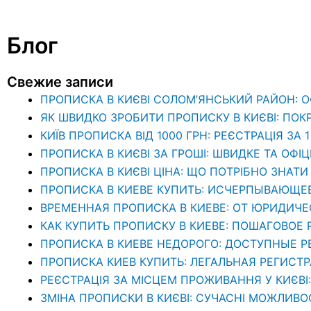
Блог
Свежие записи
ПРОПИСКА В КИЄВІ СОЛОМ’ЯНСЬКИЙ РАЙОН: 
ЯК ШВИДКО ЗРОБИТИ ПРОПИСКУ В КИЄВІ: ПОК
КИЇВ ПРОПИСКА ВІД 1000 ГРН: РЕЄСТРАЦІЯ ЗА 
ПРОПИСКА В КИЄВІ ЗА ГРОШІ: ШВИДКЕ ТА ОФІ
ПРОПИСКА В КИЄВІ ЦІНА: ЩО ПОТРІБНО ЗНА
ПРОПИСКА В КИЕВЕ КУПИТЬ: ИСЧЕРПЫВАЮЩЕ
ВРЕМЕННАЯ ПРОПИСКА В КИЕВЕ: ОТ ЮРИДИЧ
КАК КУПИТЬ ПРОПИСКУ В КИЕВЕ: ПОШАГОВОЕ
ПРОПИСКА В КИЕВЕ НЕДОРОГО: ДОСТУПНЫЕ 
ПРОПИСКА КИЕВ КУПИТЬ: ЛЕГАЛЬНАЯ РЕГИСТ
РЕЄСТРАЦІЯ ЗА МІСЦЕМ ПРОЖИВАННЯ У КИЄВІ
ЗМІНА ПРОПИСКИ В КИЄВІ: СУЧАСНІ МОЖЛИВО