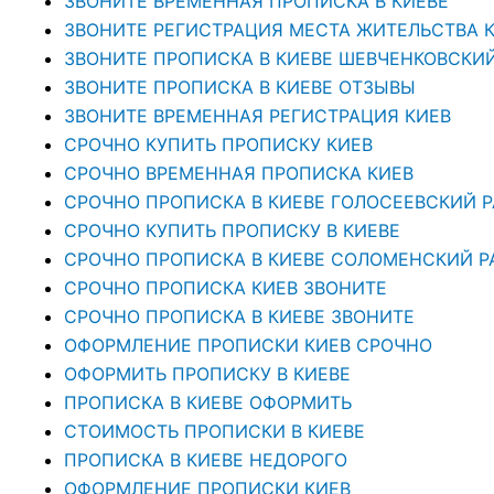
ЗВОНИТЕ ВРЕМЕННАЯ ПРОПИСКА В КИЕВЕ
ЗВОНИТЕ РЕГИСТРАЦИЯ МЕСТА ЖИТЕЛЬСТВА 
ЗВОНИТЕ ПРОПИСКА В КИЕВЕ ШЕВЧЕНКОВСКИ
ЗВОНИТЕ ПРОПИСКА В КИЕВЕ ОТЗЫВЫ
ЗВОНИТЕ ВРЕМЕННАЯ РЕГИСТРАЦИЯ КИЕВ
СРОЧНО КУПИТЬ ПРОПИСКУ КИЕВ
СРОЧНО ВРЕМЕННАЯ ПРОПИСКА КИЕВ
СРОЧНО ПРОПИСКА В КИЕВЕ ГОЛОСЕЕВСКИЙ 
СРОЧНО КУПИТЬ ПРОПИСКУ В КИЕВЕ
CРОЧНО ПРОПИСКА В КИЕВЕ СОЛОМЕНСКИЙ Р
СРОЧНО ПРОПИСКА КИЕВ ЗВОНИТЕ
СРОЧНО ПРОПИСКА В КИЕВЕ ЗВОНИТЕ
ОФОРМЛЕНИЕ ПРОПИСКИ КИЕВ СРОЧНО
ОФОРМИТЬ ПРОПИСКУ В КИЕВЕ
ПРОПИСКА В КИЕВЕ ОФОРМИТЬ
СТОИМОСТЬ ПРОПИСКИ В КИЕВЕ
ПРОПИСКА В КИЕВЕ НЕДОРОГО
ОФОРМЛЕНИЕ ПРОПИСКИ КИЕВ