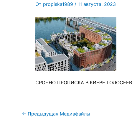
От
propiska1989
/
11 августа, 2023
СРОЧНО ПРОПИСКА В КИЕВЕ ГОЛОСЕЕ
←
Предыдущая Медиафайлы