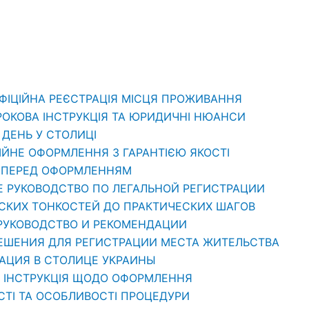
ОФІЦІЙНА РЕЄСТРАЦІЯ МІСЦЯ ПРОЖИВАННЯ
РОКОВА ІНСТРУКЦІЯ ТА ЮРИДИЧНІ НЮАНСИ
1 ДЕНЬ У СТОЛИЦІ
ЦІЙНЕ ОФОРМЛЕННЯ З ГАРАНТІЄЮ ЯКОСТІ
ТИ ПЕРЕД ОФОРМЛЕННЯМ
Е РУКОВОДСТВО ПО ЛЕГАЛЬНОЙ РЕГИСТРАЦИИ
ЕСКИХ ТОНКОСТЕЙ ДО ПРАКТИЧЕСКИХ ШАГОВ
 РУКОВОДСТВО И РЕКОМЕНДАЦИИ
РЕШЕНИЯ ДЛЯ РЕГИСТРАЦИИ МЕСТА ЖИТЕЛЬСТВА
РАЦИЯ В СТОЛИЦЕ УКРАИНЫ
: ІНСТРУКЦІЯ ЩОДО ОФОРМЛЕННЯ
СТІ ТА ОСОБЛИВОСТІ ПРОЦЕДУРИ