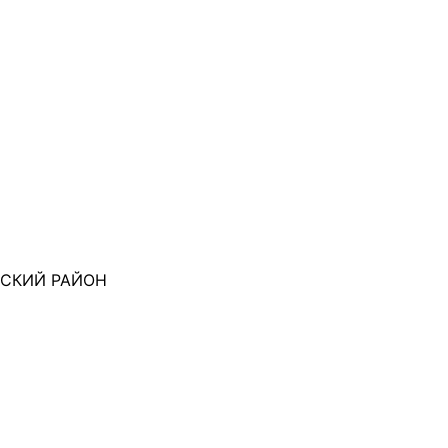
ВСКИЙ РАЙОН