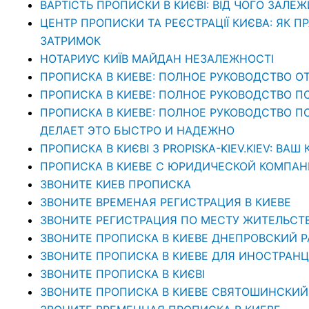
ВАРТІСТЬ ПРОПИСКИ В КИЄВІ: ВІД ЧОГО ЗАЛЕЖ
ЦЕНТР ПРОПИСКИ ТА РЕЄСТРАЦІЇ КИЄВА: ЯК П
ЗАТРИМОК
НОТАРИУС КИЇВ МАЙДАН НЕЗАЛЕЖНОСТІ
ПРОПИСКА В КИЕВЕ: ПОЛНОЕ РУКОВОДСТВО ОТ
ПРОПИСКА В КИЕВЕ: ПОЛНОЕ РУКОВОДСТВО П
ПРОПИСКА В КИЕВЕ: ПОЛНОЕ РУКОВОДСТВО ПО 
ДЕЛАЕТ ЭТО БЫСТРО И НАДЕЖНО
ПРОПИСКА В КИЄВІ З PROPISKA-KIEV.KIEV: В
ПРОПИСКА В КИЕВЕ С ЮРИДИЧЕСКОЙ КОМПАНИЕ
ЗВОНИТЕ КИЕВ ПРОПИСКА
ЗВОНИТЕ ВРЕМЕНАЯ РЕГИСТРАЦИЯ В КИЕВЕ
ЗВОНИТЕ РЕГИСТРАЦИЯ ПО МЕСТУ ЖИТЕЛЬСТ
ЗВОНИТЕ ПРОПИСКА В КИЕВЕ ДНЕПРОВСКИЙ 
ЗВОНИТЕ ПРОПИСКА В КИЕВЕ ДЛЯ ИНОСТРАНЦ
ЗВОНИТЕ ПРОПИСКА В КИЄВІ
ЗВОНИТЕ ПРОПИСКА В КИЕВЕ СВЯТОШИНСКИЙ