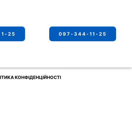
11-25
097-344-11-25
ІТИКА КОНФІДЕНЦІЙНОСТІ