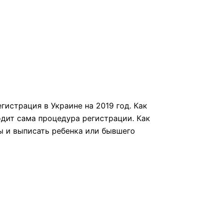
истрация в Украине на 2019 год. Как
одит сама процедура регистрации. Как
ы и выписать ребенка или бывшего