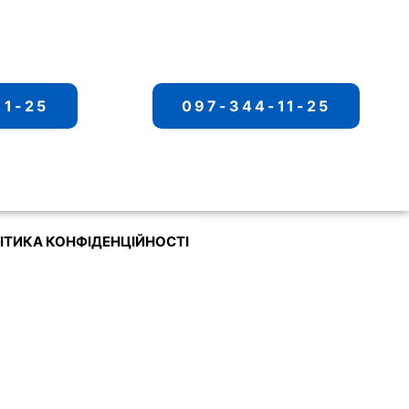
11-25
097-344-11-25
ІТИКА КОНФІДЕНЦІЙНОСТІ