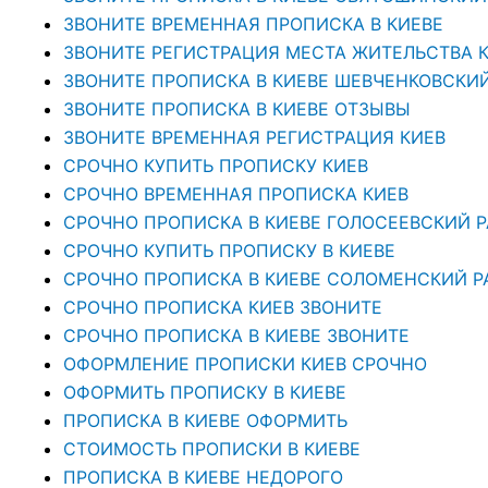
ЗВОНИТЕ ВРЕМЕННАЯ ПРОПИСКА В КИЕВЕ
ЗВОНИТЕ РЕГИСТРАЦИЯ МЕСТА ЖИТЕЛЬСТВА 
ЗВОНИТЕ ПРОПИСКА В КИЕВЕ ШЕВЧЕНКОВСКИ
ЗВОНИТЕ ПРОПИСКА В КИЕВЕ ОТЗЫВЫ
ЗВОНИТЕ ВРЕМЕННАЯ РЕГИСТРАЦИЯ КИЕВ
СРОЧНО КУПИТЬ ПРОПИСКУ КИЕВ
СРОЧНО ВРЕМЕННАЯ ПРОПИСКА КИЕВ
СРОЧНО ПРОПИСКА В КИЕВЕ ГОЛОСЕЕВСКИЙ 
СРОЧНО КУПИТЬ ПРОПИСКУ В КИЕВЕ
CРОЧНО ПРОПИСКА В КИЕВЕ СОЛОМЕНСКИЙ Р
СРОЧНО ПРОПИСКА КИЕВ ЗВОНИТЕ
СРОЧНО ПРОПИСКА В КИЕВЕ ЗВОНИТЕ
ОФОРМЛЕНИЕ ПРОПИСКИ КИЕВ СРОЧНО
ОФОРМИТЬ ПРОПИСКУ В КИЕВЕ
ПРОПИСКА В КИЕВЕ ОФОРМИТЬ
СТОИМОСТЬ ПРОПИСКИ В КИЕВЕ
ПРОПИСКА В КИЕВЕ НЕДОРОГО