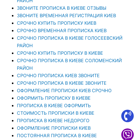
РАЙОН
ЗВОНИТЕ ПРОПИСКА В КИЕВЕ ОТЗЫВЫ
ЗВОНИТЕ ВРЕМЕННАЯ РЕГИСТРАЦИЯ КИЕВ
СРОЧНО КУПИТЬ ПРОПИСКУ КИЕВ
СРОЧНО ВРЕМЕННАЯ ПРОПИСКА КИЕВ
СРОЧНО ПРОПИСКА В КИЕВЕ ГОЛОСЕЕВСКИЙ
РАЙОН
СРОЧНО КУПИТЬ ПРОПИСКУ В КИЕВЕ
CРОЧНО ПРОПИСКА В КИЕВЕ СОЛОМЕНСКИЙ
РАЙОН
СРОЧНО ПРОПИСКА КИЕВ ЗВОНИТЕ
СРОЧНО ПРОПИСКА В КИЕВЕ ЗВОНИТЕ
ОФОРМЛЕНИЕ ПРОПИСКИ КИЕВ СРОЧНО
ОФОРМИТЬ ПРОПИСКУ В КИЕВЕ
ПРОПИСКА В КИЕВЕ ОФОРМИТЬ
СТОИМОСТЬ ПРОПИСКИ В КИЕВЕ
ПРОПИСКА В КИЕВЕ НЕДОРОГО
ОФОРМЛЕНИЕ ПРОПИСКИ КИЕВ
ПОСТОЯННАЯ ПРОПИСКА В КИЕВЕ