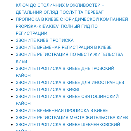
КЛЮЧ ДО СТОЛИЧНИХ МОЖЛИВОСТЕЙ –
ДЕТАЛЬНИЙ ОГЛЯД ПОСЛУГ ТА ПЕРЕВАГ
ПРОПИСКА В КИЕВЕ С ЮРИДИЧЕСКОЙ КОМПАНИЕЙ
PROPISKA-KIEV.KIEV: ПОЛНЫЙ ГИД ПО
РЕГИСТРАЦИИ
ЗВОНИТЕ КИЕВ ПРОПИСКА
ЗВОНИТЕ ВРЕМЕНАЯ РЕГИСТРАЦИЯ В КИЕВЕ
ЗВОНИТЕ РЕГИСТРАЦИЯ ПО МЕСТУ ЖИТЕЛЬСТВА
КИЕВ
ЗВОНИТЕ ПРОПИСКА В КИЕВЕ ДНЕПРОВСКИЙ
РАЙОН
ЗВОНИТЕ ПРОПИСКА В КИЕВЕ ДЛЯ ИНОСТРАНЦЕВ
ЗВОНИТЕ ПРОПИСКА В КИЄВІ
ЗВОНИТЕ ПРОПИСКА В КИЕВЕ СВЯТОШИНСКИЙ
РАЙОН
ЗВОНИТЕ ВРЕМЕННАЯ ПРОПИСКА В КИЕВЕ
ЗВОНИТЕ РЕГИСТРАЦИЯ МЕСТА ЖИТЕЛЬСТВА КИЕВ
ЗВОНИТЕ ПРОПИСКА В КИЕВЕ ШЕВЧЕНКОВСКИЙ