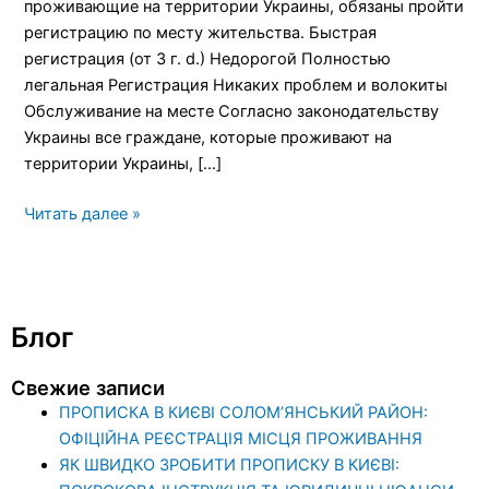
проживающие на территории Украины, обязаны пройти
регистрацию по месту жительства. Быстрая
регистрация (от 3 г. d.) Недорогой Полностью
легальная Регистрация Никаких проблем и волокиты
Обслуживание на месте Согласно законодательству
Украины все граждане, которые проживают на
территории Украины, […]
Читать далее »
Блог
Свежие записи
ПРОПИСКА В КИЄВІ СОЛОМ’ЯНСЬКИЙ РАЙОН:
ОФІЦІЙНА РЕЄСТРАЦІЯ МІСЦЯ ПРОЖИВАННЯ
ЯК ШВИДКО ЗРОБИТИ ПРОПИСКУ В КИЄВІ: