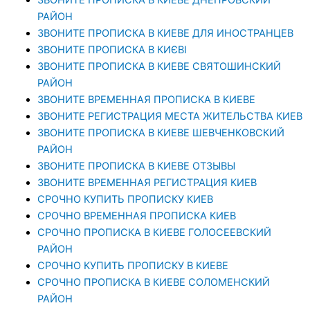
ЗВОНИТЕ ПРОПИСКА В КИЕВЕ ДНЕПРОВСКИЙ
РАЙОН
ЗВОНИТЕ ПРОПИСКА В КИЕВЕ ДЛЯ ИНОСТРАНЦЕВ
ЗВОНИТЕ ПРОПИСКА В КИЄВІ
ЗВОНИТЕ ПРОПИСКА В КИЕВЕ СВЯТОШИНСКИЙ
РАЙОН
ЗВОНИТЕ ВРЕМЕННАЯ ПРОПИСКА В КИЕВЕ
ЗВОНИТЕ РЕГИСТРАЦИЯ МЕСТА ЖИТЕЛЬСТВА КИЕВ
ЗВОНИТЕ ПРОПИСКА В КИЕВЕ ШЕВЧЕНКОВСКИЙ
РАЙОН
ЗВОНИТЕ ПРОПИСКА В КИЕВЕ ОТЗЫВЫ
ЗВОНИТЕ ВРЕМЕННАЯ РЕГИСТРАЦИЯ КИЕВ
СРОЧНО КУПИТЬ ПРОПИСКУ КИЕВ
СРОЧНО ВРЕМЕННАЯ ПРОПИСКА КИЕВ
СРОЧНО ПРОПИСКА В КИЕВЕ ГОЛОСЕЕВСКИЙ
РАЙОН
СРОЧНО КУПИТЬ ПРОПИСКУ В КИЕВЕ
CРОЧНО ПРОПИСКА В КИЕВЕ СОЛОМЕНСКИЙ
РАЙОН