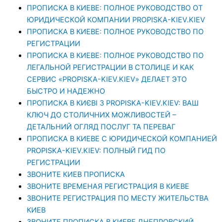
ПРОПИСКА В КИЕВЕ: ПОЛНОЕ РУКОВОДСТВО ОТ
ЮРИДИЧЕСКОЙ КОМПАНИИ PROPISKA-KIEV.KIEV
ПРОПИСКА В КИЕВЕ: ПОЛНОЕ РУКОВОДСТВО ПО
РЕГИСТРАЦИИ
ПРОПИСКА В КИЕВЕ: ПОЛНОЕ РУКОВОДСТВО ПО
ЛЕГАЛЬНОЙ РЕГИСТРАЦИИ В СТОЛИЦЕ И КАК
СЕРВИС «PROPISKA-KIEV.KIEV» ДЕЛАЕТ ЭТО
БЫСТРО И НАДЕЖНО
ПРОПИСКА В КИЄВІ З PROPISKA-KIEV.KIEV: ВАШ
КЛЮЧ ДО СТОЛИЧНИХ МОЖЛИВОСТЕЙ –
ДЕТАЛЬНИЙ ОГЛЯД ПОСЛУГ ТА ПЕРЕВАГ
ПРОПИСКА В КИЕВЕ С ЮРИДИЧЕСКОЙ КОМПАНИЕЙ
PROPISKA-KIEV.KIEV: ПОЛНЫЙ ГИД ПО
РЕГИСТРАЦИИ
ЗВОНИТЕ КИЕВ ПРОПИСКА
ЗВОНИТЕ ВРЕМЕНАЯ РЕГИСТРАЦИЯ В КИЕВЕ
ЗВОНИТЕ РЕГИСТРАЦИЯ ПО МЕСТУ ЖИТЕЛЬСТВА
КИЕВ