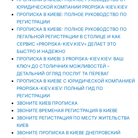
ЮРИДИЧЕСКОЙ КОМПАНИИ PROPISKA-KIEV.KIEV
ПРОПИСКА В КИЕВЕ: ПОЛНОЕ РУКОВОДСТВО ПО
РЕГИСТРАЦИИ
ПРОПИСКА В КИЕВЕ: ПОЛНОЕ РУКОВОДСТВО ПО
ЛЕГАЛЬНОЙ РЕГИСТРАЦИИ В СТОЛИЦЕ И КАК
СЕРВИС «PROPISKA-KIEV.KIEV» ДЕЛАЕТ ЭТО
БЫСТРО И НАДЕЖНО
ПРОПИСКА В КИЄВІ З PROPISKA-KIEV.KIEV: ВАШ
КЛЮЧ ДО СТОЛИЧНИХ МОЖЛИВОСТЕЙ –
ДЕТАЛЬНИЙ ОГЛЯД ПОСЛУГ ТА ПЕРЕВАГ
ПРОПИСКА В КИЕВЕ С ЮРИДИЧЕСКОЙ КОМПАНИЕЙ
PROPISKA-KIEV.KIEV: ПОЛНЫЙ ГИД ПО
РЕГИСТРАЦИИ
ЗВОНИТЕ КИЕВ ПРОПИСКА
ЗВОНИТЕ ВРЕМЕНАЯ РЕГИСТРАЦИЯ В КИЕВЕ
ЗВОНИТЕ РЕГИСТРАЦИЯ ПО МЕСТУ ЖИТЕЛЬСТВА
КИЕВ
ЗВОНИТЕ ПРОПИСКА В КИЕВЕ ДНЕПРОВСКИЙ