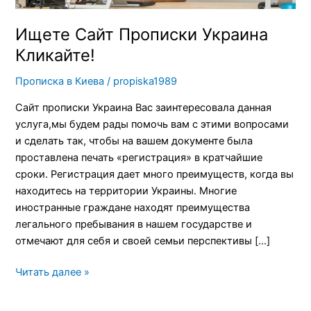
Ищете Сайт Прописки Украина
Кликайте!
Прописка в Киева
/
propiska1989
Сайт прописки Украина Вас заинтересовала данная
услуга,мы будем рады помочь вам с этими вопросами
и сделать так, чтобы на вашем документе была
проставлена печать «регистрация» в кратчайшие
сроки. Регистрация дает много преимуществ, когда вы
находитесь на территории Украины. Многие
иностранные граждане находят преимущества
легального пребывания в нашем государстве и
отмечают для себя и своей семьи перспективы […]
Читать далее »