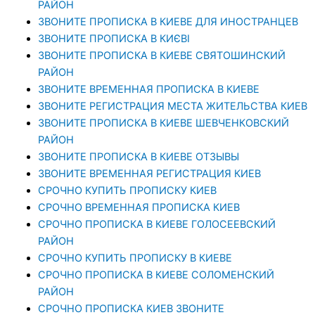
РАЙОН
ЗВОНИТЕ ПРОПИСКА В КИЕВЕ ДЛЯ ИНОСТРАНЦЕВ
ЗВОНИТЕ ПРОПИСКА В КИЄВІ
ЗВОНИТЕ ПРОПИСКА В КИЕВЕ СВЯТОШИНСКИЙ
РАЙОН
ЗВОНИТЕ ВРЕМЕННАЯ ПРОПИСКА В КИЕВЕ
ЗВОНИТЕ РЕГИСТРАЦИЯ МЕСТА ЖИТЕЛЬСТВА КИЕВ
ЗВОНИТЕ ПРОПИСКА В КИЕВЕ ШЕВЧЕНКОВСКИЙ
РАЙОН
ЗВОНИТЕ ПРОПИСКА В КИЕВЕ ОТЗЫВЫ
ЗВОНИТЕ ВРЕМЕННАЯ РЕГИСТРАЦИЯ КИЕВ
СРОЧНО КУПИТЬ ПРОПИСКУ КИЕВ
СРОЧНО ВРЕМЕННАЯ ПРОПИСКА КИЕВ
СРОЧНО ПРОПИСКА В КИЕВЕ ГОЛОСЕЕВСКИЙ
РАЙОН
СРОЧНО КУПИТЬ ПРОПИСКУ В КИЕВЕ
CРОЧНО ПРОПИСКА В КИЕВЕ СОЛОМЕНСКИЙ
РАЙОН
СРОЧНО ПРОПИСКА КИЕВ ЗВОНИТЕ