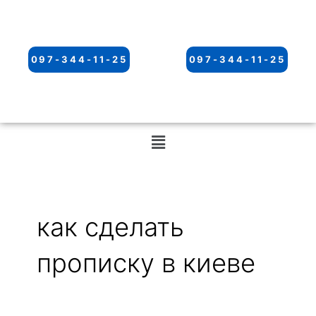
097-344-11-25
097-344-11-25
Меню
как сделать
прописку в киеве