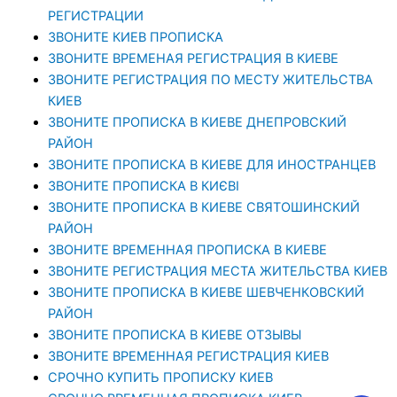
РЕГИСТРАЦИИ
ЗВОНИТЕ КИЕВ ПРОПИСКА
ЗВОНИТЕ ВРЕМЕНАЯ РЕГИСТРАЦИЯ В КИЕВЕ
ЗВОНИТЕ РЕГИСТРАЦИЯ ПО МЕСТУ ЖИТЕЛЬСТВА
КИЕВ
ЗВОНИТЕ ПРОПИСКА В КИЕВЕ ДНЕПРОВСКИЙ
РАЙОН
ЗВОНИТЕ ПРОПИСКА В КИЕВЕ ДЛЯ ИНОСТРАНЦЕВ
ЗВОНИТЕ ПРОПИСКА В КИЄВІ
ЗВОНИТЕ ПРОПИСКА В КИЕВЕ СВЯТОШИНСКИЙ
РАЙОН
ЗВОНИТЕ ВРЕМЕННАЯ ПРОПИСКА В КИЕВЕ
ЗВОНИТЕ РЕГИСТРАЦИЯ МЕСТА ЖИТЕЛЬСТВА КИЕВ
ЗВОНИТЕ ПРОПИСКА В КИЕВЕ ШЕВЧЕНКОВСКИЙ
РАЙОН
ЗВОНИТЕ ПРОПИСКА В КИЕВЕ ОТЗЫВЫ
ЗВОНИТЕ ВРЕМЕННАЯ РЕГИСТРАЦИЯ КИЕВ
СРОЧНО КУПИТЬ ПРОПИСКУ КИЕВ