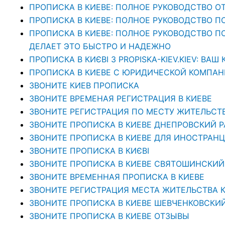
ПРОПИСКА В КИЕВЕ: ПОЛНОЕ РУКОВОДСТВО ОТ
ПРОПИСКА В КИЕВЕ: ПОЛНОЕ РУКОВОДСТВО П
ПРОПИСКА В КИЕВЕ: ПОЛНОЕ РУКОВОДСТВО ПО 
ДЕЛАЕТ ЭТО БЫСТРО И НАДЕЖНО
ПРОПИСКА В КИЄВІ З PROPISKA-KIEV.KIEV: В
ПРОПИСКА В КИЕВЕ С ЮРИДИЧЕСКОЙ КОМПАНИЕ
ЗВОНИТЕ КИЕВ ПРОПИСКА
ЗВОНИТЕ ВРЕМЕНАЯ РЕГИСТРАЦИЯ В КИЕВЕ
ЗВОНИТЕ РЕГИСТРАЦИЯ ПО МЕСТУ ЖИТЕЛЬСТ
ЗВОНИТЕ ПРОПИСКА В КИЕВЕ ДНЕПРОВСКИЙ 
ЗВОНИТЕ ПРОПИСКА В КИЕВЕ ДЛЯ ИНОСТРАНЦ
ЗВОНИТЕ ПРОПИСКА В КИЄВІ
ЗВОНИТЕ ПРОПИСКА В КИЕВЕ СВЯТОШИНСКИЙ
ЗВОНИТЕ ВРЕМЕННАЯ ПРОПИСКА В КИЕВЕ
ЗВОНИТЕ РЕГИСТРАЦИЯ МЕСТА ЖИТЕЛЬСТВА 
ЗВОНИТЕ ПРОПИСКА В КИЕВЕ ШЕВЧЕНКОВСКИ
ЗВОНИТЕ ПРОПИСКА В КИЕВЕ ОТЗЫВЫ