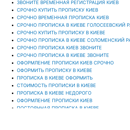
ЗВОНИТЕ ВРЕМЕННАЯ РЕГИСТРАЦИЯ КИЕВ
СРОЧНО КУПИТЬ ПРОПИСКУ КИЕВ
СРОЧНО ВРЕМЕННАЯ ПРОПИСКА КИЕВ
СРОЧНО ПРОПИСКА В КИЕВЕ ГОЛОСЕЕВСКИЙ 
СРОЧНО КУПИТЬ ПРОПИСКУ В КИЕВЕ
CРОЧНО ПРОПИСКА В КИЕВЕ СОЛОМЕНСКИЙ Р
СРОЧНО ПРОПИСКА КИЕВ ЗВОНИТЕ
СРОЧНО ПРОПИСКА В КИЕВЕ ЗВОНИТЕ
ОФОРМЛЕНИЕ ПРОПИСКИ КИЕВ СРОЧНО
ОФОРМИТЬ ПРОПИСКУ В КИЕВЕ
ПРОПИСКА В КИЕВЕ ОФОРМИТЬ
СТОИМОСТЬ ПРОПИСКИ В КИЕВЕ
ПРОПИСКА В КИЕВЕ НЕДОРОГО
ОФОРМЛЕНИЕ ПРОПИСКИ КИЕВ
ПОСТОЯННАЯ ПРОПИСКА В КИЕВЕ
ПРОПИСКА В КИЕВЕ РЕГИСТРАЦИЯ МЕСТА ЖИ
ПРОПИСКА В КИЕВЕ. ПРОПИСАТЬСЯ В КИЕВЕ ОТ