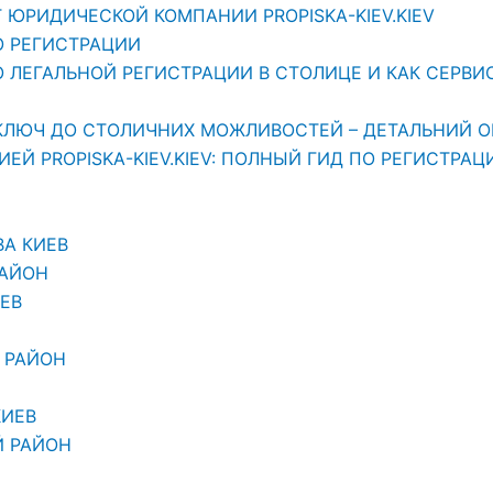
 ЮРИДИЧЕСКОЙ КОМПАНИИ PROPISKA-KIEV.KIEV
О РЕГИСТРАЦИИ
ЛЕГАЛЬНОЙ РЕГИСТРАЦИИ В СТОЛИЦЕ И КАК СЕРВИС «
АШ КЛЮЧ ДО СТОЛИЧНИХ МОЖЛИВОСТЕЙ – ДЕТАЛЬНИЙ О
Й PROPISKA-KIEV.KIEV: ПОЛНЫЙ ГИД ПО РЕГИСТРАЦ
ВА КИЕВ
РАЙОН
ЕВ
 РАЙОН
КИЕВ
Й РАЙОН