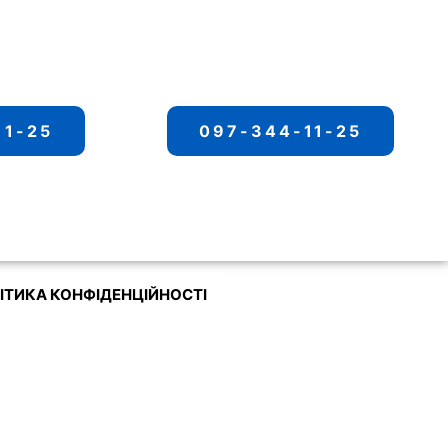
11-25
097-344-11-25
ІТИКА КОНФІДЕНЦІЙНОСТІ