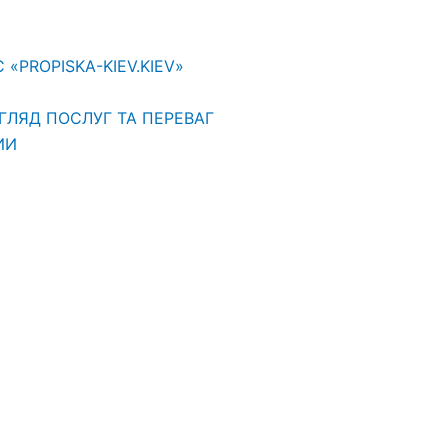
PROPISKA-KIEV.KIEV»
ГЛЯД ПОСЛУГ ТА ПЕРЕВАГ
ИИ