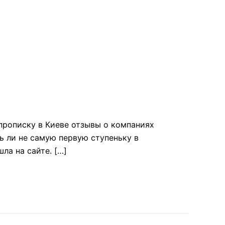
прописку в Киеве отзывы о компаниях
ь ли не самую первую ступеньку в
ла на сайте. […]