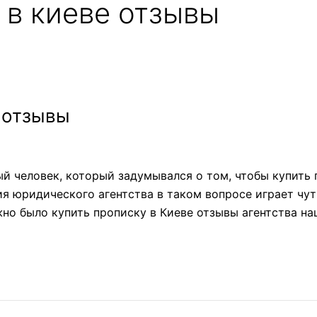
 в киеве отзывы
 отзывы
й человек, который задумывался о том, чтобы купить 
ия юридического агентства в таком вопросе играет чут
но было купить прописку в Киеве отзывы агентства наш