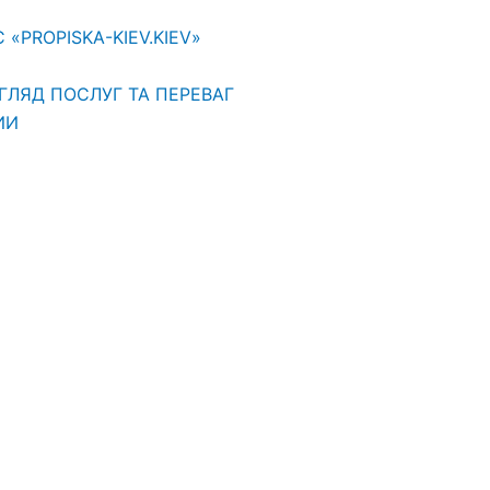
PROPISKA-KIEV.KIEV»
ГЛЯД ПОСЛУГ ТА ПЕРЕВАГ
ИИ