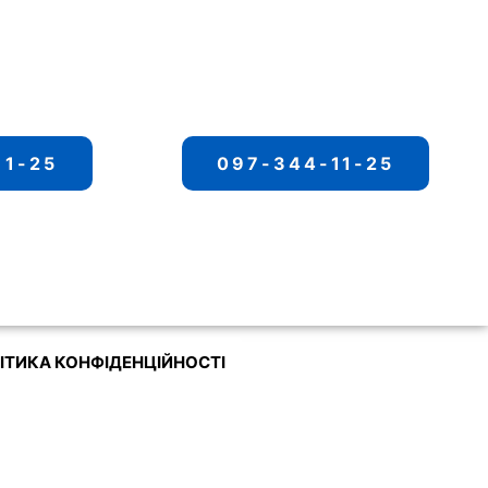
11-25
097-344-11-25
ІТИКА КОНФІДЕНЦІЙНОСТІ