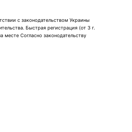
етствии с законодательством Украины
ельства. Быстрая регистрация (от 3 г.
а месте Согласно законодательству