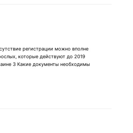
тсутствие регистрации можно вполне
рослых, которые действуют до 2019
краине 3 Какие документы необходимы