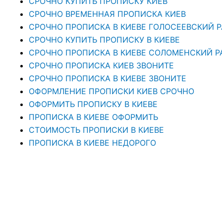
СРОЧНО КУПИТЬ ПРОПИСКУ КИЕВ
СРОЧНО ВРЕМЕННАЯ ПРОПИСКА КИЕВ
СРОЧНО ПРОПИСКА В КИЕВЕ ГОЛОСЕЕВСКИЙ 
СРОЧНО КУПИТЬ ПРОПИСКУ В КИЕВЕ
CРОЧНО ПРОПИСКА В КИЕВЕ СОЛОМЕНСКИЙ Р
СРОЧНО ПРОПИСКА КИЕВ ЗВОНИТЕ
СРОЧНО ПРОПИСКА В КИЕВЕ ЗВОНИТЕ
ОФОРМЛЕНИЕ ПРОПИСКИ КИЕВ СРОЧНО
ОФОРМИТЬ ПРОПИСКУ В КИЕВЕ
ПРОПИСКА В КИЕВЕ ОФОРМИТЬ
СТОИМОСТЬ ПРОПИСКИ В КИЕВЕ
ПРОПИСКА В КИЕВЕ НЕДОРОГО
ОФОРМЛЕНИЕ ПРОПИСКИ КИЕВ
ПОСТОЯННАЯ ПРОПИСКА В КИЕВЕ
ПРОПИСКА В КИЕВЕ РЕГИСТРАЦИЯ МЕСТА ЖИ
ПРОПИСКА В КИЕВЕ. ПРОПИСАТЬСЯ В КИЕВЕ ОТ
ПРОПИСКА В КИЕВЕ – ЭТО ЮРИДИЧЕСКАЯ УСЛ
ПРОПИСКА В КИЕВЕ — ЮРИДИЧЕСКАЯ КОМПА