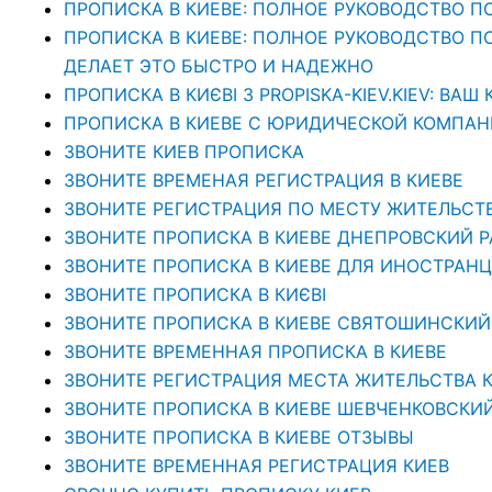
ПРОПИСКА В КИЕВЕ: ПОЛНОЕ РУКОВОДСТВО П
ПРОПИСКА В КИЕВЕ: ПОЛНОЕ РУКОВОДСТВО ПО 
ДЕЛАЕТ ЭТО БЫСТРО И НАДЕЖНО
ПРОПИСКА В КИЄВІ З PROPISKA-KIEV.KIEV: В
ПРОПИСКА В КИЕВЕ С ЮРИДИЧЕСКОЙ КОМПАНИЕ
ЗВОНИТЕ КИЕВ ПРОПИСКА
ЗВОНИТЕ ВРЕМЕНАЯ РЕГИСТРАЦИЯ В КИЕВЕ
ЗВОНИТЕ РЕГИСТРАЦИЯ ПО МЕСТУ ЖИТЕЛЬСТ
ЗВОНИТЕ ПРОПИСКА В КИЕВЕ ДНЕПРОВСКИЙ 
ЗВОНИТЕ ПРОПИСКА В КИЕВЕ ДЛЯ ИНОСТРАНЦ
ЗВОНИТЕ ПРОПИСКА В КИЄВІ
ЗВОНИТЕ ПРОПИСКА В КИЕВЕ СВЯТОШИНСКИЙ
ЗВОНИТЕ ВРЕМЕННАЯ ПРОПИСКА В КИЕВЕ
ЗВОНИТЕ РЕГИСТРАЦИЯ МЕСТА ЖИТЕЛЬСТВА 
ЗВОНИТЕ ПРОПИСКА В КИЕВЕ ШЕВЧЕНКОВСКИ
ЗВОНИТЕ ПРОПИСКА В КИЕВЕ ОТЗЫВЫ
ЗВОНИТЕ ВРЕМЕННАЯ РЕГИСТРАЦИЯ КИЕВ