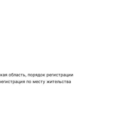
ская область, порядок регистрации
 регистрация по месту жительства