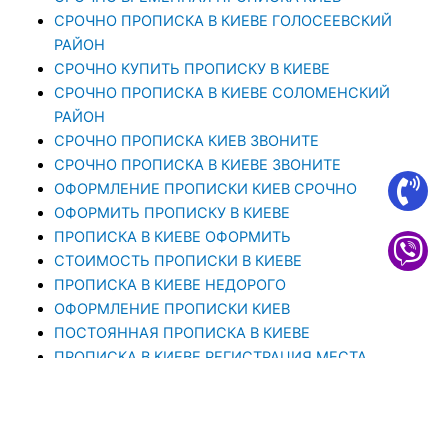
СРОЧНО ПРОПИСКА В КИЕВЕ ГОЛОСЕЕВСКИЙ
РАЙОН
СРОЧНО КУПИТЬ ПРОПИСКУ В КИЕВЕ
CРОЧНО ПРОПИСКА В КИЕВЕ СОЛОМЕНСКИЙ
РАЙОН
СРОЧНО ПРОПИСКА КИЕВ ЗВОНИТЕ
СРОЧНО ПРОПИСКА В КИЕВЕ ЗВОНИТЕ
ОФОРМЛЕНИЕ ПРОПИСКИ КИЕВ СРОЧНО
ОФОРМИТЬ ПРОПИСКУ В КИЕВЕ
ПРОПИСКА В КИЕВЕ ОФОРМИТЬ
СТОИМОСТЬ ПРОПИСКИ В КИЕВЕ
ПРОПИСКА В КИЕВЕ НЕДОРОГО
ОФОРМЛЕНИЕ ПРОПИСКИ КИЕВ
ПОСТОЯННАЯ ПРОПИСКА В КИЕВЕ
ПРОПИСКА В КИЕВЕ РЕГИСТРАЦИЯ МЕСТА
ЖИТЕЛЬСТВА
ПРОПИСКА В КИЕВЕ. ПРОПИСАТЬСЯ В КИЕВЕ ОТ
1000 ГРН