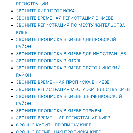
РЕГИСТРАЦИИ
ЗВОНИТЕ КИЕВ ПРОПИСКА
ЗВОНИТЕ ВРЕМЕНАЯ РЕГИСТРАЦИЯ В КИЕВЕ
ЗВОНИТЕ РЕГИСТРАЦИЯ ПО МЕСТУ ЖИТЕЛЬСТВА
КИЕВ
ЗВОНИТЕ ПРОПИСКА В КИЕВЕ ДНЕПРОВСКИЙ
РАЙОН
ЗВОНИТЕ ПРОПИСКА В КИЕВЕ ДЛЯ ИНОСТРАНЦЕВ
ЗВОНИТЕ ПРОПИСКА В КИЄВІ
ЗВОНИТЕ ПРОПИСКА В КИЕВЕ СВЯТОШИНСКИЙ
РАЙОН
ЗВОНИТЕ ВРЕМЕННАЯ ПРОПИСКА В КИЕВЕ
ЗВОНИТЕ РЕГИСТРАЦИЯ МЕСТА ЖИТЕЛЬСТВА КИЕВ
ЗВОНИТЕ ПРОПИСКА В КИЕВЕ ШЕВЧЕНКОВСКИЙ
РАЙОН
ЗВОНИТЕ ПРОПИСКА В КИЕВЕ ОТЗЫВЫ
ЗВОНИТЕ ВРЕМЕННАЯ РЕГИСТРАЦИЯ КИЕВ
СРОЧНО КУПИТЬ ПРОПИСКУ КИЕВ
СРОЧНО ВРЕМЕННАЯ ПРОПИСКА КИЕВ