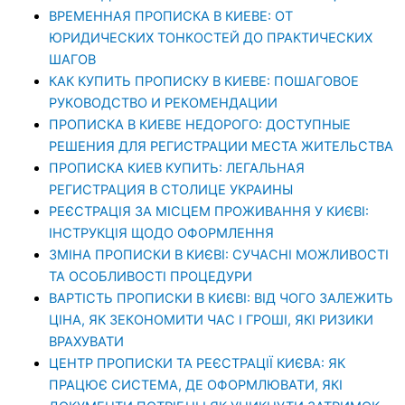
ВРЕМЕННАЯ ПРОПИСКА В КИЕВЕ: ОТ
ЮРИДИЧЕСКИХ ТОНКОСТЕЙ ДО ПРАКТИЧЕСКИХ
ШАГОВ
КАК КУПИТЬ ПРОПИСКУ В КИЕВЕ: ПОШАГОВОЕ
РУКОВОДСТВО И РЕКОМЕНДАЦИИ
ПРОПИСКА В КИЕВЕ НЕДОРОГО: ДОСТУПНЫЕ
РЕШЕНИЯ ДЛЯ РЕГИСТРАЦИИ МЕСТА ЖИТЕЛЬСТВА
ПРОПИСКА КИЕВ КУПИТЬ: ЛЕГАЛЬНАЯ
РЕГИСТРАЦИЯ В СТОЛИЦЕ УКРАИНЫ
РЕЄСТРАЦІЯ ЗА МІСЦЕМ ПРОЖИВАННЯ У КИЄВІ:
ІНСТРУКЦІЯ ЩОДО ОФОРМЛЕННЯ
ЗМІНА ПРОПИСКИ В КИЄВІ: СУЧАСНІ МОЖЛИВОСТІ
ТА ОСОБЛИВОСТІ ПРОЦЕДУРИ
ВАРТІСТЬ ПРОПИСКИ В КИЄВІ: ВІД ЧОГО ЗАЛЕЖИТЬ
ЦІНА, ЯК ЗЕКОНОМИТИ ЧАС І ГРОШІ, ЯКІ РИЗИКИ
ВРАХУВАТИ
ЦЕНТР ПРОПИСКИ ТА РЕЄСТРАЦІЇ КИЄВА: ЯК
ПРАЦЮЄ СИСТЕМА, ДЕ ОФОРМЛЮВАТИ, ЯКІ