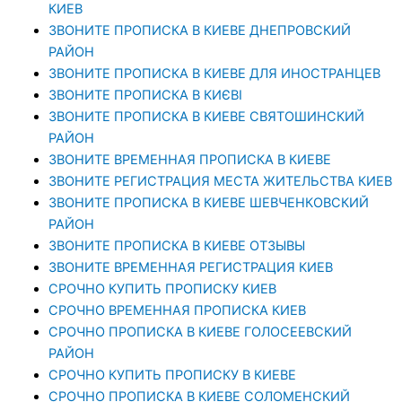
КИЕВ
ЗВОНИТЕ ПРОПИСКА В КИЕВЕ ДНЕПРОВСКИЙ
РАЙОН
ЗВОНИТЕ ПРОПИСКА В КИЕВЕ ДЛЯ ИНОСТРАНЦЕВ
ЗВОНИТЕ ПРОПИСКА В КИЄВІ
ЗВОНИТЕ ПРОПИСКА В КИЕВЕ СВЯТОШИНСКИЙ
РАЙОН
ЗВОНИТЕ ВРЕМЕННАЯ ПРОПИСКА В КИЕВЕ
ЗВОНИТЕ РЕГИСТРАЦИЯ МЕСТА ЖИТЕЛЬСТВА КИЕВ
ЗВОНИТЕ ПРОПИСКА В КИЕВЕ ШЕВЧЕНКОВСКИЙ
РАЙОН
ЗВОНИТЕ ПРОПИСКА В КИЕВЕ ОТЗЫВЫ
ЗВОНИТЕ ВРЕМЕННАЯ РЕГИСТРАЦИЯ КИЕВ
СРОЧНО КУПИТЬ ПРОПИСКУ КИЕВ
СРОЧНО ВРЕМЕННАЯ ПРОПИСКА КИЕВ
СРОЧНО ПРОПИСКА В КИЕВЕ ГОЛОСЕЕВСКИЙ
РАЙОН
СРОЧНО КУПИТЬ ПРОПИСКУ В КИЕВЕ
CРОЧНО ПРОПИСКА В КИЕВЕ СОЛОМЕНСКИЙ