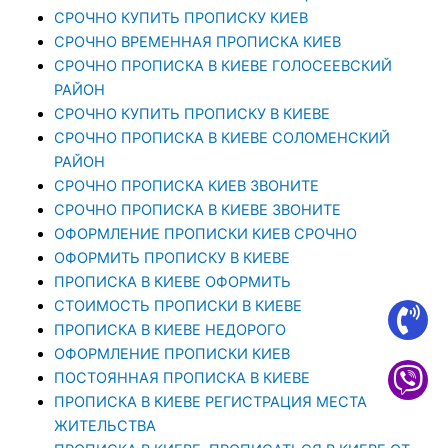
СРОЧНО КУПИТЬ ПРОПИСКУ КИЕВ
СРОЧНО ВРЕМЕННАЯ ПРОПИСКА КИЕВ
СРОЧНО ПРОПИСКА В КИЕВЕ ГОЛОСЕЕВСКИЙ
РАЙОН
СРОЧНО КУПИТЬ ПРОПИСКУ В КИЕВЕ
CРОЧНО ПРОПИСКА В КИЕВЕ СОЛОМЕНСКИЙ
РАЙОН
СРОЧНО ПРОПИСКА КИЕВ ЗВОНИТЕ
СРОЧНО ПРОПИСКА В КИЕВЕ ЗВОНИТЕ
ОФОРМЛЕНИЕ ПРОПИСКИ КИЕВ СРОЧНО
ОФОРМИТЬ ПРОПИСКУ В КИЕВЕ
ПРОПИСКА В КИЕВЕ ОФОРМИТЬ
СТОИМОСТЬ ПРОПИСКИ В КИЕВЕ
ПРОПИСКА В КИЕВЕ НЕДОРОГО
ОФОРМЛЕНИЕ ПРОПИСКИ КИЕВ
ПОСТОЯННАЯ ПРОПИСКА В КИЕВЕ
ПРОПИСКА В КИЕВЕ РЕГИСТРАЦИЯ МЕСТА
ЖИТЕЛЬСТВА