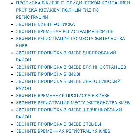
ПРОПИСКА В КИЕВЕ С ЮРИДИЧЕСКОЙ КОМПАНИЕЙ
PROPISKA-KIEV.KIEV: ПОЛНЫЙ ГИД ПО
РЕГИСТРАЦИИ
ЗВОНИТЕ КИЕВ ПРОПИСКА
ЗВОНИТЕ ВРЕМЕНАЯ РЕГИСТРАЦИЯ В КИЕВЕ
ЗВОНИТЕ РЕГИСТРАЦИЯ ПО МЕСТУ ЖИТЕЛЬСТВА
КИЕВ
ЗВОНИТЕ ПРОПИСКА В КИЕВЕ ДНЕПРОВСКИЙ
РАЙОН
ЗВОНИТЕ ПРОПИСКА В КИЕВЕ ДЛЯ ИНОСТРАНЦЕВ
ЗВОНИТЕ ПРОПИСКА В КИЄВІ
ЗВОНИТЕ ПРОПИСКА В КИЕВЕ СВЯТОШИНСКИЙ
РАЙОН
ЗВОНИТЕ ВРЕМЕННАЯ ПРОПИСКА В КИЕВЕ
ЗВОНИТЕ РЕГИСТРАЦИЯ МЕСТА ЖИТЕЛЬСТВА КИЕВ
ЗВОНИТЕ ПРОПИСКА В КИЕВЕ ШЕВЧЕНКОВСКИЙ
РАЙОН
ЗВОНИТЕ ПРОПИСКА В КИЕВЕ ОТЗЫВЫ
ЗВОНИТЕ ВРЕМЕННАЯ РЕГИСТРАЦИЯ КИЕВ