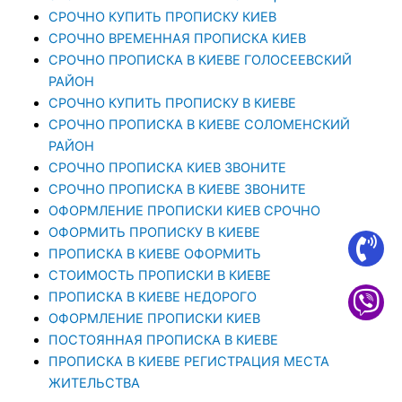
СРОЧНО КУПИТЬ ПРОПИСКУ КИЕВ
СРОЧНО ВРЕМЕННАЯ ПРОПИСКА КИЕВ
СРОЧНО ПРОПИСКА В КИЕВЕ ГОЛОСЕЕВСКИЙ
РАЙОН
СРОЧНО КУПИТЬ ПРОПИСКУ В КИЕВЕ
CРОЧНО ПРОПИСКА В КИЕВЕ СОЛОМЕНСКИЙ
РАЙОН
СРОЧНО ПРОПИСКА КИЕВ ЗВОНИТЕ
СРОЧНО ПРОПИСКА В КИЕВЕ ЗВОНИТЕ
ОФОРМЛЕНИЕ ПРОПИСКИ КИЕВ СРОЧНО
ОФОРМИТЬ ПРОПИСКУ В КИЕВЕ
ПРОПИСКА В КИЕВЕ ОФОРМИТЬ
СТОИМОСТЬ ПРОПИСКИ В КИЕВЕ
ПРОПИСКА В КИЕВЕ НЕДОРОГО
ОФОРМЛЕНИЕ ПРОПИСКИ КИЕВ
ПОСТОЯННАЯ ПРОПИСКА В КИЕВЕ
ПРОПИСКА В КИЕВЕ РЕГИСТРАЦИЯ МЕСТА
ЖИТЕЛЬСТВА