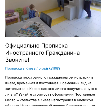
Официально Прописка
Иностранного Гражданина
Звоните!
Прописка в Киева
/
propiska1989
Прописка иностранного гражданина регистрация в
Киеве, временная и постоянная. Временный вид на
жительство в Киеве: сложно ли его получить и нужно
ли это? Узнайте стоимость оформления Постоянное
место жительства в Киеве Регистрация в Киевской
области Часто задаваемый вопрос Дополнительные