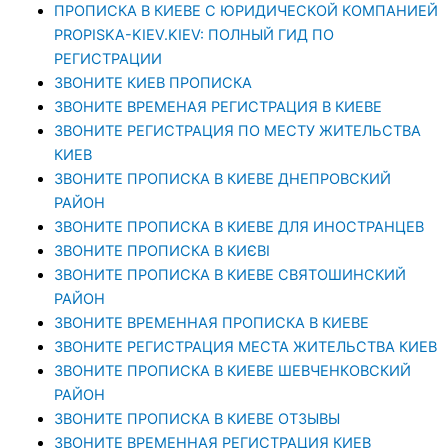
ПРОПИСКА В КИЕВЕ С ЮРИДИЧЕСКОЙ КОМПАНИЕЙ
PROPISKA-KIEV.KIEV: ПОЛНЫЙ ГИД ПО
РЕГИСТРАЦИИ
ЗВОНИТЕ КИЕВ ПРОПИСКА
ЗВОНИТЕ ВРЕМЕНАЯ РЕГИСТРАЦИЯ В КИЕВЕ
ЗВОНИТЕ РЕГИСТРАЦИЯ ПО МЕСТУ ЖИТЕЛЬСТВА
КИЕВ
ЗВОНИТЕ ПРОПИСКА В КИЕВЕ ДНЕПРОВСКИЙ
РАЙОН
ЗВОНИТЕ ПРОПИСКА В КИЕВЕ ДЛЯ ИНОСТРАНЦЕВ
ЗВОНИТЕ ПРОПИСКА В КИЄВІ
ЗВОНИТЕ ПРОПИСКА В КИЕВЕ СВЯТОШИНСКИЙ
РАЙОН
ЗВОНИТЕ ВРЕМЕННАЯ ПРОПИСКА В КИЕВЕ
ЗВОНИТЕ РЕГИСТРАЦИЯ МЕСТА ЖИТЕЛЬСТВА КИЕВ
ЗВОНИТЕ ПРОПИСКА В КИЕВЕ ШЕВЧЕНКОВСКИЙ
РАЙОН
ЗВОНИТЕ ПРОПИСКА В КИЕВЕ ОТЗЫВЫ
ЗВОНИТЕ ВРЕМЕННАЯ РЕГИСТРАЦИЯ КИЕВ