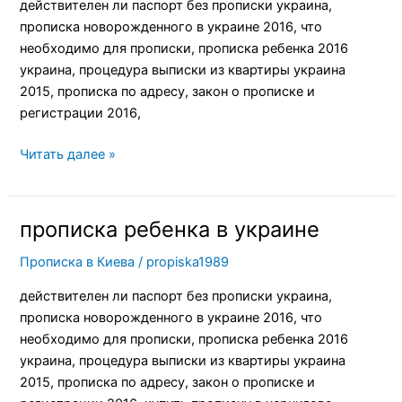
действителен ли паспорт без прописки украина,
прописка новорожденного в украине 2016, что
необходимо для прописки, прописка ребенка 2016
украина, процедура выписки из квартиры украина
2015, прописка по адресу, закон о прописке и
регистрации 2016,
Читать далее »
прописка ребенка в украине
прописка
ребенка
Прописка в Киева
/
propiska1989
в
украине
действителен ли паспорт без прописки украина,
прописка новорожденного в украине 2016, что
необходимо для прописки, прописка ребенка 2016
украина, процедура выписки из квартиры украина
2015, прописка по адресу, закон о прописке и