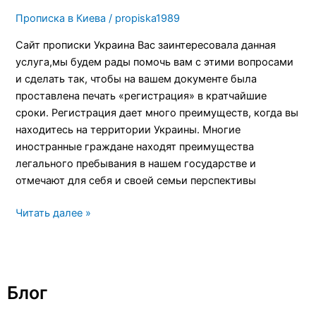
Прописка в Киева
/
propiska1989
Сайт прописки Украина Вас заинтересовала данная
услуга,мы будем рады помочь вам с этими вопросами
и сделать так, чтобы на вашем документе была
проставлена печать «регистрация» в кратчайшие
сроки. Регистрация дает много преимуществ, когда вы
находитесь на территории Украины. Многие
иностранные граждане находят преимущества
легального пребывания в нашем государстве и
отмечают для себя и своей семьи перспективы
Читать далее »
Блог