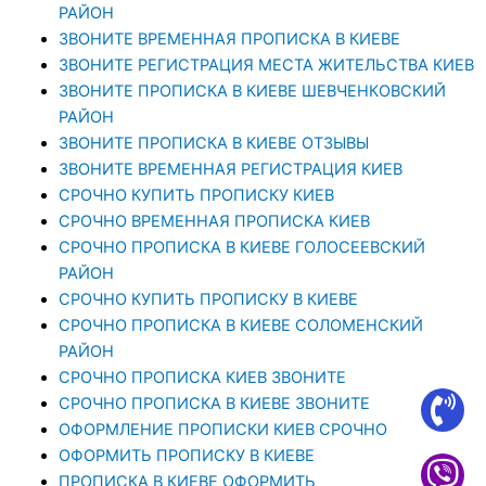
РАЙОН
ЗВОНИТЕ ВРЕМЕННАЯ ПРОПИСКА В КИЕВЕ
ЗВОНИТЕ РЕГИСТРАЦИЯ МЕСТА ЖИТЕЛЬСТВА КИЕВ
ЗВОНИТЕ ПРОПИСКА В КИЕВЕ ШЕВЧЕНКОВСКИЙ
РАЙОН
ЗВОНИТЕ ПРОПИСКА В КИЕВЕ ОТЗЫВЫ
ЗВОНИТЕ ВРЕМЕННАЯ РЕГИСТРАЦИЯ КИЕВ
СРОЧНО КУПИТЬ ПРОПИСКУ КИЕВ
СРОЧНО ВРЕМЕННАЯ ПРОПИСКА КИЕВ
СРОЧНО ПРОПИСКА В КИЕВЕ ГОЛОСЕЕВСКИЙ
РАЙОН
СРОЧНО КУПИТЬ ПРОПИСКУ В КИЕВЕ
CРОЧНО ПРОПИСКА В КИЕВЕ СОЛОМЕНСКИЙ
РАЙОН
СРОЧНО ПРОПИСКА КИЕВ ЗВОНИТЕ
СРОЧНО ПРОПИСКА В КИЕВЕ ЗВОНИТЕ
ОФОРМЛЕНИЕ ПРОПИСКИ КИЕВ СРОЧНО
ОФОРМИТЬ ПРОПИСКУ В КИЕВЕ
ПРОПИСКА В КИЕВЕ ОФОРМИТЬ