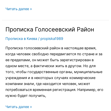
Читать далее »
Прописка Голосеевский Район
Прописка
Голосеевский
Прописка в Киева
/
propiska1989
Район
Прописка голосеевский район в настоящее время,
когда человек свободно передвигается по стране и за
ее пределами, он может быть зарегистрирован в
одном месте, а фактически жить в другом. Но для
того, чтобы государственные органы, муниципальные
учреждения и в некоторых случаях коммерческие
компании знали, где находится человек, может
потребоваться временная регистрация. Например, его
нужно будет получить,
Читать далее »