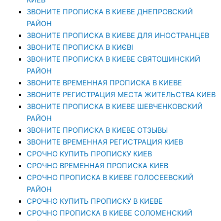
ЗВОНИТЕ ПРОПИСКА В КИЕВЕ ДНЕПРОВСКИЙ
РАЙОН
ЗВОНИТЕ ПРОПИСКА В КИЕВЕ ДЛЯ ИНОСТРАНЦЕВ
ЗВОНИТЕ ПРОПИСКА В КИЄВІ
ЗВОНИТЕ ПРОПИСКА В КИЕВЕ СВЯТОШИНСКИЙ
РАЙОН
ЗВОНИТЕ ВРЕМЕННАЯ ПРОПИСКА В КИЕВЕ
ЗВОНИТЕ РЕГИСТРАЦИЯ МЕСТА ЖИТЕЛЬСТВА КИЕВ
ЗВОНИТЕ ПРОПИСКА В КИЕВЕ ШЕВЧЕНКОВСКИЙ
РАЙОН
ЗВОНИТЕ ПРОПИСКА В КИЕВЕ ОТЗЫВЫ
ЗВОНИТЕ ВРЕМЕННАЯ РЕГИСТРАЦИЯ КИЕВ
СРОЧНО КУПИТЬ ПРОПИСКУ КИЕВ
СРОЧНО ВРЕМЕННАЯ ПРОПИСКА КИЕВ
СРОЧНО ПРОПИСКА В КИЕВЕ ГОЛОСЕЕВСКИЙ
РАЙОН
СРОЧНО КУПИТЬ ПРОПИСКУ В КИЕВЕ
CРОЧНО ПРОПИСКА В КИЕВЕ СОЛОМЕНСКИЙ