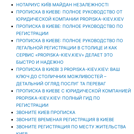
НОТАРИУС КИЇВ МАЙДАН НЕЗАЛЕЖНОСТІ
ПРОПИСКА В КИЕВЕ: ПОЛНОЕ РУКОВОДСТВО ОТ
ЮРИДИЧЕСКОЙ КОМПАНИИ PROPISKA-KIEV.KIEV
ПРОПИСКА В КИЕВЕ: ПОЛНОЕ РУКОВОДСТВО ПО
РЕГИСТРАЦИИ
ПРОПИСКА В КИЕВЕ: ПОЛНОЕ РУКОВОДСТВО ПО
ЛЕГАЛЬНОЙ РЕГИСТРАЦИИ В СТОЛИЦЕ И КАК
СЕРВИС «PROPISKA-KIEV.KIEV» ДЕЛАЕТ ЭТО
БЫСТРО И НАДЕЖНО
ПРОПИСКА В КИЄВІ З PROPISKA-KIEV.KIEV: ВАШ
КЛЮЧ ДО СТОЛИЧНИХ МОЖЛИВОСТЕЙ –
ДЕТАЛЬНИЙ ОГЛЯД ПОСЛУГ ТА ПЕРЕВАГ
ПРОПИСКА В КИЕВЕ С ЮРИДИЧЕСКОЙ КОМПАНИЕЙ
PROPISKA-KIEV.KIEV: ПОЛНЫЙ ГИД ПО
РЕГИСТРАЦИИ
ЗВОНИТЕ КИЕВ ПРОПИСКА
ЗВОНИТЕ ВРЕМЕНАЯ РЕГИСТРАЦИЯ В КИЕВЕ
ЗВОНИТЕ РЕГИСТРАЦИЯ ПО МЕСТУ ЖИТЕЛЬСТВА
КИЕВ