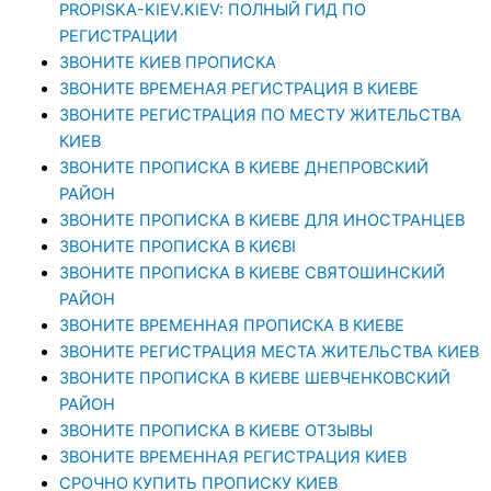
PROPISKA-KIEV.KIEV: ПОЛНЫЙ ГИД ПО
РЕГИСТРАЦИИ
ЗВОНИТЕ КИЕВ ПРОПИСКА
ЗВОНИТЕ ВРЕМЕНАЯ РЕГИСТРАЦИЯ В КИЕВЕ
ЗВОНИТЕ РЕГИСТРАЦИЯ ПО МЕСТУ ЖИТЕЛЬСТВА
КИЕВ
ЗВОНИТЕ ПРОПИСКА В КИЕВЕ ДНЕПРОВСКИЙ
РАЙОН
ЗВОНИТЕ ПРОПИСКА В КИЕВЕ ДЛЯ ИНОСТРАНЦЕВ
ЗВОНИТЕ ПРОПИСКА В КИЄВІ
ЗВОНИТЕ ПРОПИСКА В КИЕВЕ СВЯТОШИНСКИЙ
РАЙОН
ЗВОНИТЕ ВРЕМЕННАЯ ПРОПИСКА В КИЕВЕ
ЗВОНИТЕ РЕГИСТРАЦИЯ МЕСТА ЖИТЕЛЬСТВА КИЕВ
ЗВОНИТЕ ПРОПИСКА В КИЕВЕ ШЕВЧЕНКОВСКИЙ
РАЙОН
ЗВОНИТЕ ПРОПИСКА В КИЕВЕ ОТЗЫВЫ
ЗВОНИТЕ ВРЕМЕННАЯ РЕГИСТРАЦИЯ КИЕВ
СРОЧНО КУПИТЬ ПРОПИСКУ КИЕВ