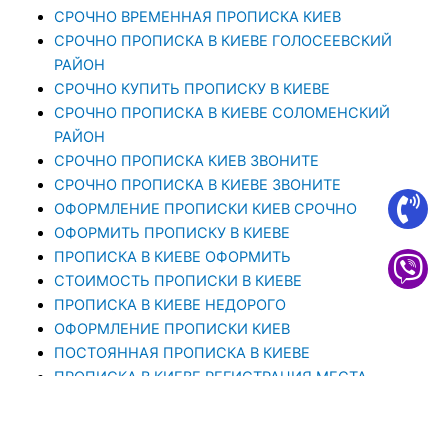
СРОЧНО ВРЕМЕННАЯ ПРОПИСКА КИЕВ
СРОЧНО ПРОПИСКА В КИЕВЕ ГОЛОСЕЕВСКИЙ
РАЙОН
СРОЧНО КУПИТЬ ПРОПИСКУ В КИЕВЕ
CРОЧНО ПРОПИСКА В КИЕВЕ СОЛОМЕНСКИЙ
РАЙОН
СРОЧНО ПРОПИСКА КИЕВ ЗВОНИТЕ
СРОЧНО ПРОПИСКА В КИЕВЕ ЗВОНИТЕ
ОФОРМЛЕНИЕ ПРОПИСКИ КИЕВ СРОЧНО
ОФОРМИТЬ ПРОПИСКУ В КИЕВЕ
ПРОПИСКА В КИЕВЕ ОФОРМИТЬ
СТОИМОСТЬ ПРОПИСКИ В КИЕВЕ
ПРОПИСКА В КИЕВЕ НЕДОРОГО
ОФОРМЛЕНИЕ ПРОПИСКИ КИЕВ
ПОСТОЯННАЯ ПРОПИСКА В КИЕВЕ
ПРОПИСКА В КИЕВЕ РЕГИСТРАЦИЯ МЕСТА
ЖИТЕЛЬСТВА
ПРОПИСКА В КИЕВЕ. ПРОПИСАТЬСЯ В КИЕВЕ ОТ