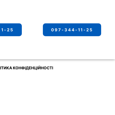
11-25
097-344-11-25
ІТИКА КОНФІДЕНЦІЙНОСТІ