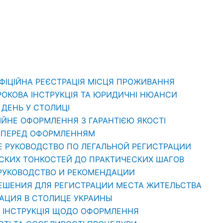
ОФІЦІЙНА РЕЄСТРАЦІЯ МІСЦЯ ПРОЖИВАННЯ
РОКОВА ІНСТРУКЦІЯ ТА ЮРИДИЧНІ НЮАНСИ
1 ДЕНЬ У СТОЛИЦІ
ЦІЙНЕ ОФОРМЛЕННЯ З ГАРАНТІЄЮ ЯКОСТІ
ТИ ПЕРЕД ОФОРМЛЕННЯМ
Е РУКОВОДСТВО ПО ЛЕГАЛЬНОЙ РЕГИСТРАЦИИ
ЕСКИХ ТОНКОСТЕЙ ДО ПРАКТИЧЕСКИХ ШАГОВ
 РУКОВОДСТВО И РЕКОМЕНДАЦИИ
РЕШЕНИЯ ДЛЯ РЕГИСТРАЦИИ МЕСТА ЖИТЕЛЬСТВА
РАЦИЯ В СТОЛИЦЕ УКРАИНЫ
: ІНСТРУКЦІЯ ЩОДО ОФОРМЛЕННЯ