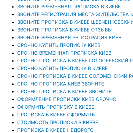
ЗВОНИТЕ ВРЕМЕННАЯ ПРОПИСКА В КИЕВЕ
ЗВОНИТЕ РЕГИСТРАЦИЯ МЕСТА ЖИТЕЛЬСТВА 
ЗВОНИТЕ ПРОПИСКА В КИЕВЕ ШЕВЧЕНКОВСКИ
ЗВОНИТЕ ПРОПИСКА В КИЕВЕ ОТЗЫВЫ
ЗВОНИТЕ ВРЕМЕННАЯ РЕГИСТРАЦИЯ КИЕВ
СРОЧНО КУПИТЬ ПРОПИСКУ КИЕВ
СРОЧНО ВРЕМЕННАЯ ПРОПИСКА КИЕВ
СРОЧНО ПРОПИСКА В КИЕВЕ ГОЛОСЕЕВСКИЙ 
СРОЧНО КУПИТЬ ПРОПИСКУ В КИЕВЕ
CРОЧНО ПРОПИСКА В КИЕВЕ СОЛОМЕНСКИЙ Р
СРОЧНО ПРОПИСКА КИЕВ ЗВОНИТЕ
СРОЧНО ПРОПИСКА В КИЕВЕ ЗВОНИТЕ
ОФОРМЛЕНИЕ ПРОПИСКИ КИЕВ СРОЧНО
ОФОРМИТЬ ПРОПИСКУ В КИЕВЕ
ПРОПИСКА В КИЕВЕ ОФОРМИТЬ
СТОИМОСТЬ ПРОПИСКИ В КИЕВЕ
ПРОПИСКА В КИЕВЕ НЕДОРОГО