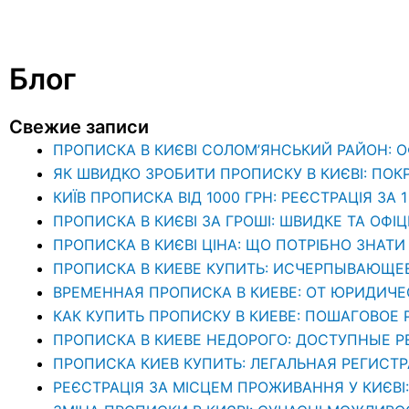
Блог
Свежие записи
ПРОПИСКА В КИЄВІ СОЛОМ’ЯНСЬКИЙ РАЙОН: 
ЯК ШВИДКО ЗРОБИТИ ПРОПИСКУ В КИЄВІ: ПОК
КИЇВ ПРОПИСКА ВІД 1000 ГРН: РЕЄСТРАЦІЯ ЗА 
ПРОПИСКА В КИЄВІ ЗА ГРОШІ: ШВИДКЕ ТА ОФІ
ПРОПИСКА В КИЄВІ ЦІНА: ЩО ПОТРІБНО ЗНА
ПРОПИСКА В КИЕВЕ КУПИТЬ: ИСЧЕРПЫВАЮЩЕ
ВРЕМЕННАЯ ПРОПИСКА В КИЕВЕ: ОТ ЮРИДИЧ
КАК КУПИТЬ ПРОПИСКУ В КИЕВЕ: ПОШАГОВОЕ
ПРОПИСКА В КИЕВЕ НЕДОРОГО: ДОСТУПНЫЕ 
ПРОПИСКА КИЕВ КУПИТЬ: ЛЕГАЛЬНАЯ РЕГИСТ
РЕЄСТРАЦІЯ ЗА МІСЦЕМ ПРОЖИВАННЯ У КИЄВІ