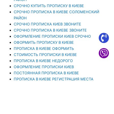
СРОЧНО КУПИТЬ ПРОПИСКУ В КИЕВЕ
CРОЧНО ПРОПИСКА В КИЕВЕ СОЛОМЕНСКИЙ
РАЙОН
СРОЧНО ПРОПИСКА КИЕВ ЗВОНИТЕ
СРОЧНО ПРОПИСКА В КИЕВЕ ЗВОНИТЕ
ОФОРМЛЕНИЕ ПРОПИСКИ КИЕВ СРОЧНО
ОФОРМИТЬ ПРОПИСКУ В КИЕВЕ
ПРОПИСКА В КИЕВЕ ОФОРМИТЬ
СТОИМОСТЬ ПРОПИСКИ В КИЕВЕ
ПРОПИСКА В КИЕВЕ НЕДОРОГО
ОФОРМЛЕНИЕ ПРОПИСКИ КИЕВ
ПОСТОЯННАЯ ПРОПИСКА В КИЕВЕ
ПРОПИСКА В КИЕВЕ РЕГИСТРАЦИЯ МЕСТА
ЖИТЕЛЬСТВА
ПРОПИСКА В КИЕВЕ. ПРОПИСАТЬСЯ В КИЕВЕ ОТ
1000 ГРН
ПРОПИСКА В КИЕВЕ – ЭТО ЮРИДИЧЕСКАЯ УСЛУГА,
ЦЕЛЬЮ КОТОРОЙ ЯВЛЯЕТСЯ РЕГИСТРАЦИЯ