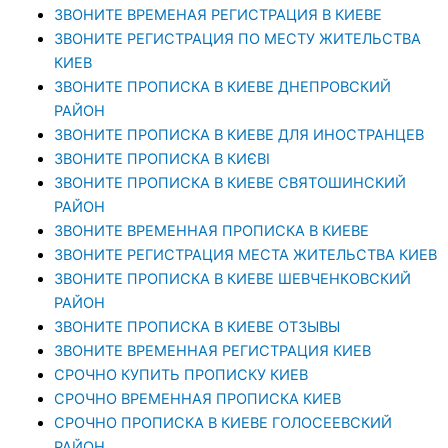
ЗВОНИТЕ ВРЕМЕНАЯ РЕГИСТРАЦИЯ В КИЕВЕ
ЗВОНИТЕ РЕГИСТРАЦИЯ ПО МЕСТУ ЖИТЕЛЬСТВА
КИЕВ
ЗВОНИТЕ ПРОПИСКА В КИЕВЕ ДНЕПРОВСКИЙ
РАЙОН
ЗВОНИТЕ ПРОПИСКА В КИЕВЕ ДЛЯ ИНОСТРАНЦЕВ
ЗВОНИТЕ ПРОПИСКА В КИЄВІ
ЗВОНИТЕ ПРОПИСКА В КИЕВЕ СВЯТОШИНСКИЙ
РАЙОН
ЗВОНИТЕ ВРЕМЕННАЯ ПРОПИСКА В КИЕВЕ
ЗВОНИТЕ РЕГИСТРАЦИЯ МЕСТА ЖИТЕЛЬСТВА КИЕВ
ЗВОНИТЕ ПРОПИСКА В КИЕВЕ ШЕВЧЕНКОВСКИЙ
РАЙОН
ЗВОНИТЕ ПРОПИСКА В КИЕВЕ ОТЗЫВЫ
ЗВОНИТЕ ВРЕМЕННАЯ РЕГИСТРАЦИЯ КИЕВ
СРОЧНО КУПИТЬ ПРОПИСКУ КИЕВ
СРОЧНО ВРЕМЕННАЯ ПРОПИСКА КИЕВ
СРОЧНО ПРОПИСКА В КИЕВЕ ГОЛОСЕЕВСКИЙ
РАЙОН