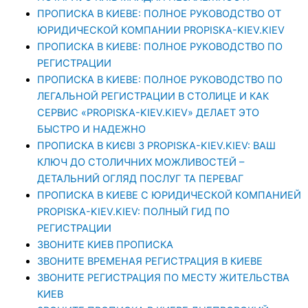
ПРОПИСКА В КИЕВЕ: ПОЛНОЕ РУКОВОДСТВО ОТ
ЮРИДИЧЕСКОЙ КОМПАНИИ PROPISKA-KIEV.KIEV
ПРОПИСКА В КИЕВЕ: ПОЛНОЕ РУКОВОДСТВО ПО
РЕГИСТРАЦИИ
ПРОПИСКА В КИЕВЕ: ПОЛНОЕ РУКОВОДСТВО ПО
ЛЕГАЛЬНОЙ РЕГИСТРАЦИИ В СТОЛИЦЕ И КАК
СЕРВИС «PROPISKA-KIEV.KIEV» ДЕЛАЕТ ЭТО
БЫСТРО И НАДЕЖНО
ПРОПИСКА В КИЄВІ З PROPISKA-KIEV.KIEV: ВАШ
КЛЮЧ ДО СТОЛИЧНИХ МОЖЛИВОСТЕЙ –
ДЕТАЛЬНИЙ ОГЛЯД ПОСЛУГ ТА ПЕРЕВАГ
ПРОПИСКА В КИЕВЕ С ЮРИДИЧЕСКОЙ КОМПАНИЕЙ
PROPISKA-KIEV.KIEV: ПОЛНЫЙ ГИД ПО
РЕГИСТРАЦИИ
ЗВОНИТЕ КИЕВ ПРОПИСКА
ЗВОНИТЕ ВРЕМЕНАЯ РЕГИСТРАЦИЯ В КИЕВЕ
ЗВОНИТЕ РЕГИСТРАЦИЯ ПО МЕСТУ ЖИТЕЛЬСТВА
КИЕВ