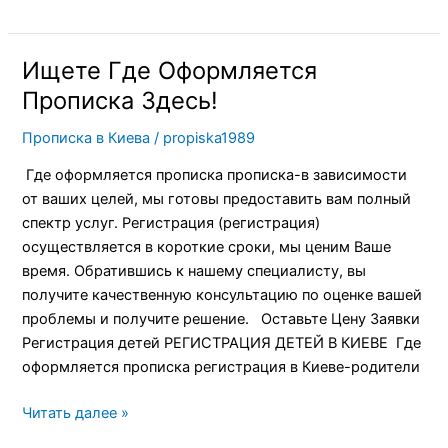
Ищете Где Оформляется
Ищете
Где
Прописка Здесь!
Оформляется
Прописка в Киева
/
propiska1989
Прописка
Здесь!
Где оформляется прописка прописка-в зависимости
от ваших целей, мы готовы предоставить вам полный
спектр услуг. Регистрация (регистрация)
осуществляется в короткие сроки, мы ценим Ваше
время. Обратившись к нашему специалисту, вы
получите качественную консультацию по оценке вашей
проблемы и получите решение. Оставьте Цену Заявки
Регистрация детей РЕГИСТРАЦИЯ ДЕТЕЙ В КИЕВЕ Где
оформляется прописка регистрация в Киеве-родители
Читать далее »