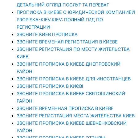
ДЕТАЛЬНИЙ ОГЛЯД ПОСЛУГ ТА ПЕРЕВАГ
ПРОПИСКА В КИЕВЕ С ЮРИДИЧЕСКОЙ КОМПАНИЕЙ
PROPISKA-KIEV.KIEV: ПОЛНЫЙ ГИД ПО
РЕГИСТРАЦИИ
ЗВОНИТЕ КИЕВ ПРОПИСКА
ЗВОНИТЕ ВРЕМЕНАЯ РЕГИСТРАЦИЯ В КИЕВЕ
ЗВОНИТЕ РЕГИСТРАЦИЯ ПО МЕСТУ ЖИТЕЛЬСТВА
КИЕВ
ЗВОНИТЕ ПРОПИСКА В КИЕВЕ ДНЕПРОВСКИЙ
РАЙОН
ЗВОНИТЕ ПРОПИСКА В КИЕВЕ ДЛЯ ИНОСТРАНЦЕВ
ЗВОНИТЕ ПРОПИСКА В КИЄВІ
ЗВОНИТЕ ПРОПИСКА В КИЕВЕ СВЯТОШИНСКИЙ
РАЙОН
ЗВОНИТЕ ВРЕМЕННАЯ ПРОПИСКА В КИЕВЕ
ЗВОНИТЕ РЕГИСТРАЦИЯ МЕСТА ЖИТЕЛЬСТВА КИЕВ
ЗВОНИТЕ ПРОПИСКА В КИЕВЕ ШЕВЧЕНКОВСКИЙ
РАЙОН
ЗВОНИТЕ ПРОПИСКА В КИЕВЕ ОТЗЫВЫ