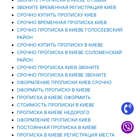
ЗВОНИТЕ ВРЕМЕННАЯ РЕГИСТРАЦИЯ КИЕВ
СРОЧНО КУПИТЬ ПРОПИСКУ КИЕВ
СРОЧНО ВРЕМЕННАЯ ПРОПИСКА КИЕВ
СРОЧНО ПРОПИСКА В КИЕВЕ ГОЛОСЕЕВСКИЙ
РАЙОН
СРОЧНО КУПИТЬ ПРОПИСКУ В КИЕВЕ
CРОЧНО ПРОПИСКА В КИЕВЕ СОЛОМЕНСКИЙ
РАЙОН
СРОЧНО ПРОПИСКА КИЕВ ЗВОНИТЕ
СРОЧНО ПРОПИСКА В КИЕВЕ ЗВОНИТЕ
ОФОРМЛЕНИЕ ПРОПИСКИ КИЕВ СРОЧНО
ОФОРМИТЬ ПРОПИСКУ В КИЕВЕ
ПРОПИСКА В КИЕВЕ ОФОРМИТЬ
СТОИМОСТЬ ПРОПИСКИ В КИЕВЕ
ПРОПИСКА В КИЕВЕ НЕДОРОГО
ОФОРМЛЕНИЕ ПРОПИСКИ КИЕВ
ПОСТОЯННАЯ ПРОПИСКА В КИЕВЕ
ПРОПИСКА В КИЕВЕ РЕГИСТРАЦИЯ МЕСТА