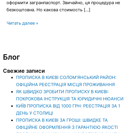
оформити загранпаспорт. Звичайно, ця процедура не
безкоштовна. Но какова стоимость […]
Читать далее »
Блог
Свежие записи
ПРОПИСКА В КИЄВІ СОЛОМ’ЯНСЬКИЙ РАЙОН:
ОФІЦІЙНА РЕЄСТРАЦІЯ МІСЦЯ ПРОЖИВАННЯ
ЯК ШВИДКО ЗРОБИТИ ПРОПИСКУ В КИЄВІ:
ПОКРОКОВА ІНСТРУКЦІЯ ТА ЮРИДИЧНІ НЮАНСИ
КИЇВ ПРОПИСКА ВІД 1000 ГРН: РЕЄСТРАЦІЯ ЗА 1
ДЕНЬ У СТОЛИЦІ
ПРОПИСКА В КИЄВІ ЗА ГРОШІ: ШВИДКЕ ТА
ОФІЦІЙНЕ ОФОРМЛЕННЯ З ГАРАНТІЄЮ ЯКОСТІ