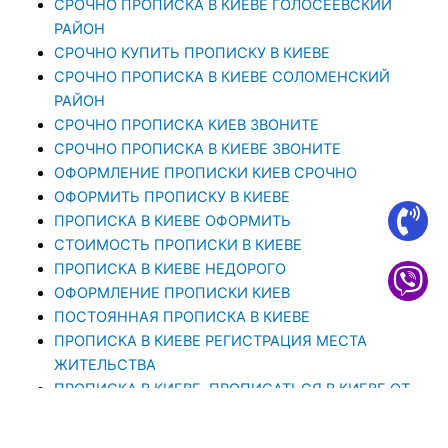
СРОЧНО ПРОПИСКА В КИЕВЕ ГОЛОСЕЕВСКИЙ
РАЙОН
СРОЧНО КУПИТЬ ПРОПИСКУ В КИЕВЕ
CРОЧНО ПРОПИСКА В КИЕВЕ СОЛОМЕНСКИЙ
РАЙОН
СРОЧНО ПРОПИСКА КИЕВ ЗВОНИТЕ
СРОЧНО ПРОПИСКА В КИЕВЕ ЗВОНИТЕ
ОФОРМЛЕНИЕ ПРОПИСКИ КИЕВ СРОЧНО
ОФОРМИТЬ ПРОПИСКУ В КИЕВЕ
ПРОПИСКА В КИЕВЕ ОФОРМИТЬ
СТОИМОСТЬ ПРОПИСКИ В КИЕВЕ
ПРОПИСКА В КИЕВЕ НЕДОРОГО
ОФОРМЛЕНИЕ ПРОПИСКИ КИЕВ
ПОСТОЯННАЯ ПРОПИСКА В КИЕВЕ
ПРОПИСКА В КИЕВЕ РЕГИСТРАЦИЯ МЕСТА
ЖИТЕЛЬСТВА
ПРОПИСКА В КИЕВЕ. ПРОПИСАТЬСЯ В КИЕВЕ ОТ
1000 ГРН
ПРОПИСКА В КИЕВЕ – ЭТО ЮРИДИЧЕСКАЯ УСЛУГА,