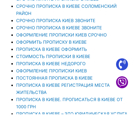
CРОЧНО ПРОПИСКА В КИЕВЕ СОЛОМЕНСКИЙ
РАЙОН
СРОЧНО ПРОПИСКА КИЕВ ЗВОНИТЕ
СРОЧНО ПРОПИСКА В КИЕВЕ ЗВОНИТЕ
ОФОРМЛЕНИЕ ПРОПИСКИ КИЕВ СРОЧНО
ОФОРМИТЬ ПРОПИСКУ В КИЕВЕ
ПРОПИСКА В КИЕВЕ ОФОРМИТЬ
СТОИМОСТЬ ПРОПИСКИ В КИЕВЕ
ПРОПИСКА В КИЕВЕ НЕДОРОГО
ОФОРМЛЕНИЕ ПРОПИСКИ КИЕВ
ПОСТОЯННАЯ ПРОПИСКА В КИЕВЕ
ПРОПИСКА В КИЕВЕ РЕГИСТРАЦИЯ МЕСТА
ЖИТЕЛЬСТВА
ПРОПИСКА В КИЕВЕ. ПРОПИСАТЬСЯ В КИЕВЕ ОТ
1000 ГРН
ПРОПИСКА В КИЕВЕ – ЭТО ЮРИДИЧЕСКАЯ УСЛУГА,
ЦЕЛЬЮ КОТОРОЙ ЯВЛЯЕТСЯ РЕГИСТРАЦИЯ
ПРОПИСКА В КИЕВЕ — ЮРИДИЧЕСКАЯ КОМПАНИЯ