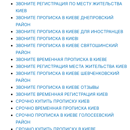
ЗВОНИТЕ РЕГИСТРАЦИЯ ПО МЕСТУ ЖИТЕЛЬСТВА
КИЕВ
ЗВОНИТЕ ПРОПИСКА В КИЕВЕ ДНЕПРОВСКИЙ
РАЙОН
ЗВОНИТЕ ПРОПИСКА В КИЕВЕ ДЛЯ ИНОСТРАНЦЕВ
ЗВОНИТЕ ПРОПИСКА В КИЄВІ
ЗВОНИТЕ ПРОПИСКА В КИЕВЕ СВЯТОШИНСКИЙ
РАЙОН
ЗВОНИТЕ ВРЕМЕННАЯ ПРОПИСКА В КИЕВЕ
ЗВОНИТЕ РЕГИСТРАЦИЯ МЕСТА ЖИТЕЛЬСТВА КИЕВ
ЗВОНИТЕ ПРОПИСКА В КИЕВЕ ШЕВЧЕНКОВСКИЙ
РАЙОН
ЗВОНИТЕ ПРОПИСКА В КИЕВЕ ОТЗЫВЫ
ЗВОНИТЕ ВРЕМЕННАЯ РЕГИСТРАЦИЯ КИЕВ
СРОЧНО КУПИТЬ ПРОПИСКУ КИЕВ
СРОЧНО ВРЕМЕННАЯ ПРОПИСКА КИЕВ
СРОЧНО ПРОПИСКА В КИЕВЕ ГОЛОСЕЕВСКИЙ
РАЙОН
СРОЧНО КУПИТЬ ПРОПИСКУ В КИЕВЕ