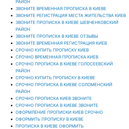
РАЙОН
ЗВОНИТЕ ВРЕМЕННАЯ ПРОПИСКА В КИЕВЕ
ЗВОНИТЕ РЕГИСТРАЦИЯ МЕСТА ЖИТЕЛЬСТВА КИЕВ
ЗВОНИТЕ ПРОПИСКА В КИЕВЕ ШЕВЧЕНКОВСКИЙ
РАЙОН
ЗВОНИТЕ ПРОПИСКА В КИЕВЕ ОТЗЫВЫ
ЗВОНИТЕ ВРЕМЕННАЯ РЕГИСТРАЦИЯ КИЕВ
СРОЧНО КУПИТЬ ПРОПИСКУ КИЕВ
СРОЧНО ВРЕМЕННАЯ ПРОПИСКА КИЕВ
СРОЧНО ПРОПИСКА В КИЕВЕ ГОЛОСЕЕВСКИЙ
РАЙОН
СРОЧНО КУПИТЬ ПРОПИСКУ В КИЕВЕ
CРОЧНО ПРОПИСКА В КИЕВЕ СОЛОМЕНСКИЙ
РАЙОН
СРОЧНО ПРОПИСКА КИЕВ ЗВОНИТЕ
СРОЧНО ПРОПИСКА В КИЕВЕ ЗВОНИТЕ
ОФОРМЛЕНИЕ ПРОПИСКИ КИЕВ СРОЧНО
ОФОРМИТЬ ПРОПИСКУ В КИЕВЕ
ПРОПИСКА В КИЕВЕ ОФОРМИТЬ