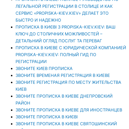
ЛЕГАЛЬНОЙ РЕГИСТРАЦИИ В СТОЛИЦЕ И КАК
СЕРВИС «PROPISKA-KIEV.KIEV» ДЕЛАЕТ ЭТО
БЫСТРО И НАДЕЖНО
ПРОПИСКА В КИЄВІ З PROPISKA-KIEV.KIEV: ВАШ
КЛЮЧ ДО СТОЛИЧНИХ МОЖЛИВОСТЕЙ –
ДЕТАЛЬНИЙ ОГЛЯД ПОСЛУГ ТА ПЕРЕВАГ
ПРОПИСКА В КИЕВЕ С ЮРИДИЧЕСКОЙ КОМПАНИЕЙ
PROPISKA-KIEV.KIEV: ПОЛНЫЙ ГИД ПО
РЕГИСТРАЦИИ
ЗВОНИТЕ КИЕВ ПРОПИСКА
ЗВОНИТЕ ВРЕМЕНАЯ РЕГИСТРАЦИЯ В КИЕВЕ
ЗВОНИТЕ РЕГИСТРАЦИЯ ПО МЕСТУ ЖИТЕЛЬСТВА
КИЕВ
ЗВОНИТЕ ПРОПИСКА В КИЕВЕ ДНЕПРОВСКИЙ
РАЙОН
ЗВОНИТЕ ПРОПИСКА В КИЕВЕ ДЛЯ ИНОСТРАНЦЕВ
ЗВОНИТЕ ПРОПИСКА В КИЄВІ
ЗВОНИТЕ ПРОПИСКА В КИЕВЕ СВЯТОШИНСКИЙ