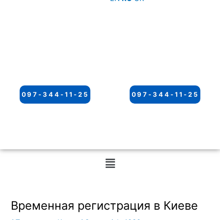
097-344-11-25
097-344-11-25
Меню
Временная регистрация в Киеве