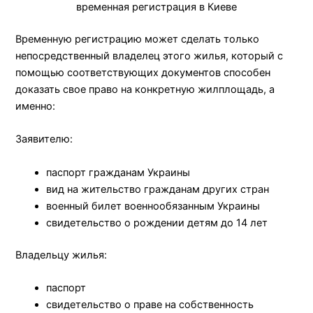
временная регистрация в Киеве
Временную регистрацию может сделать только
непосредственный владелец этого жилья, который с
помощью соответствующих документов способен
доказать свое право на конкретную жилплощадь, а
именно:
Заявителю:
паспорт гражданам Украины
вид на жительство гражданам других стран
военный билет военнообязанным Украины
свидетельство о рождении детям до 14 лет
Владельцу жилья:
паспорт
свидетельство о праве на собственность