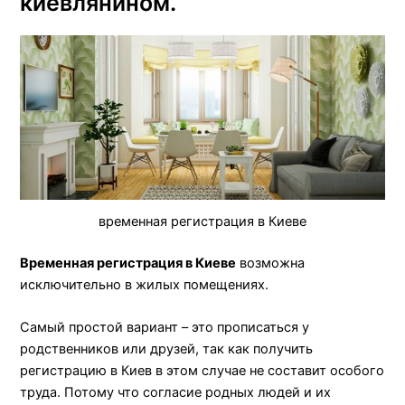
киевлянином.
временная регистрация в Киеве
Временная регистрация в Киеве
возможна
исключительно в жилых помещениях.
Самый простой вариант – это прописаться у
родственников или друзей, так как получить
регистрацию в Киев в этом случае не составит особого
труда. Потому что согласие родных людей и их