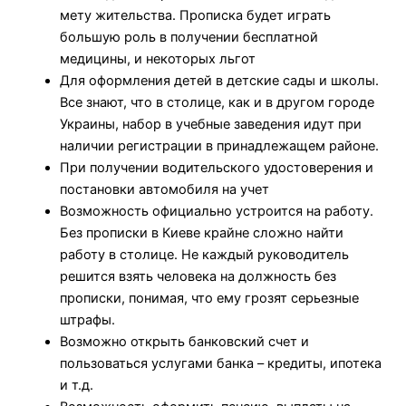
мету жительства. Прописка будет играть
большую роль в получении бесплатной
медицины, и некоторых льгот
Для оформления детей в детские сады и школы.
Все знают, что в столице, как и в другом городе
Украины, набор в учебные заведения идут при
наличии регистрации в принадлежащем районе.
При получении водительского удостоверения и
постановки автомобиля на учет
Возможность официально устроится на работу.
Без прописки в Киеве крайне сложно найти
работу в столице. Не каждый руководитель
решится взять человека на должность без
прописки, понимая, что ему грозят серьезные
штрафы.
Возможно открыть банковский счет и
пользоваться услугами банка – кредиты, ипотека
и т.д.