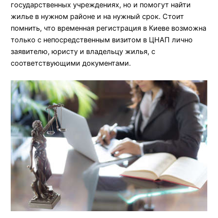
государственных учреждениях, но и помогут найти
жилье в нужном районе и на нужный срок. Стоит
помнить, что временная регистрация в Киеве возможна
только с непосредственным визитом в ЦНАП лично
заявителю, юристу и владельцу жилья, с
соответствующими документами.