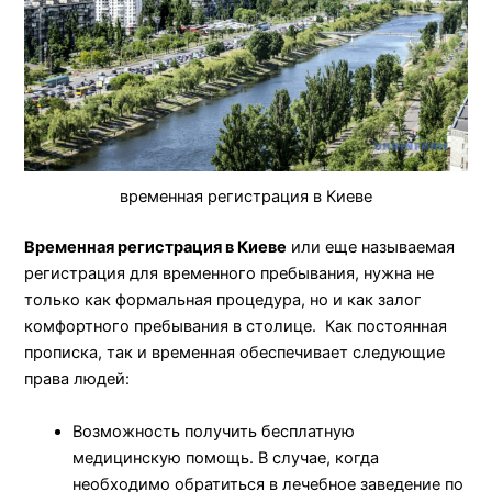
временная регистрация в Киеве
Временная регистрация в Киеве
или еще называемая
регистрация для временного пребывания, нужна не
только как формальная процедура, но и как залог
комфортного пребывания в столице. Как постоянная
прописка, так и временная обеспечивает следующие
права людей:
Возможность получить бесплатную
медицинскую помощь. В случае, когда
необходимо обратиться в лечебное заведение по