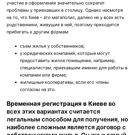
участие в оформлении значительно сократит
проблемы у приехавших в столицу. Однако несмотря
на то, что Киев – это мегаполис, далеко не у всех есть
родственники, живущие в ней, поэтому приходится
прибегать к другим формам:
съем жилья у собственников;
у юридических компаний, которые могут
предоставить жилое помещение, например,
специалистам, приехавшим именно для работы в
компании или фирме;
жилищные кооперативы, если его члены
согласны на это.
Временная регистрация в Киеве
во
всех этих вариантах считается
легальным способом для получения, но
наиболее сложным является договор с