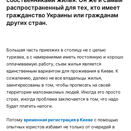
собственниками жилья. Он же и самый
распространенный для тех, кто имеет
гражданство Украины или гражданам
других стран.
Большая часть приезжих в столицу не с целью
туризма, а с намерениями иметь постоянную и хорошо
оплачиваемую работу, съем жилья является
единственным вариантом для проживания в Киеве. К
сожалению, далеко не все владельцы жилья,
заинтересованы в том, чтобы прописать на своей
территории малознакомых людей. Иногда это просто
страх, иногда проблема заключается в том, что надо
будет платить налоги.
Потому
временная регистрация в Киеве
с помощью
опытных юристов избавит не только от очередей в