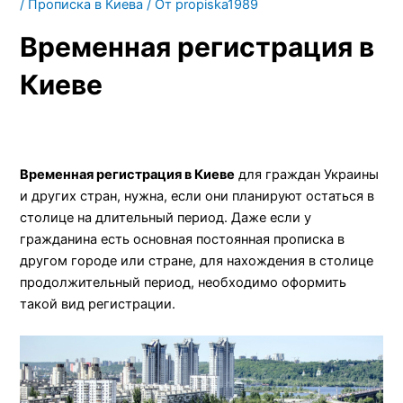
/
Прописка в Киева
/ От
propiska1989
Временная регистрация в
Киеве
Временная регистрация в Киеве
для граждан Украины
и других стран, нужна, если они планируют остаться в
столице на длительный период. Даже если у
гражданина есть основная постоянная прописка в
другом городе или стране, для нахождения в столице
продолжительный период, необходимо оформить
такой вид регистрации.