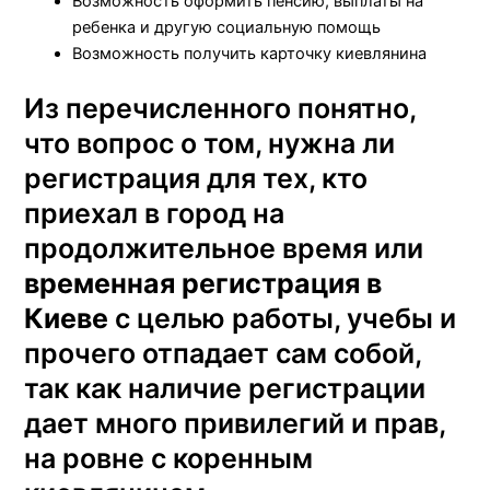
Возможность оформить пенсию, выплаты на
ребенка и другую социальную помощь
Возможность получить карточку киевлянина
Из перечисленного понятно,
что вопрос о том, нужна ли
регистрация для тех, кто
приехал в город на
продолжительное время или
временная регистрация в
Киеве
с целью работы, учебы и
прочего отпадает сам собой,
так как наличие регистрации
дает много привилегий и прав,
на ровне с коренным