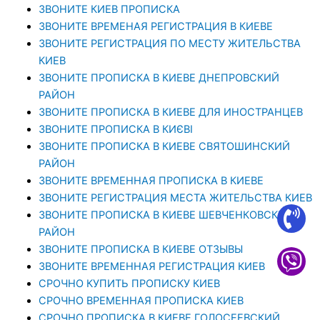
ЗВОНИТЕ КИЕВ ПРОПИСКА
ЗВОНИТЕ ВРЕМЕНАЯ РЕГИСТРАЦИЯ В КИЕВЕ
ЗВОНИТЕ РЕГИСТРАЦИЯ ПО МЕСТУ ЖИТЕЛЬСТВА
КИЕВ
ЗВОНИТЕ ПРОПИСКА В КИЕВЕ ДНЕПРОВСКИЙ
РАЙОН
ЗВОНИТЕ ПРОПИСКА В КИЕВЕ ДЛЯ ИНОСТРАНЦЕВ
ЗВОНИТЕ ПРОПИСКА В КИЄВІ
ЗВОНИТЕ ПРОПИСКА В КИЕВЕ СВЯТОШИНСКИЙ
РАЙОН
ЗВОНИТЕ ВРЕМЕННАЯ ПРОПИСКА В КИЕВЕ
ЗВОНИТЕ РЕГИСТРАЦИЯ МЕСТА ЖИТЕЛЬСТВА КИЕВ
ЗВОНИТЕ ПРОПИСКА В КИЕВЕ ШЕВЧЕНКОВСКИЙ
РАЙОН
ЗВОНИТЕ ПРОПИСКА В КИЕВЕ ОТЗЫВЫ
ЗВОНИТЕ ВРЕМЕННАЯ РЕГИСТРАЦИЯ КИЕВ
СРОЧНО КУПИТЬ ПРОПИСКУ КИЕВ
СРОЧНО ВРЕМЕННАЯ ПРОПИСКА КИЕВ
СРОЧНО ПРОПИСКА В КИЕВЕ ГОЛОСЕЕВСКИЙ